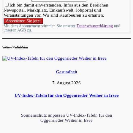
Ich bin damit einverstanden, Infos aus den Bereichen
Newsportal, Marktplatz, Einkaufswelt, Jobportal und
Veranstaltungen von Wir sind Kaufbeuren zu erhalten.
Mit dem Abonnement stimmen Sie unserer
Datenschutzerklärung
und
unseren AGB zu.
Weitere Nachrichten
Gesundheit
7. August 2026
UV-Index-Tafeln für den Oggenrieder Weiher in Irsee
Sonnenschutz anpassen UV-Index-Tafeln für den
Oggenrieder Weiher in Irsee