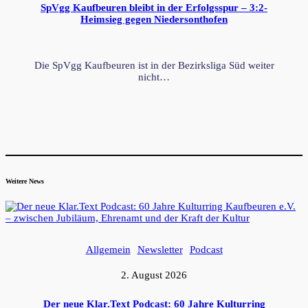
SpVgg Kaufbeuren bleibt in der Erfolgsspur – 3:2-
Heimsieg gegen Niedersonthofen
Die SpVgg Kaufbeuren ist in der Bezirksliga Süd weiter
nicht…
Weitere News
Allgemein
Newsletter
Podcast
2. August 2026
Der neue Klar.Text Podcast: 60 Jahre Kulturring