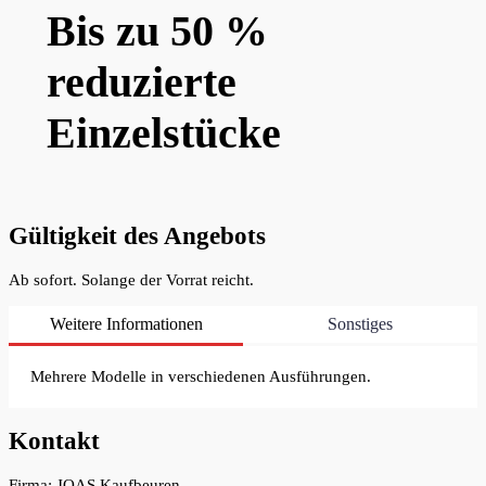
Bis zu 50 %
reduzierte
Einzelstücke
Gültigkeit des Angebots
Ab sofort. Solange der Vorrat reicht.
Weitere Informationen
Sonstiges
Mehrere Modelle in verschiedenen Ausführungen.
Kontakt
Firma: JOAS Kaufbeuren