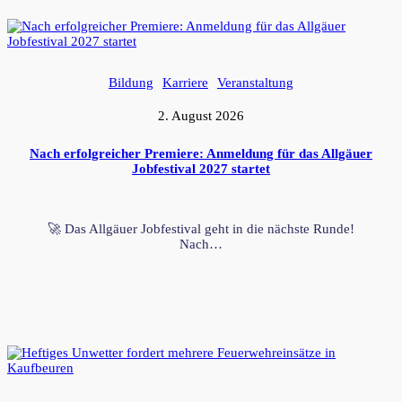
Bildung
Karriere
Veranstaltung
2. August 2026
Nach erfolgreicher Premiere: Anmeldung für das Allgäuer
Jobfestival 2027 startet
🚀 Das Allgäuer Jobfestival geht in die nächste Runde!
Nach…