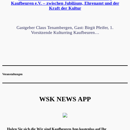
Kaufbeuren e.V. – zwischen Jubiläum, Ehrenamt und der
Kraft der Kultur
Gastgeber Claus Tenambergen, Gast: Birgit Pfeifer, 1.
Vorsitzende Kulturring Kaufbeuren…
Veranstaltungen
WSK NEWS APP
Holen Sie sich die Wir sind Kaufbeuren App kostenlos auf Ihr