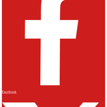
Facebook