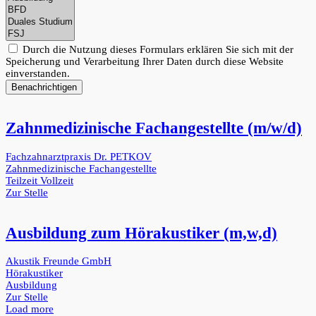
Durch die Nutzung dieses Formulars erklären Sie sich mit der
Speicherung und Verarbeitung Ihrer Daten durch diese Website
einverstanden.
Benachrichtigen
Zahnmedizinische Fachangestellte (m/w/d)
Fachzahnarztpraxis Dr. PETKOV
Zahnmedizinische Fachangestellte
Teilzeit
Vollzeit
Zur Stelle
Ausbildung zum Hörakustiker (m,w,d)
Akustik Freunde GmbH
Hörakustiker
Ausbildung
Zur Stelle
Load more