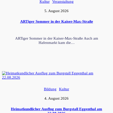
Kultur
Veranstaltung
5. August 2026
ARTiger Sommer in der Kaiser-Max-Straße
ARTiger Sommer in der Kaiser-Max-Straße Auch am
Hafenmarkt kam die…
Bildung
Kultur
4. August 2026
Heimatkundlicher Ausflug zum Burgstall Eggenthal am