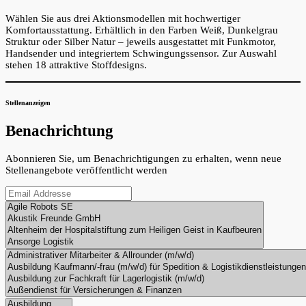
Wählen Sie aus drei Aktionsmodellen mit hochwertiger
Komfortausstattung. Erhältlich in den Farben Weiß, Dunkelgrau
Struktur oder Silber Natur – jeweils ausgestattet mit Funkmotor,
Handsender und integriertem Schwingungssensor. Zur Auswahl
stehen 18 attraktive Stoffdesigns.
Stellenanzeigen
Benachrichtung
Abonnieren Sie, um Benachrichtigungen zu erhalten, wenn neue
Stellenangebote veröffentlicht werden