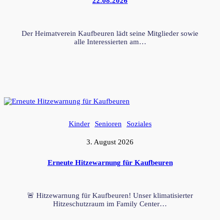
22.08.2026
Der Heimatverein Kaufbeuren lädt seine Mitglieder sowie
alle Interessierten am…
Kinder
Senioren
Soziales
3. August 2026
Erneute Hitzewarnung für Kaufbeuren
🚨 Hitzewarnung für Kaufbeuren! Unser klimatisierter
Hitzeschutzraum im Family Center…