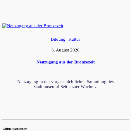
Bildung
Kultur
3. August 2026
Neuzugang aus der Bronzezeit
Neuzugang in der vorgeschichtlichen Sammlung des
Stadtmuseum! Seit letzter Woche…
Weitere Nachrichten