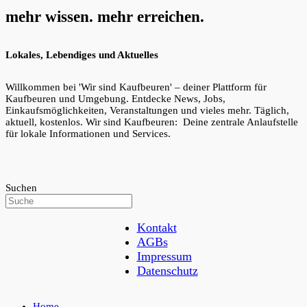
mehr wissen. mehr erreichen.
Lokales, Lebendiges und Aktuelles
Willkommen bei 'Wir sind Kaufbeuren' – deiner Plattform für
Kaufbeuren und Umgebung. Entdecke News, Jobs,
Einkaufsmöglichkeiten, Veranstaltungen und vieles mehr. Täglich,
aktuell, kostenlos. Wir sind Kaufbeuren: Deine zentrale Anlaufstelle
für lokale Informationen und Services.
Suchen
Kontakt
AGBs
Impressum
Datenschutz
Home