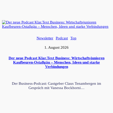
Newsletter
Podcast
Top
1. August 2026
Der neue Podcast Klar.Text Business: Wirtschaftsjunioren
Kaufbeuren-Ostallgäu – Menschen, Ideen und starke
Verbindungen
Der Business-Podcast: Gastgeber Claus Tenambergen im
Gespräch mit Vanessa Bockhorni…