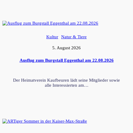
Kultur
Natur & Tiere
5. August 2026
Ausflug zum Burgstall Eggenthal am 22.08.2026
Der Heimatverein Kaufbeuren lädt seine Mitglieder sowie
alle Interessierten am…