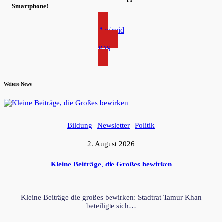
Smartphone!
Android
iOS
Weitere News
Bildung
Newsletter
Politik
2. August 2026
Kleine Beiträge, die Großes bewirken
Kleine Beiträge die großes bewirken: Stadtrat Tamur Khan
beteiligte sich…