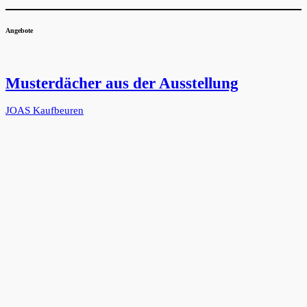
Angebote
Musterdächer aus der Ausstellung
JOAS Kaufbeuren