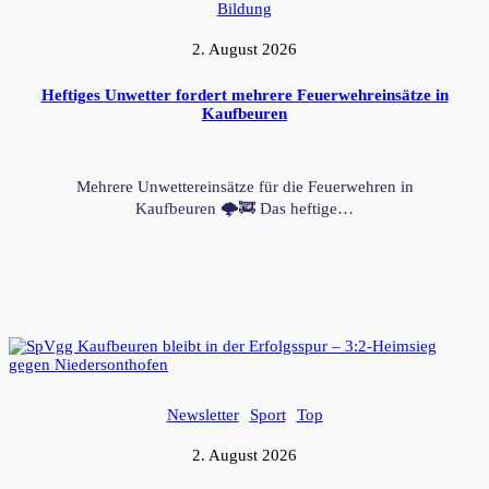
Bildung
2. August 2026
Heftiges Unwetter fordert mehrere Feuerwehreinsätze in
Kaufbeuren
Mehrere Unwettereinsätze für die Feuerwehren in
Kaufbeuren 🌩️🚒 Das heftige…
Newsletter
Sport
Top
2. August 2026