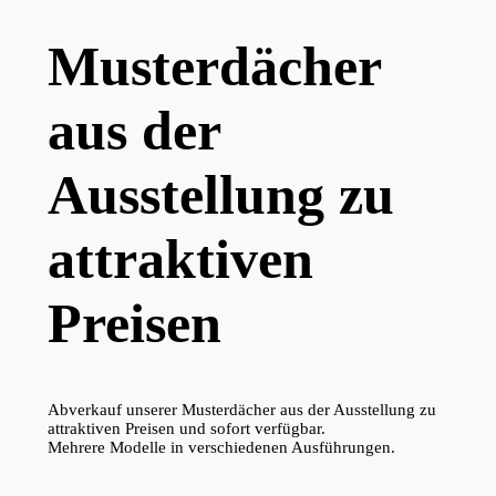
Musterdächer
aus der
Ausstellung zu
attraktiven
Preisen
Abverkauf unserer Musterdächer aus der Ausstellung zu
attraktiven Preisen und sofort verfügbar.
Mehrere Modelle in verschiedenen Ausführungen.