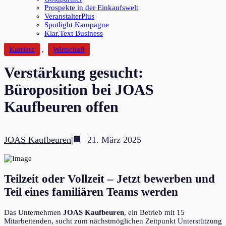
Prospekte in der Einkaufswelt
VeranstalterPlus
Spotlight Kampagne
Klar.Text Business
Karriere
,
Wirtschaft
Verstärkung gesucht:
Büroposition bei JOAS
Kaufbeuren offen
JOAS Kaufbeuren
|
21. März 2025
Teilzeit oder Vollzeit – Jetzt bewerben und
Teil eines familiären Teams werden
Das Unternehmen
JOAS Kaufbeuren
, ein Betrieb mit 15
Mitarbeitenden, sucht zum nächstmöglichen Zeitpunkt Unterstützung