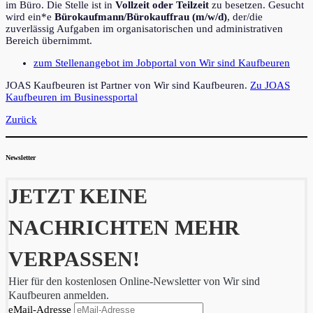
im Büro. Die Stelle ist in
Vollzeit oder Teilzeit
zu besetzen. Gesucht
wird ein*e
Bürokaufmann/Bürokauffrau (m/w/d)
, der/die
zuverlässig Aufgaben im organisatorischen und administrativen
Bereich übernimmt.
zum Stellenangebot im Jobportal von Wir sind Kaufbeuren
JOAS Kaufbeuren ist Partner von Wir sind Kaufbeuren.
Zu JOAS
Kaufbeuren im Businessportal
Zurück
Newsletter
JETZT KEINE
NACHRICHTEN MEHR
VERPASSEN!
Hier für den kostenlosen Online-Newsletter von Wir sind
Kaufbeuren anmelden.
eMail-Adresse