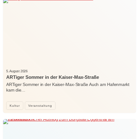
5. August 2026
ARTiger Sommer in der Kaiser-Max-Straße
ARTiger Sommer in der Kaiser-Max-Straße Auch am Hafenmarkt
kam die…
Kultur
Veranstaltung