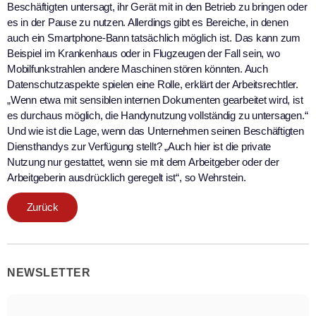
Beschäftigten untersagt, ihr Gerät mit in den Betrieb zu bringen oder
es in der Pause zu nutzen. Allerdings gibt es Bereiche, in denen
auch ein Smartphone-Bann tatsächlich möglich ist. Das kann zum
Beispiel im Krankenhaus oder in Flugzeugen der Fall sein, wo
Mobilfunkstrahlen andere Maschinen stören könnten. Auch
Datenschutzaspekte spielen eine Rolle, erklärt der Arbeitsrechtler.
„Wenn etwa mit sensiblen internen Dokumenten gearbeitet wird, ist
es durchaus möglich, die Handynutzung vollständig zu untersagen.“
Und wie ist die Lage, wenn das Unternehmen seinen Beschäftigten
Diensthandys zur Verfügung stellt? „Auch hier ist die private
Nutzung nur gestattet, wenn sie mit dem Arbeitgeber oder der
Arbeitgeberin ausdrücklich geregelt ist“, so Wehrstein.
Zurück
NEWSLETTER