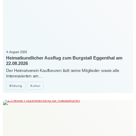
4. August 2026
Heimatkundlicher Ausflug zum Burgstall Eggenthal am
22.08.2026
Der Heimatverein Kaufbeuren lädt seine Mitglieder sowie alle
Interessierten am…
Bildung
Kultur