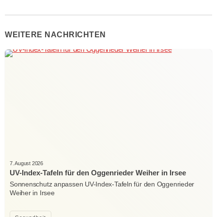
WEITERE NACHRICHTEN
7. August 2026
UV-Index-Tafeln für den Oggenrieder Weiher in Irsee
Sonnenschutz anpassen UV-Index-Tafeln für den Oggenrieder
Weiher in Irsee