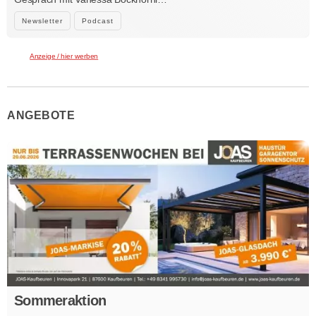
Newsletter
Podcast
Anzeige / hier werben
ANGEBOTE
Sommeraktion