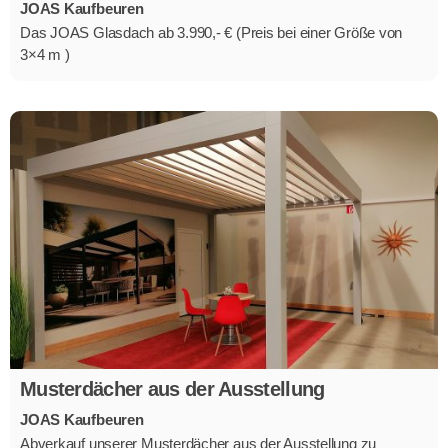
JOAS Kaufbeuren
Das JOAS Glasdach ab 3.990,- € (Preis bei einer Größe von
3×4 m )
Musterdächer aus der Ausstellung
JOAS Kaufbeuren
Abverkauf unserer Musterdächer aus der Ausstellung zu