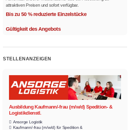
attraktiven Preisen und sofort verfügbar.
Mehrere Modelle in verschiedenen Ausführungen.
Bis zu 50 % reduzierte Einzelstücke
Gültigkeit des Angebots
STELLENANZEIGEN
Ausbildung Kaufmann/-frau (m/w/d) Spedition- &
Logistikdienstl.
Ansorge Logistik
Kaufmann/-frau (m/w/d) für Spedition &