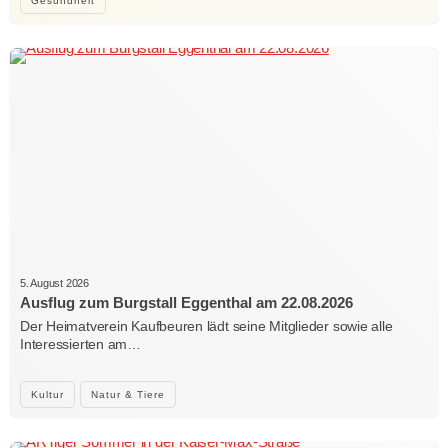
Gesundheit
5. August 2026
Ausflug zum Burgstall Eggenthal am 22.08.2026
Der Heimatverein Kaufbeuren lädt seine Mitglieder sowie alle
Interessierten am…
Kultur
Natur & Tiere