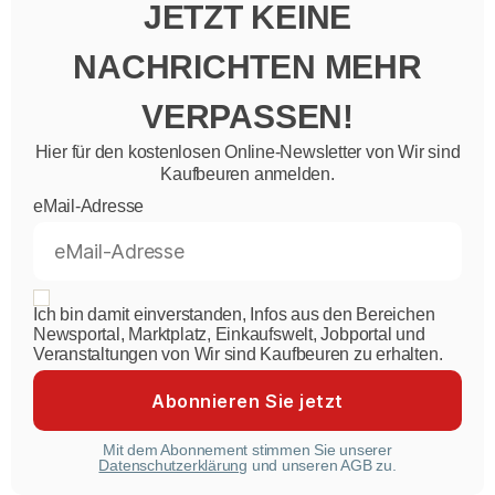
JETZT KEINE
NACHRICHTEN MEHR
VERPASSEN!
Hier für den kostenlosen Online-Newsletter von Wir sind
Kaufbeuren anmelden.
eMail-Adresse
Ich bin damit einverstanden, Infos aus den Bereichen
Newsportal, Marktplatz, Einkaufswelt, Jobportal und
Veranstaltungen von Wir sind Kaufbeuren zu erhalten.
Mit dem Abonnement stimmen Sie unserer
Datenschutzerklärung
und unseren AGB zu.