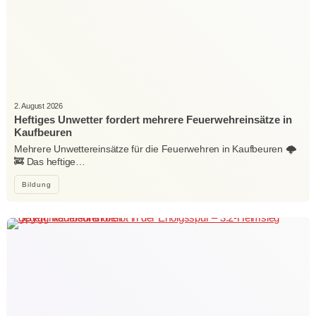
2. August 2026
Heftiges Unwetter fordert mehrere Feuerwehreinsätze in
Kaufbeuren
Mehrere Unwettereinsätze für die Feuerwehren in Kaufbeuren 🌩️
🚒 Das heftige…
Bildung