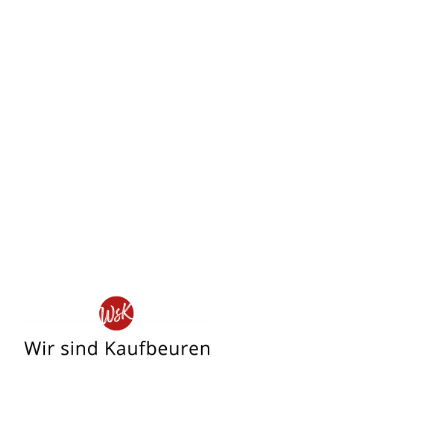
Wir
sind
Kaufbeuren