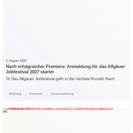
2. August 2026
Nach erfolgreicher Premiere: Anmeldung für das Allgäuer
Jobfestival 2027 startet
🚀 Das Allgäuer Jobfestival geht in die nächste Runde! Nach…
Bildung
Karriere
Veranstaltung