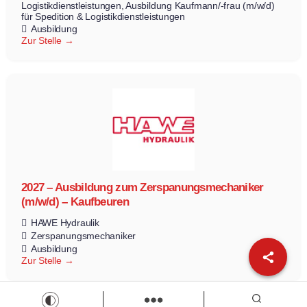
Logistikdienstleistungen
Ausbildung Kaufmann/-frau (m/w/d)
für Spedition & Logistikdienstleistungen
Ausbildung
Zur Stelle
2027 – Ausbildung zum Zerspanungsmechaniker
(m/w/d) – Kaufbeuren
HAWE Hydraulik
Zerspanungsmechaniker
Ausbildung
Zur Stelle
Load more