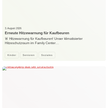
3. August 2026
Erneute Hitzewarnung für Kaufbeuren
🚨 Hitzewarnung für Kaufbeuren! Unser klimatisierter
Hitzeschutzraum im Family Center…
Kinder
Senioren
Soziales