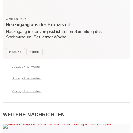
3. August 2026
Neuzugang aus der Bronzezeit
Neuzugang in der vorgeschichtlichen Sammlung des
Stadtmuseum! Seit letzter Woche…
Bildung
Kultur
Anzeige / hier werben
Anzeige / hier werben
Anzeige / hier werben
WEITERE NACHRICHTEN