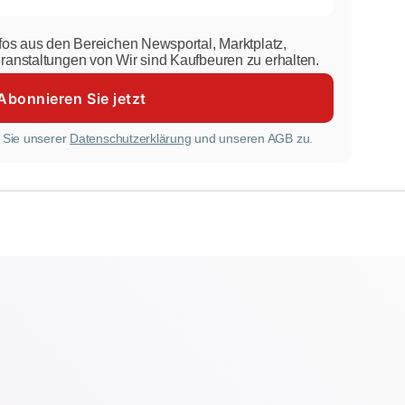
nfos aus den Bereichen Newsportal, Marktplatz,
eranstaltungen von Wir sind Kaufbeuren zu erhalten.
 Sie unserer
Datenschutzerklärung
und unseren AGB zu.