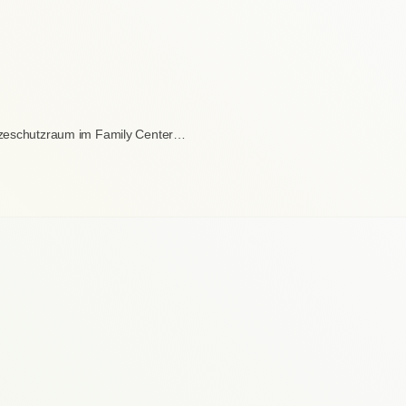
itzeschutzraum im Family Center…