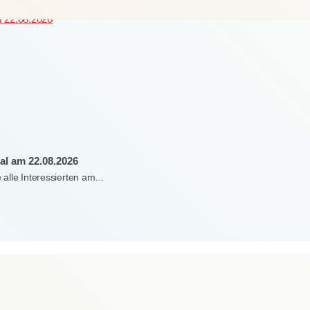
al am 22.08.2026
e alle Interessierten am…