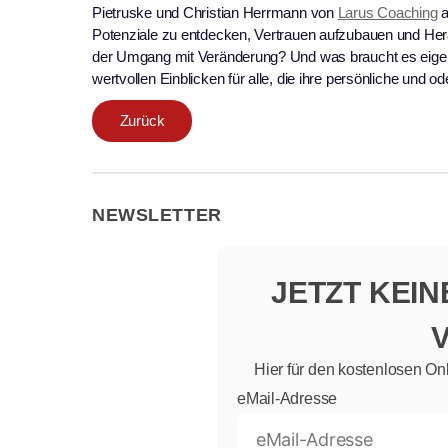
Pietruske und Christian Herrmann von
Larus Coaching
a
Potenziale zu entdecken, Vertrauen aufzubauen und Her
der Umgang mit Veränderung? Und was braucht es eigentl
wertvollen Einblicken für alle, die ihre persönliche und
Zurück
NEWSLETTER
JETZT KEI
Hier für den kostenlosen On
eMail-Adresse