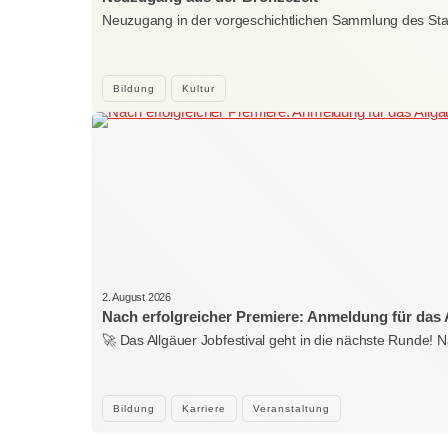
Neuzugang in der vorgeschichtlichen Sammlung des St
Bildung
Kultur
2. August 2026
Nach erfolgreicher Premiere: Anmeldung für das A
🚀 Das Allgäuer Jobfestival geht in die nächste Runde!
Bildung
Karriere
Veranstaltung