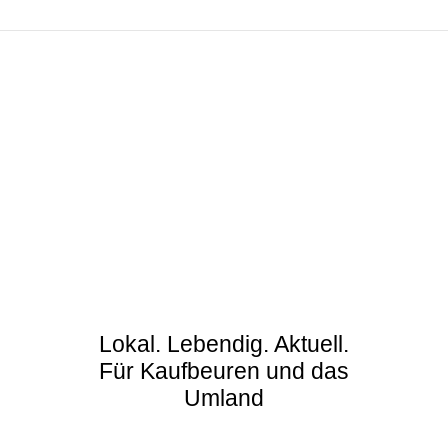
Lokal. Lebendig. Aktuell.
Für Kaufbeuren und das
Umland