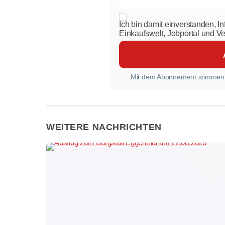
Ich bin damit einverstanden, I
Einkaufswelt, Jobportal und V
Mit dem Abonnement stimmen
WEITERE NACHRICHTEN