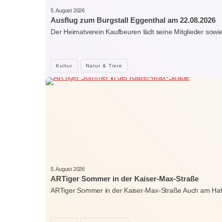
5. August 2026
Ausflug zum Burgstall Eggenthal am 22.08.2026
Der Heimatverein Kaufbeuren lädt seine Mitglieder sowi
Kultur
Natur & Tiere
5. August 2026
ARTiger Sommer in der Kaiser-Max-Straße
ARTiger Sommer in der Kaiser-Max-Straße Auch am Ha