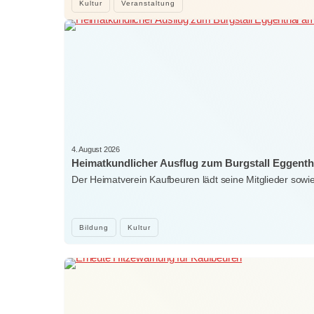
Kultur
Veranstaltung
4. August 2026
Heimatkundlicher Ausflug zum Burgstall Eggenth
Der Heimatverein Kaufbeuren lädt seine Mitglieder sowi
Bildung
Kultur