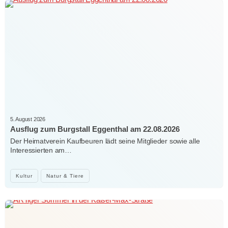
5. August 2026
Ausflug zum Burgstall Eggenthal am 22.08.2026
Der Heimatverein Kaufbeuren lädt seine Mitglieder sowie alle
Interessierten am…
Kultur
Natur & Tiere