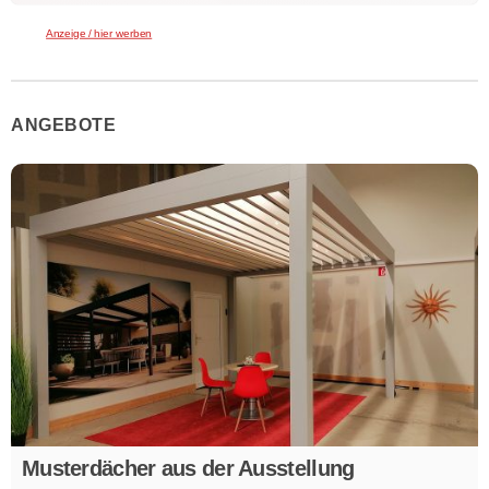
Anzeige / hier werben
ANGEBOTE
Musterdächer aus der Ausstellung