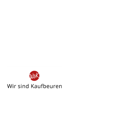
Wir
sind
Kaufbeuren