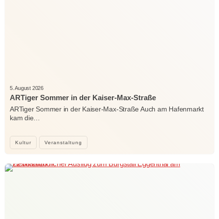
5. August 2026
ARTiger Sommer in der Kaiser-Max-Straße
ARTiger Sommer in der Kaiser-Max-Straße Auch am Hafenmarkt
kam die…
Kultur
Veranstaltung