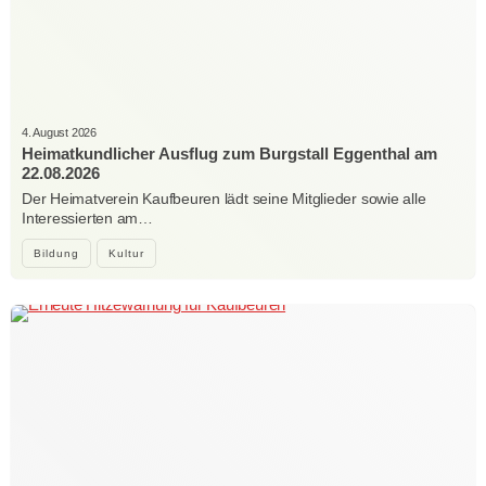
4. August 2026
Heimatkundlicher Ausflug zum Burgstall Eggenthal am
22.08.2026
Der Heimatverein Kaufbeuren lädt seine Mitglieder sowie alle
Interessierten am…
Bildung
Kultur