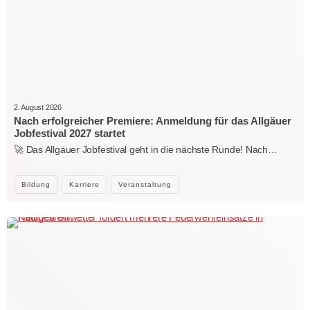
2. August 2026
Nach erfolgreicher Premiere: Anmeldung für das Allgäuer
Jobfestival 2027 startet
🚀 Das Allgäuer Jobfestival geht in die nächste Runde! Nach…
Bildung
Karriere
Veranstaltung