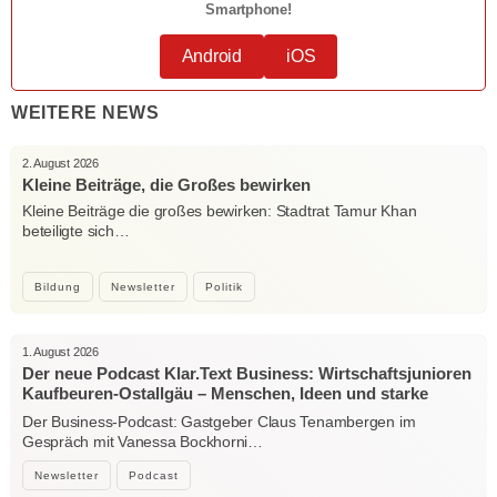
Smartphone!
Android
iOS
WEITERE NEWS
2. August 2026
Kleine Beiträge, die Großes bewirken
Kleine Beiträge die großes bewirken: Stadtrat Tamur Khan
beteiligte sich…
Bildung
Newsletter
Politik
1. August 2026
Der neue Podcast Klar.Text Business: Wirtschaftsjunioren
Kaufbeuren-Ostallgäu – Menschen, Ideen und starke
Verbindungen
Der Business-Podcast: Gastgeber Claus Tenambergen im
Gespräch mit Vanessa Bockhorni…
Newsletter
Podcast