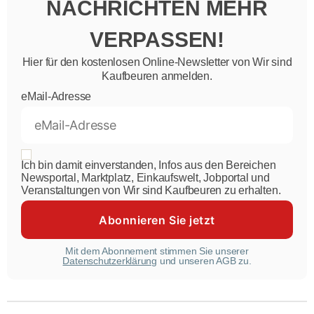
NACHRICHTEN MEHR
VERPASSEN!
Hier für den kostenlosen Online-Newsletter von Wir sind
Kaufbeuren anmelden.
eMail-Adresse
Ich bin damit einverstanden, Infos aus den Bereichen
Newsportal, Marktplatz, Einkaufswelt, Jobportal und
Veranstaltungen von Wir sind Kaufbeuren zu erhalten.
Mit dem Abonnement stimmen Sie unserer
Datenschutzerklärung
und unseren AGB zu.