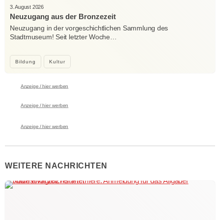
3. August 2026
Neuzugang aus der Bronzezeit
Neuzugang in der vorgeschichtlichen Sammlung des
Stadtmuseum! Seit letzter Woche…
Bildung
Kultur
Anzeige / hier werben
Anzeige / hier werben
Anzeige / hier werben
WEITERE NACHRICHTEN