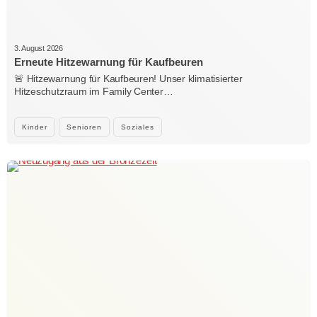
3. August 2026
Erneute Hitzewarnung für Kaufbeuren
🚨 Hitzewarnung für Kaufbeuren! Unser klimatisierter
Hitzeschutzraum im Family Center…
Kinder
Senioren
Soziales