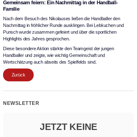
Gemeinsam feiern: Ein Nachmittag in der Handball-
Familie
Nach dem Besuch des Nikolauses ließen die Handballer den
Nachmittag in fröhlicher Runde ausklingen. Bei Lebkuchen und
Punsch wurde zusammen gefeiert und über die sportlichen
Highlights des Jahres gesprochen.
Diese besondere Aktion stärkte den Teamgeist der jungen
Handballer und zeigte, wie wichtig Gemeinschaft und
Wertschätzung auch abseits des Spielfelds sind.
Zurück
NEWSLETTER
JETZT KEINE