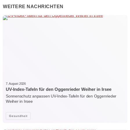
WEITERE NACHRICHTEN
7. August 2026
UV-Index-Tafeln für den Oggenrieder Weiher in Irsee
Sonnenschutz anpassen UV-Index-Tafeln für den Oggenrieder
Weiher in Irsee
Gesundheit