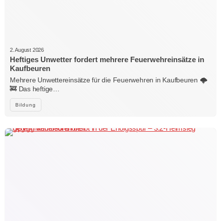
2. August 2026
Heftiges Unwetter fordert mehrere Feuerwehreinsätze in
Kaufbeuren
Mehrere Unwettereinsätze für die Feuerwehren in Kaufbeuren 🌩️
🚒 Das heftige…
Bildung