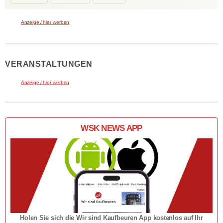
Anzeige / hier werben
VERANSTALTUNGEN
Anzeige / hier werben
WSK NEWS APP
Holen Sie sich die Wir sind Kaufbeuren App kostenlos auf Ihr