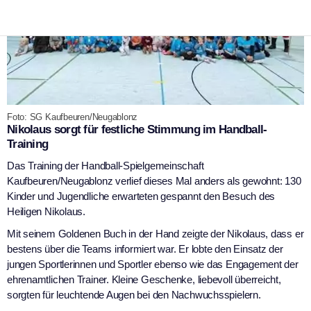
Foto: SG Kaufbeuren/Neugablonz
Nikolaus sorgt für festliche Stimmung im Handball-
Training
Das Training der Handball-Spielgemeinschaft
Kaufbeuren/Neugablonz verlief dieses Mal anders als gewohnt: 130
Kinder und Jugendliche erwarteten gespannt den Besuch des
Heiligen Nikolaus.
Mit seinem Goldenen Buch in der Hand zeigte der Nikolaus, dass er
bestens über die Teams informiert war. Er lobte den Einsatz der
jungen Sportlerinnen und Sportler ebenso wie das Engagement der
ehrenamtlichen Trainer. Kleine Geschenke, liebevoll überreicht,
sorgten für leuchtende Augen bei den Nachwuchsspielern.