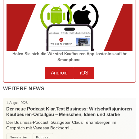
Holen Sie sich die Wir sind Kaufbeuren App kostenlos auf Ihr
Smartphone!
Android
iOS
WEITERE NEWS
1. August 2026
Der neue Podcast Klar.Text Business: Wirtschaftsjunioren
Kaufbeuren-Ostallgäu – Menschen, Ideen und starke
Verbindungen
Der Business-Podcast: Gastgeber Claus Tenambergen im
Gespräch mit Vanessa Bockhorni…
Newsletter
Podcast