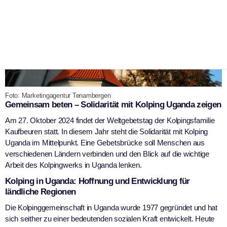
Foto: Marketingagentur Tenambergen
Gemeinsam beten – Solidarität mit Kolping Uganda zeigen
Am 27. Oktober 2024 findet der Weltgebetstag der Kolpingsfamilie
Kaufbeuren statt. In diesem Jahr steht die Solidarität mit Kolping
Uganda im Mittelpunkt. Eine Gebetsbrücke soll Menschen aus
verschiedenen Ländern verbinden und den Blick auf die wichtige
Arbeit des Kolpingwerks in Uganda lenken.
Kolping in Uganda: Hoffnung und Entwicklung für
ländliche Regionen
Die Kolpinggemeinschaft in Uganda wurde 1977 gegründet und hat
sich seither zu einer bedeutenden sozialen Kraft entwickelt. Heute