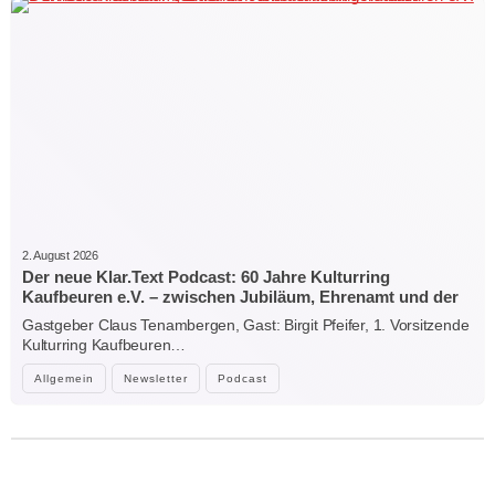
2. August 2026
Der neue Klar.Text Podcast: 60 Jahre Kulturring
Kaufbeuren e.V. – zwischen Jubiläum, Ehrenamt und der
Kraft der Kultur
Gastgeber Claus Tenambergen, Gast: Birgit Pfeifer, 1. Vorsitzende
Kulturring Kaufbeuren…
Allgemein
Newsletter
Podcast