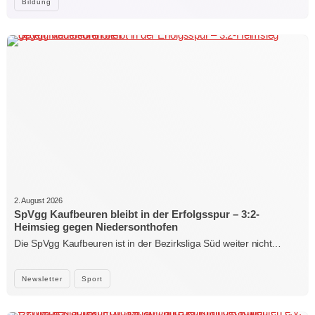
Bildung
2. August 2026
SpVgg Kaufbeuren bleibt in der Erfolgsspur – 3:2-
Heimsieg gegen Niedersonthofen
Die SpVgg Kaufbeuren ist in der Bezirksliga Süd weiter nicht…
Newsletter
Sport