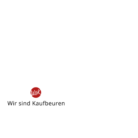
Wir
sind
Kaufbeuren