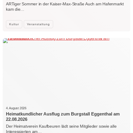
ARTiger Sommer in der Kaiser-Max-Straße Auch am Hafenmarkt
kam die…
Kultur
Veranstaltung
4. August 2026
Heimatkundlicher Ausflug zum Burgstall Eggenthal am
22.08.2026
Der Heimatverein Kaufbeuren lädt seine Mitglieder sowie alle
Interessierten am…