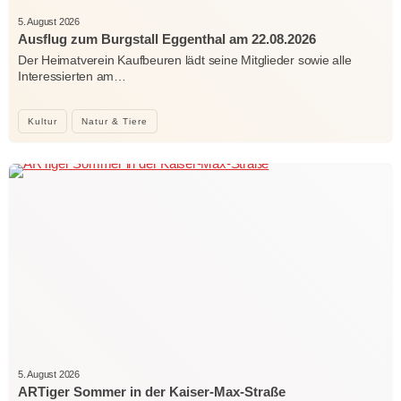
5. August 2026
Ausflug zum Burgstall Eggenthal am 22.08.2026
Der Heimatverein Kaufbeuren lädt seine Mitglieder sowie alle
Interessierten am…
Kultur
Natur & Tiere
5. August 2026
ARTiger Sommer in der Kaiser-Max-Straße