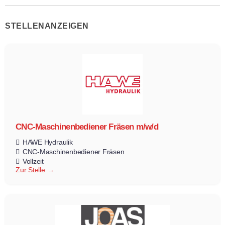
STELLENANZEIGEN
CNC-Maschinenbediener Fräsen m/w/d
HAWE Hydraulik
CNC-Maschinenbediener Fräsen
Vollzeit
Zur Stelle