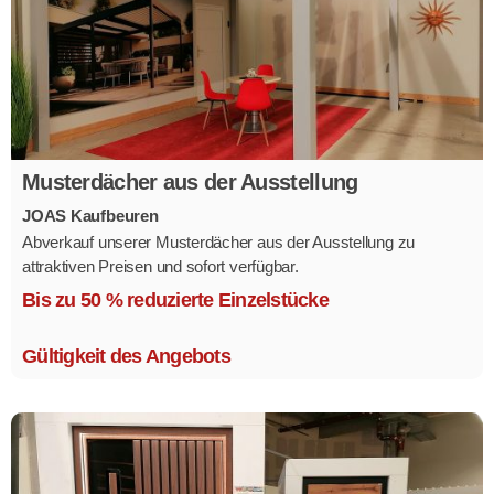
Musterdächer aus der Ausstellung
JOAS Kaufbeuren
Abverkauf unserer Musterdächer aus der Ausstellung zu
attraktiven Preisen und sofort verfügbar.
Mehrere Modelle in verschiedenen Ausführungen.
Bis zu 50 % reduzierte Einzelstücke
Gültigkeit des Angebots