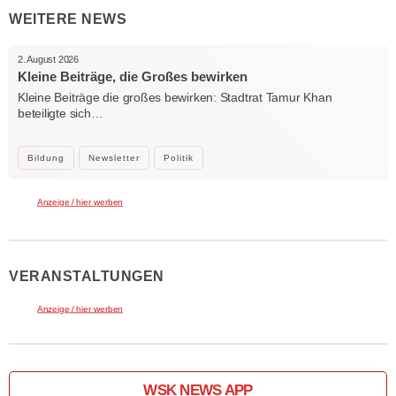
WEITERE NEWS
2. August 2026
Kleine Beiträge, die Großes bewirken
Kleine Beiträge die großes bewirken: Stadtrat Tamur Khan
beteiligte sich…
Bildung
Newsletter
Politik
Anzeige / hier werben
VERANSTALTUNGEN
Anzeige / hier werben
WSK NEWS APP