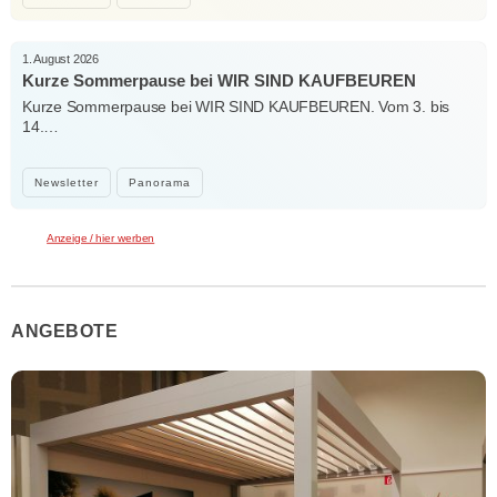
1. August 2026
Kurze Sommerpause bei WIR SIND KAUFBEUREN
Kurze Sommerpause bei WIR SIND KAUFBEUREN. Vom 3. bis
14.…
Newsletter
Panorama
Anzeige / hier werben
ANGEBOTE