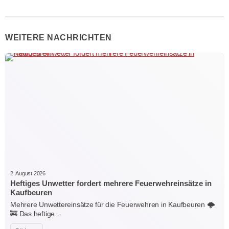
WEITERE NACHRICHTEN
2. August 2026
Heftiges Unwetter fordert mehrere Feuerwehreinsätze in
Kaufbeuren
Mehrere Unwettereinsätze für die Feuerwehren in Kaufbeuren 🌩️
🚒 Das heftige…