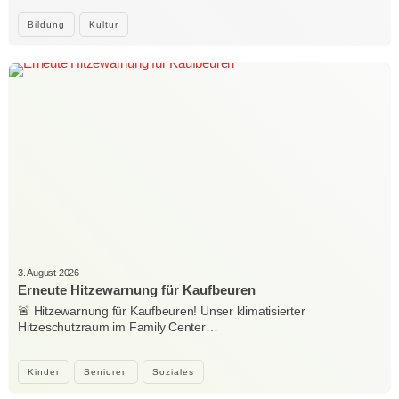
Bildung
Kultur
3. August 2026
Erneute Hitzewarnung für Kaufbeuren
🚨 Hitzewarnung für Kaufbeuren! Unser klimatisierter
Hitzeschutzraum im Family Center…
Kinder
Senioren
Soziales