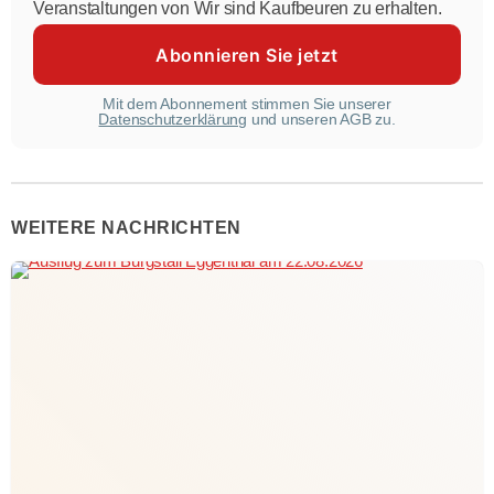
Veranstaltungen von Wir sind Kaufbeuren zu erhalten.
Mit dem Abonnement stimmen Sie unserer
Datenschutzerklärung
und unseren AGB zu.
WEITERE NACHRICHTEN