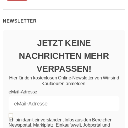
NEWSLETTER
JETZT KEINE
NACHRICHTEN MEHR
VERPASSEN!
Hier für den kostenlosen Online-Newsletter von Wir sind
Kaufbeuren anmelden.
eMail-Adresse
Ich bin damit einverstanden, Infos aus den Bereichen
Newsportal, Marktplatz, Einkaufswelt, Jobportal und