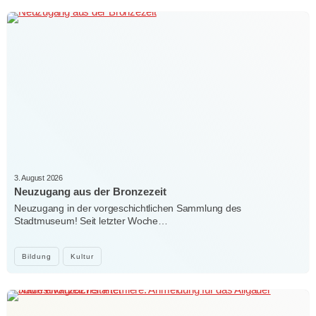
3. August 2026
Neuzugang aus der Bronzezeit
Neuzugang in der vorgeschichtlichen Sammlung des
Stadtmuseum! Seit letzter Woche…
Bildung
Kultur