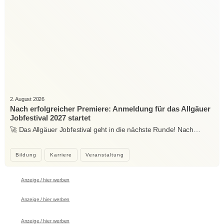
2. August 2026
Nach erfolgreicher Premiere: Anmeldung für das Allgäuer
Jobfestival 2027 startet
🚀 Das Allgäuer Jobfestival geht in die nächste Runde! Nach…
Bildung
Karriere
Veranstaltung
Anzeige / hier werben
Anzeige / hier werben
Anzeige / hier werben