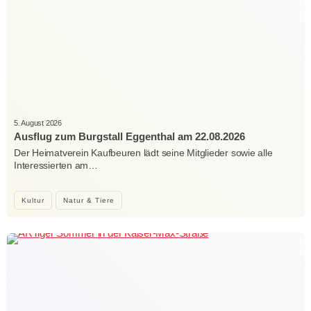
5. August 2026
Ausflug zum Burgstall Eggenthal am 22.08.2026
Der Heimatverein Kaufbeuren lädt seine Mitglieder sowie alle
Interessierten am…
Kultur
Natur & Tiere