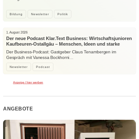
Bildung
Newsletter
Politik
1. August 2026
Der neue Podcast Klar.Text Business: Wirtschaftsjunioren
Kaufbeuren-Ostallgäu – Menschen, Ideen und starke
Verbindungen
Der Business-Podcast: Gastgeber Claus Tenambergen im
Gespräch mit Vanessa Bockhorni…
Newsletter
Podcast
Anzeige / hier werben
ANGEBOTE