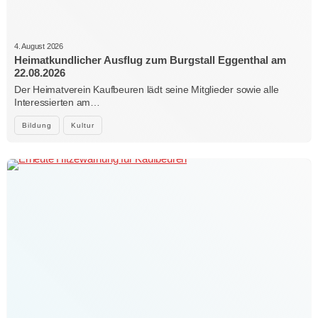
4. August 2026
Heimatkundlicher Ausflug zum Burgstall Eggenthal am
22.08.2026
Der Heimatverein Kaufbeuren lädt seine Mitglieder sowie alle
Interessierten am…
Bildung
Kultur