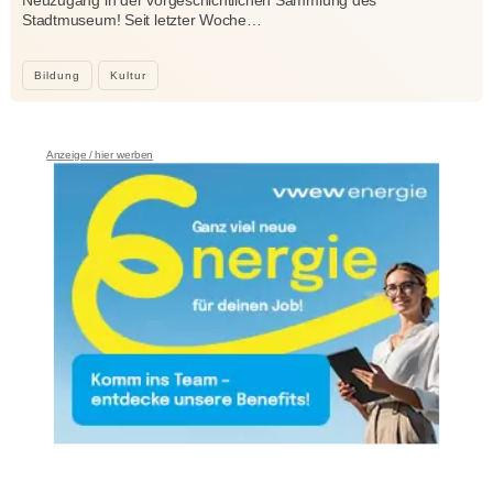
Stadtmuseum! Seit letzter Woche…
Bildung
Kultur
Anzeige / hier werben