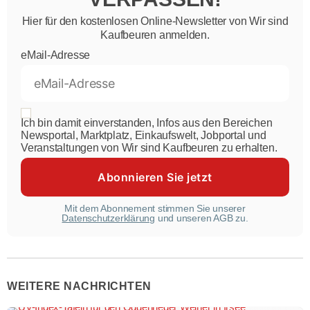
Hier für den kostenlosen Online-Newsletter von Wir sind
Kaufbeuren anmelden.
eMail-Adresse
Ich bin damit einverstanden, Infos aus den Bereichen
Newsportal, Marktplatz, Einkaufswelt, Jobportal und
Veranstaltungen von Wir sind Kaufbeuren zu erhalten.
Mit dem Abonnement stimmen Sie unserer
Datenschutzerklärung
und unseren AGB zu.
WEITERE NACHRICHTEN