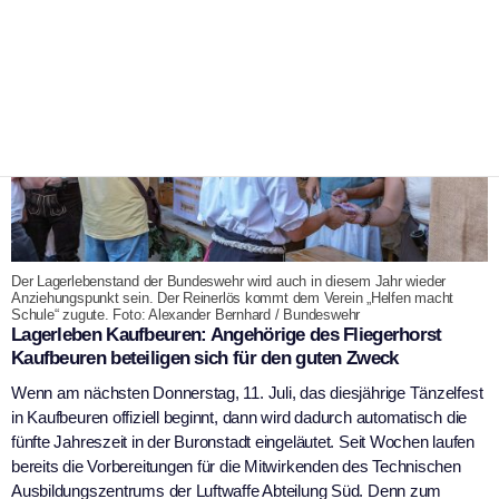
Der Lagerlebenstand der Bundeswehr wird auch in diesem Jahr wieder
Anziehungspunkt sein. Der Reinerlös kommt dem Verein „Helfen macht
Schule“ zugute. Foto: Alexander Bernhard / Bundeswehr
Lagerleben Kaufbeuren: Angehörige des Fliegerhorst
Kaufbeuren beteiligen sich für den guten Zweck
Wenn am nächsten Donnerstag, 11. Juli, das diesjährige Tänzelfest
in Kaufbeuren offiziell beginnt, dann wird dadurch automatisch die
fünfte Jahreszeit in der Buronstadt eingeläutet. Seit Wochen laufen
bereits die Vorbereitungen für die Mitwirkenden des Technischen
Ausbildungszentrums der Luftwaffe Abteilung Süd. Denn zum