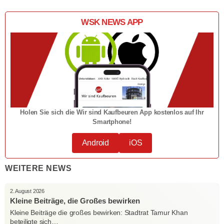
WSK NEWS APP
Holen Sie sich die Wir sind Kaufbeuren App kostenlos auf Ihr
Smartphone!
Android
iOS
WEITERE NEWS
2. August 2026
Kleine Beiträge, die Großes bewirken
Kleine Beiträge die großes bewirken: Stadtrat Tamur Khan
beteiligte sich…