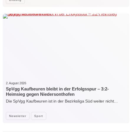
2. August 2026
SpVgg Kaufbeuren bleibt in der Erfolgsspur – 3:2-
Heimsieg gegen Niedersonthofen
Die SpVgg Kaufbeuren ist in der Bezirksliga Süd weiter nicht…
Newsletter
Sport