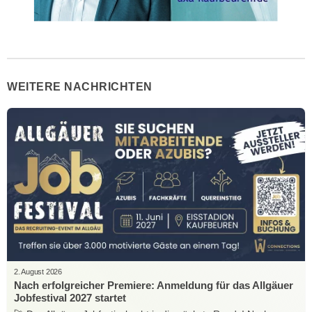
WEITERE NACHRICHTEN
2. August 2026
Nach erfolgreicher Premiere: Anmeldung für das Allgäuer
Jobfestival 2027 startet