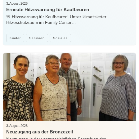
3. August 2026
Erneute Hitzewarnung für Kaufbeuren
🚨 Hitzewarnung für Kaufbeuren! Unser klimatisierter
Hitzeschutzraum im Family Center…
Kinder
Senioren
Soziales
3. August 2026
Neuzugang aus der Bronzezeit
Neuzugang in der vorgeschichtlichen Sammlung des