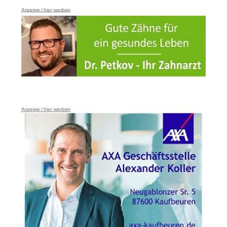
Anzeige / hier werben
Anzeige / hier werben