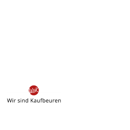
Wir
sind
Kaufbeuren