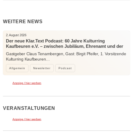
WEITERE NEWS
2. August 2026
Der neue Klar.Text Podcast: 60 Jahre Kulturring
Kaufbeuren e.V. – zwischen Jubiläum, Ehrenamt und der
Kraft der Kultur
Gastgeber Claus Tenambergen, Gast: Birgit Pfeifer, 1. Vorsitzende
Kulturring Kaufbeuren…
Allgemein
Newsletter
Podcast
Anzeige / hier werben
VERANSTALTUNGEN
Anzeige / hier werben