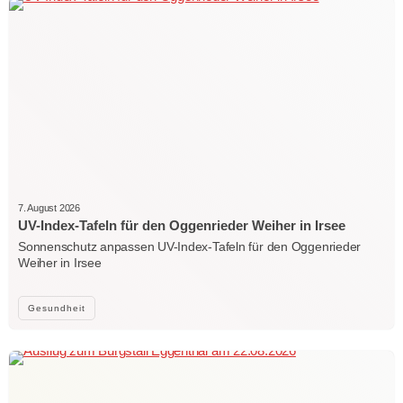
7. August 2026
UV-Index-Tafeln für den Oggenrieder Weiher in Irsee
Sonnenschutz anpassen UV-Index-Tafeln für den Oggenrieder
Weiher in Irsee
Gesundheit