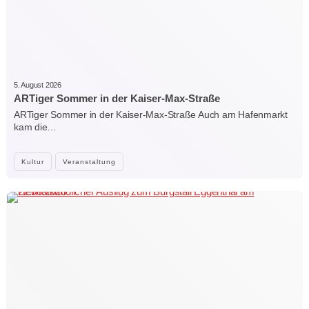
5. August 2026
ARTiger Sommer in der Kaiser-Max-Straße
ARTiger Sommer in der Kaiser-Max-Straße Auch am Hafenmarkt
kam die…
Kultur
Veranstaltung