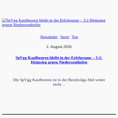
Newsletter
Sport
Top
2. August 2026
SpVgg Kaufbeuren bleibt in der Erfolgsspur – 3:2-
Heimsieg gegen Niedersonthofen
Die SpVgg Kaufbeuren ist in der Bezirksliga Süd weiter
nicht…