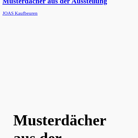
Musterdächer aus der Ausstellung
JOAS Kaufbeuren
Musterdächer
aus der