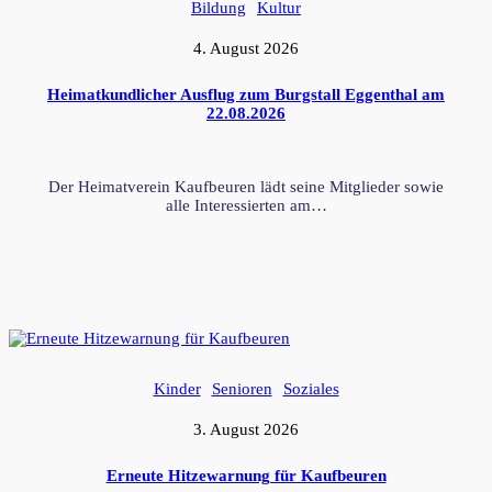
Bildung
Kultur
4. August 2026
Heimatkundlicher Ausflug zum Burgstall Eggenthal am
22.08.2026
Der Heimatverein Kaufbeuren lädt seine Mitglieder sowie
alle Interessierten am…
Kinder
Senioren
Soziales
3. August 2026
Erneute Hitzewarnung für Kaufbeuren