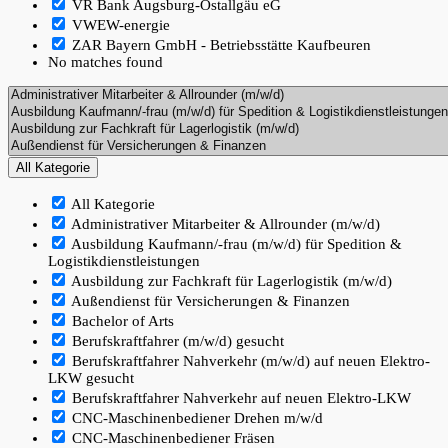
VR Bank Augsburg-Ostallgäu eG
VWEW-energie
ZAR Bayern GmbH - Betriebsstätte Kaufbeuren
No matches found
All Kategorie
All Kategorie
Administrativer Mitarbeiter & Allrounder (m/w/d)
Ausbildung Kaufmann/-frau (m/w/d) für Spedition &
Logistikdienstleistungen
Ausbildung zur Fachkraft für Lagerlogistik (m/w/d)
Außendienst für Versicherungen & Finanzen
Bachelor of Arts
Berufskraftfahrer (m/w/d) gesucht
Berufskraftfahrer Nahverkehr (m/w/d) auf neuen Elektro-
LKW gesucht
Berufskraftfahrer Nahverkehr auf neuen Elektro-LKW
CNC-Maschinenbediener Drehen m/w/d
CNC-Maschinenbediener Fräsen