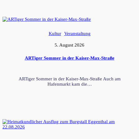
Kultur
Veranstaltung
5. August 2026
ARTiger Sommer in der Kaiser-Max-Straße
ARTiger Sommer in der Kaiser-Max-Straße Auch am
Hafenmarkt kam die…