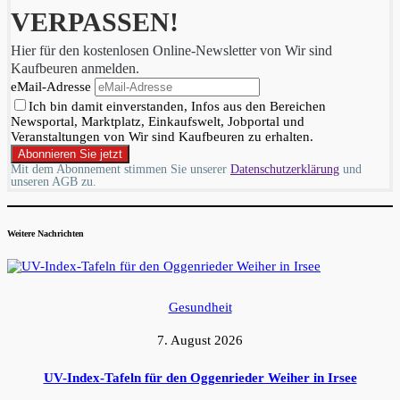
VERPASSEN!
Hier für den kostenlosen Online-Newsletter von Wir sind
Kaufbeuren anmelden.
eMail-Adresse
Ich bin damit einverstanden, Infos aus den Bereichen
Newsportal, Marktplatz, Einkaufswelt, Jobportal und
Veranstaltungen von Wir sind Kaufbeuren zu erhalten.
Mit dem Abonnement stimmen Sie unserer
Datenschutzerklärung
und
unseren AGB zu.
Weitere Nachrichten
Gesundheit
7. August 2026
UV-Index-Tafeln für den Oggenrieder Weiher in Irsee