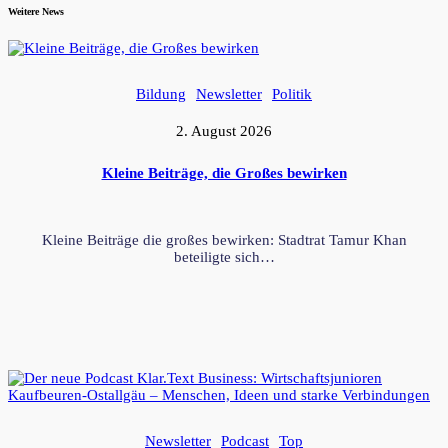
Weitere News
Bildung
Newsletter
Politik
2. August 2026
Kleine Beiträge, die Großes bewirken
Kleine Beiträge die großes bewirken: Stadtrat Tamur Khan
beteiligte sich…
Newsletter
Podcast
Top