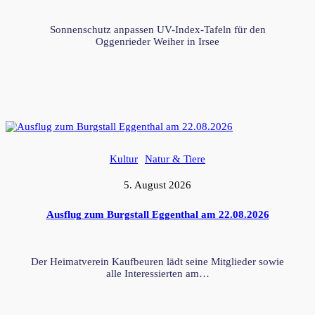
Sonnenschutz anpassen UV-Index-Tafeln für den
Oggenrieder Weiher in Irsee
Kultur
Natur & Tiere
5. August 2026
Ausflug zum Burgstall Eggenthal am 22.08.2026
Der Heimatverein Kaufbeuren lädt seine Mitglieder sowie
alle Interessierten am…