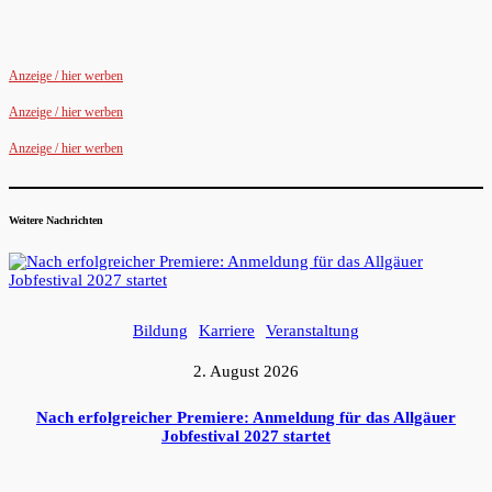
Anzeige / hier werben
Anzeige / hier werben
Anzeige / hier werben
Weitere Nachrichten
Bildung
Karriere
Veranstaltung
2. August 2026
Nach erfolgreicher Premiere: Anmeldung für das Allgäuer
Jobfestival 2027 startet