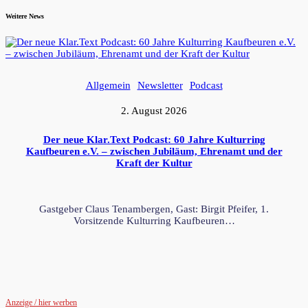
Weitere News
Allgemein
Newsletter
Podcast
2. August 2026
Der neue Klar.Text Podcast: 60 Jahre Kulturring
Kaufbeuren e.V. – zwischen Jubiläum, Ehrenamt und der
Kraft der Kultur
Gastgeber Claus Tenambergen, Gast: Birgit Pfeifer, 1.
Vorsitzende Kulturring Kaufbeuren…
Anzeige / hier werben