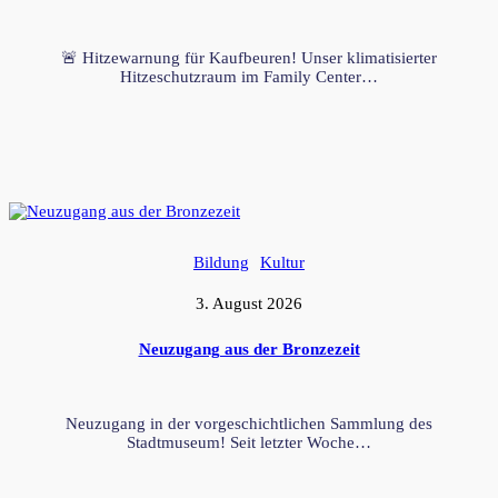
🚨 Hitzewarnung für Kaufbeuren! Unser klimatisierter
Hitzeschutzraum im Family Center…
Bildung
Kultur
3. August 2026
Neuzugang aus der Bronzezeit
Neuzugang in der vorgeschichtlichen Sammlung des
Stadtmuseum! Seit letzter Woche…