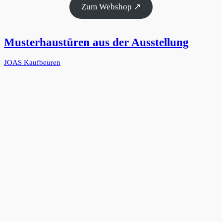
Zum Webshop ↗
Musterhaustüren aus der Ausstellung
JOAS Kaufbeuren