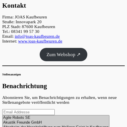
Kontakt
Firma: JOAS Kaufbeuren
Straße: Innovapark 20
PLZ Stadt: 87600 Kaufbeuren
Tel.: 08341 99 57 30
Email:
info@joas-kaufbeuren.de
Internet:
www.joas-kaufbeuren.de
Zum Webshop ↗
Stellenanzeigen
Benachrichtung
Abonnieren Sie, um Benachrichtigungen zu erhalten, wenn neue
Stellenangebote veröffentlicht werden