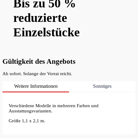
Bis zu 50 %
reduzierte
Einzelstücke
Gültigkeit des Angebots
Ab sofort. Solange der Vorrat reicht.
Weitere Informationen
Sonstiges
Verschiedene Modelle in mehreren Farben und
Ausstattungsvarianten.
Größe 1,1 x 2,1 m.