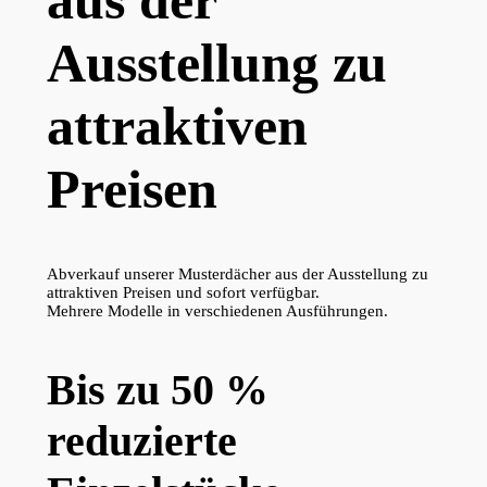
Ausstellung zu
attraktiven
Preisen
Abverkauf unserer Musterdächer aus der Ausstellung zu
attraktiven Preisen und sofort verfügbar.
Mehrere Modelle in verschiedenen Ausführungen.
Bis zu 50 %
reduzierte