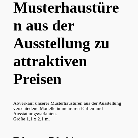
Musterhaustüre
n aus der
Ausstellung zu
attraktiven
Preisen
Abverkauf unserer Musterhaustüren aus der Ausstellung,
verschiedene Modelle in mehreren Farben und
Ausstattungsvarianten.
Größe 1,1 x 2,1 m.