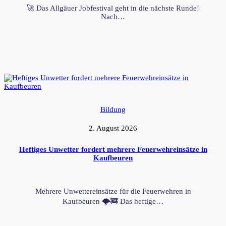
🚀 Das Allgäuer Jobfestival geht in die nächste Runde!
Nach…
Bildung
2. August 2026
Heftiges Unwetter fordert mehrere Feuerwehreinsätze in
Kaufbeuren
Mehrere Unwettereinsätze für die Feuerwehren in
Kaufbeuren 🌩️🚒 Das heftige…