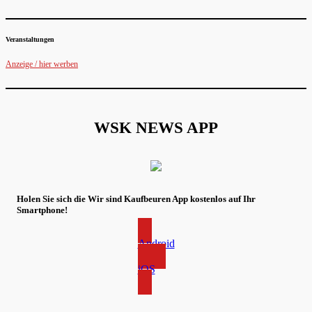
Veranstaltungen
Anzeige / hier werben
WSK NEWS APP
Holen Sie sich die Wir sind Kaufbeuren App kostenlos auf Ihr
Smartphone!
Android
iOS