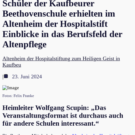
Schüler der Kaufbeurer
Beethovenschule erhielten im
Altenheim der Hospitalstift
Einblicke in das Berufsfeld der
Altenpflege
Altenheim der Hospitalstiftung zum Heiligen Geist in
Kaufbeu
|
23. Juni 2024
Fotos: Felix Franke
Heimleiter Wolfgang Scupin: „Das
Veranstaltungsformat ist durchaus auch
für andere Schulen interessant.“