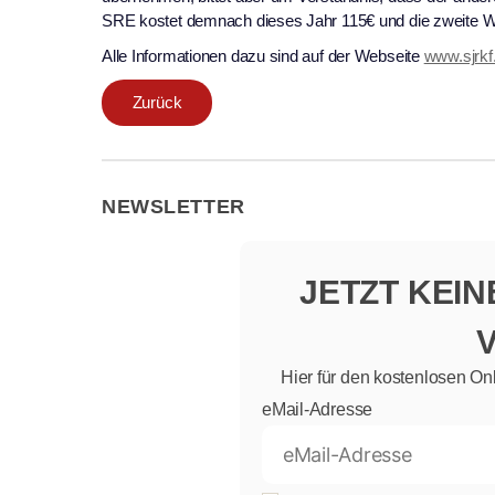
SRE kostet demnach dieses Jahr 115€ und die zweite 
Alle Informationen dazu sind auf der Webseite
www.sjrkf
Zurück
NEWSLETTER
JETZT KEI
Hier für den kostenlosen On
eMail-Adresse