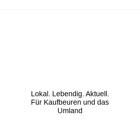
Lokal. Lebendig. Aktuell.
Für Kaufbeuren und das
Umland