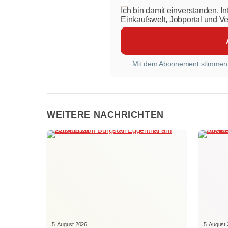
Ich bin damit einverstanden, I
Einkaufswelt, Jobportal und V
Mit dem Abonnement stimmen
WEITERE NACHRICHTEN
5. August 2026
5. August