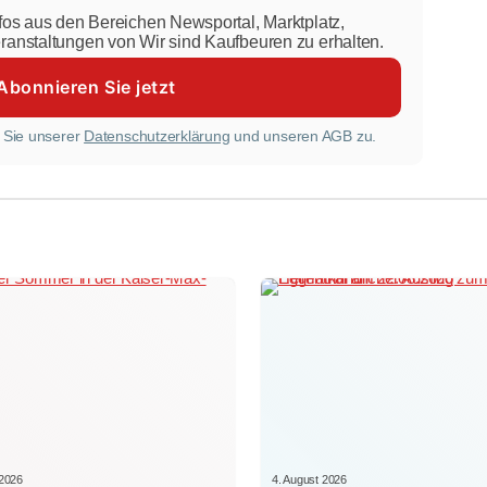
nfos aus den Bereichen Newsportal, Marktplatz,
eranstaltungen von Wir sind Kaufbeuren zu erhalten.
 Sie unserer
Datenschutzerklärung
und unseren AGB zu.
 2026
4. August 2026