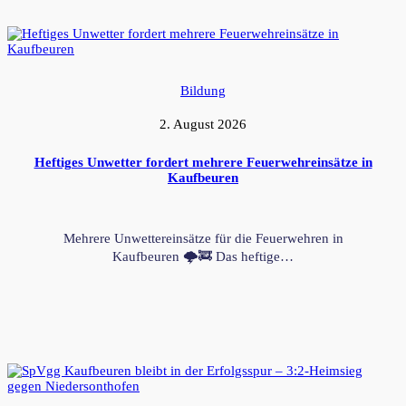
Bildung
2. August 2026
Heftiges Unwetter fordert mehrere Feuerwehreinsätze in
Kaufbeuren
Mehrere Unwettereinsätze für die Feuerwehren in
Kaufbeuren 🌩️🚒 Das heftige…