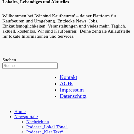
Lokales, Lebendiges und Aktuelles
Willkommen bei 'Wir sind Kaufbeuren' – deiner Plattform für
Kaufbeuren und Umgebung. Entdecke News, Jobs,
Einkaufsmöglichkeiten, Veranstaltungen und vieles mehr. Täglich,
aktuell, kostenlos. Wir sind Kaufbeuren: Deine zentrale Anlaufstelle
für lokale Informationen und Services.
Suchen
Kontakt
AGBs
Impressum
Datenschutz
Home
Newsportal
Nachrichten
Podcast „Lokal.Töne“
Podcast „Klar.Text“