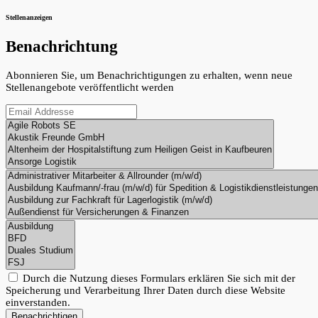
Stellenanzeigen
Benachrichtung
Abonnieren Sie, um Benachrichtigungen zu erhalten, wenn neue
Stellenangebote veröffentlicht werden
Durch die Nutzung dieses Formulars erklären Sie sich mit der
Speicherung und Verarbeitung Ihrer Daten durch diese Website
einverstanden.
Benachrichtigen