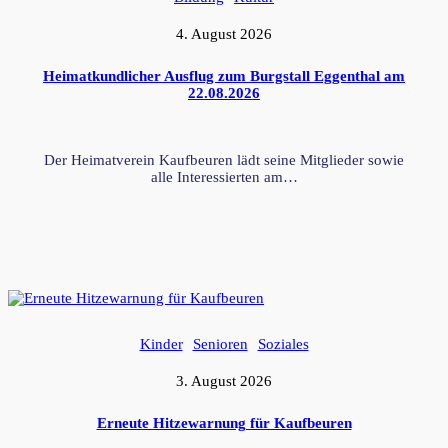
4. August 2026
Heimatkundlicher Ausflug zum Burgstall Eggenthal am
22.08.2026
Der Heimatverein Kaufbeuren lädt seine Mitglieder sowie
alle Interessierten am…
Kinder
Senioren
Soziales
3. August 2026
Erneute Hitzewarnung für Kaufbeuren