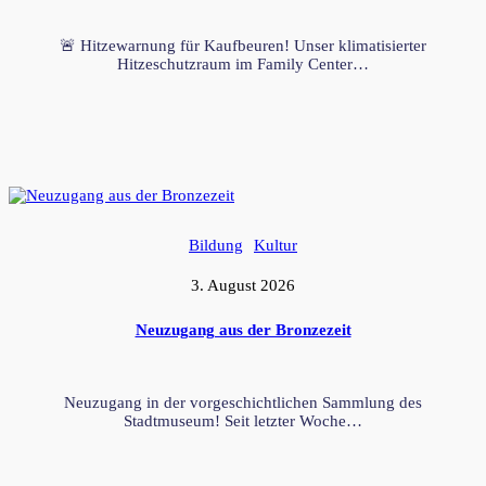
🚨 Hitzewarnung für Kaufbeuren! Unser klimatisierter
Hitzeschutzraum im Family Center…
Bildung
Kultur
3. August 2026
Neuzugang aus der Bronzezeit
Neuzugang in der vorgeschichtlichen Sammlung des
Stadtmuseum! Seit letzter Woche…