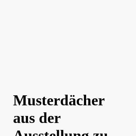
Musterdächer
aus der
Ausstellung zu