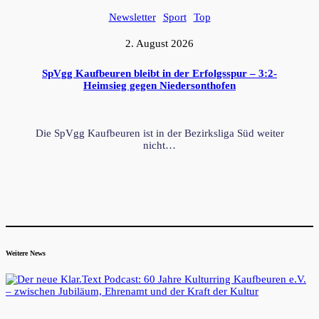
Newsletter
Sport
Top
2. August 2026
SpVgg Kaufbeuren bleibt in der Erfolgsspur – 3:2-
Heimsieg gegen Niedersonthofen
Die SpVgg Kaufbeuren ist in der Bezirksliga Süd weiter
nicht…
Weitere News