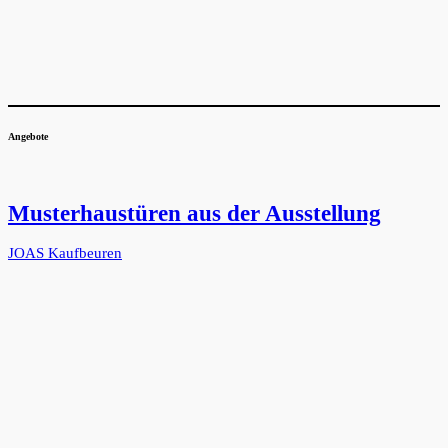
Angebote
Musterhaustüren aus der Ausstellung
JOAS Kaufbeuren