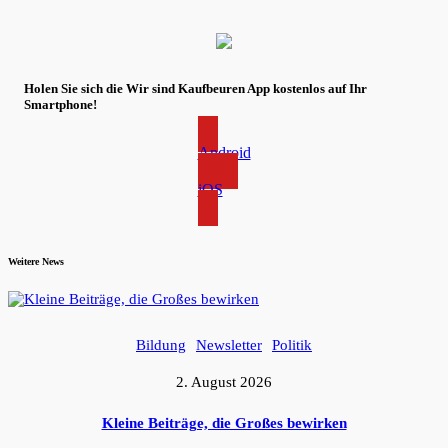
Holen Sie sich die Wir sind Kaufbeuren App kostenlos auf Ihr
Smartphone!
Android
iOS
Weitere News
Bildung
Newsletter
Politik
2. August 2026
Kleine Beiträge, die Großes bewirken