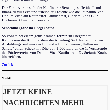
Der Förderverein steht der Kaufbeurer Beratungsstelle ideell und
finanziell zur Seite und unterstützt Projekte wie die Teilnahme von
Donum Vitae am Kaufbeurer Familienfest, auf dem Lions Club
Büchermarkt und bei Konzerten.
Scheckübergabe im Fliegerhorst
So konnte bei einem gemeinsamen Termin im Fliegerhorst
Kaufbeuren der Kommandeur der Abteilung Süd des Technischen
Ausbildungszentrums der Luftwaffe für den Verein „Helfen macht
Schule“ einen Scheck in Höhe von 1.500 Euro an die 1. Vorsitzende
des Fördervereins von Donum Vitae Kaufbeuren, Dr. Stefanie Knab,
überreichen.
Zurück
Newsletter
JETZT KEINE
NACHRICHTEN MEHR