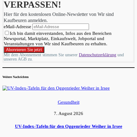
VERPASSEN!
Hier für den kostenlosen Online-Newsletter von Wir sind
Kaufbeuren anmelden.
eMail-Adresse
Ich bin damit einverstanden, Infos aus den Bereichen
Newsportal, Marktplatz, Einkaufswelt, Jobportal und
Veranstaltungen von Wir sind Kaufbeuren zu erhalten.
Mit dem Abonnement stimmen Sie unserer
Datenschutzerklärung
und
unseren AGB zu.
Weitere Nachrichten
Gesundheit
7. August 2026
UV-Index-Tafeln für den Oggenrieder Weiher in Irsee