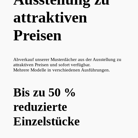
attraktiven
Preisen
Abverkauf unserer Musterdächer aus der Ausstellung zu
attraktiven Preisen und sofort verfügbar.
Mehrere Modelle in verschiedenen Ausführungen.
Bis zu 50 %
reduzierte
Einzelstücke