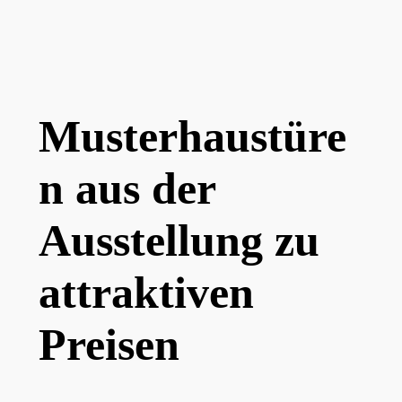
Musterhaustüre
n aus der
Ausstellung zu
attraktiven
Preisen