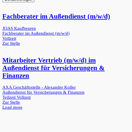
Fachberater im Außendienst (m/w/d)
JOAS Kaufbeuren
Fachberater im Außendienst (m/w/d)
Vollzeit
Zur Stelle
Mitarbeiter Vertrieb (m/w/d) im
Außendienst für Versicherungen &
Finanzen
AXA Geschäftsstelle - Alexander Koller
Außendienst für Versicherungen & Finanzen
Teilzeit
Vollzeit
Zur Stelle
Load more