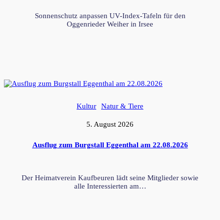
Sonnenschutz anpassen UV-Index-Tafeln für den
Oggenrieder Weiher in Irsee
Kultur
Natur & Tiere
5. August 2026
Ausflug zum Burgstall Eggenthal am 22.08.2026
Der Heimatverein Kaufbeuren lädt seine Mitglieder sowie
alle Interessierten am…