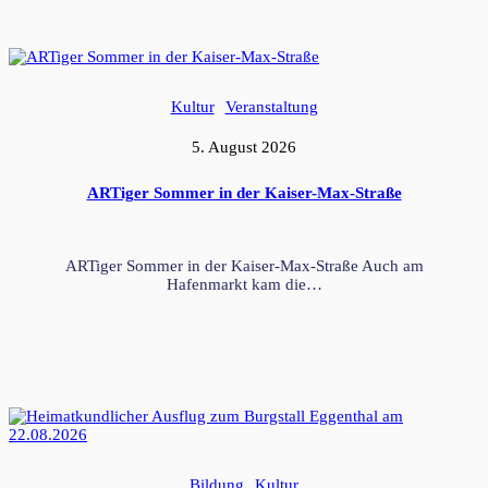
Kultur
Veranstaltung
5. August 2026
ARTiger Sommer in der Kaiser-Max-Straße
ARTiger Sommer in der Kaiser-Max-Straße Auch am
Hafenmarkt kam die…
Bildung
Kultur