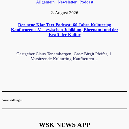
Allgemein
Newsletter
Podcast
2. August 2026
Der neue Klar.Text Podcast: 60 Jahre Kulturring
Kaufbeuren e.V. – zwischen Jubiläum, Ehrenamt und der
Kraft der Kultur
Gastgeber Claus Tenambergen, Gast: Birgit Pfeifer, 1.
Vorsitzende Kulturring Kaufbeuren…
Veranstaltungen
WSK NEWS APP