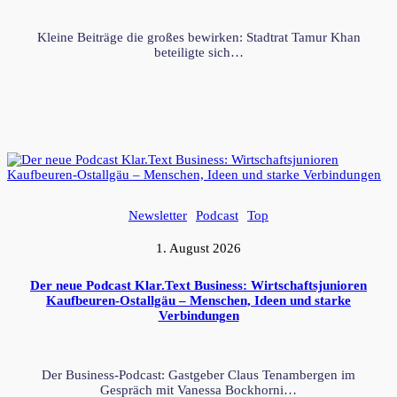
Kleine Beiträge die großes bewirken: Stadtrat Tamur Khan
beteiligte sich…
Newsletter
Podcast
Top
1. August 2026
Der neue Podcast Klar.Text Business: Wirtschaftsjunioren
Kaufbeuren-Ostallgäu – Menschen, Ideen und starke
Verbindungen
Der Business-Podcast: Gastgeber Claus Tenambergen im
Gespräch mit Vanessa Bockhorni…