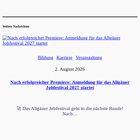
Weitere Nachrichten
Bildung
Karriere
Veranstaltung
2. August 2026
Nach erfolgreicher Premiere: Anmeldung für das Allgäuer
Jobfestival 2027 startet
🚀 Das Allgäuer Jobfestival geht in die nächste Runde!
Nach…