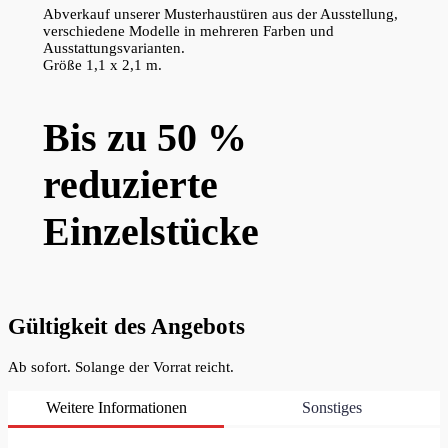
Abverkauf unserer Musterhaustüren aus der Ausstellung,
verschiedene Modelle in mehreren Farben und
Ausstattungsvarianten.
Größe 1,1 x 2,1 m.
Bis zu 50 %
reduzierte
Einzelstücke
Gültigkeit des Angebots
Ab sofort. Solange der Vorrat reicht.
Weitere Informationen
Sonstiges