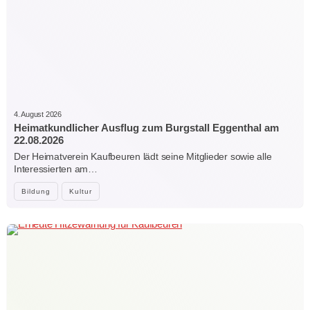
4. August 2026
Heimatkundlicher Ausflug zum Burgstall Eggenthal am
22.08.2026
Der Heimatverein Kaufbeuren lädt seine Mitglieder sowie alle
Interessierten am…
Bildung
Kultur