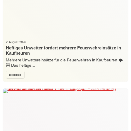
2. August 2026
Heftiges Unwetter fordert mehrere Feuerwehreinsätze in
Kaufbeuren
Mehrere Unwettereinsätze für die Feuerwehren in Kaufbeuren 🌩️
🚒 Das heftige…
Bildung