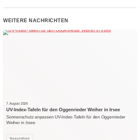
WEITERE NACHRICHTEN
7. August 2026
UV-Index-Tafeln für den Oggenrieder Weiher in Irsee
Sonnenschutz anpassen UV-Index-Tafeln für den Oggenrieder
Weiher in Irsee
Gesundheit