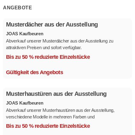
ANGEBOTE
Musterdächer aus der Ausstellung
JOAS Kaufbeuren
Abverkauf unserer Musterdächer aus der Ausstellung zu
attraktiven Preisen und sofort verfügbar.
Mehrere Modelle in verschiedenen Ausführungen.
Bis zu 50 % reduzierte Einzelstücke
Gültigkeit des Angebots
Musterhaustüren aus der Ausstellung
JOAS Kaufbeuren
Abverkauf unserer Musterhaustüren aus der Ausstellung,
verschiedene Modelle in mehreren Farben und
Ausstattungsvarianten.
Bis zu 50 % reduzierte Einzelstücke
Größe 1,1 x 2,1 m.