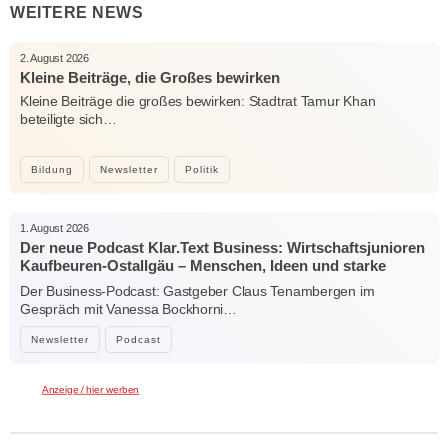
WEITERE NEWS
2. August 2026
Kleine Beiträge, die Großes bewirken
Kleine Beiträge die großes bewirken: Stadtrat Tamur Khan
beteiligte sich…
Bildung
Newsletter
Politik
1. August 2026
Der neue Podcast Klar.Text Business: Wirtschaftsjunioren
Kaufbeuren-Ostallgäu – Menschen, Ideen und starke
Verbindungen
Der Business-Podcast: Gastgeber Claus Tenambergen im
Gespräch mit Vanessa Bockhorni…
Newsletter
Podcast
Anzeige / hier werben