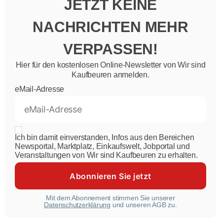
JETZT KEINE
NACHRICHTEN MEHR
VERPASSEN!
Hier für den kostenlosen Online-Newsletter von Wir sind
Kaufbeuren anmelden.
eMail-Adresse
Ich bin damit einverstanden, Infos aus den Bereichen
Newsportal, Marktplatz, Einkaufswelt, Jobportal und
Veranstaltungen von Wir sind Kaufbeuren zu erhalten.
Mit dem Abonnement stimmen Sie unserer
Datenschutzerklärung
und unseren AGB zu.