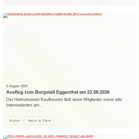
5. August 2026
Ausflug zum Burgstall Eggenthal am 22.08.2026
Der Heimatverein Kaufbeuren lädt seine Mitglieder sowie alle
Interessierten am…
Kultur
Natur & Tiere