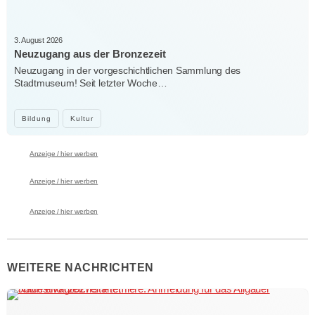
3. August 2026
Neuzugang aus der Bronzezeit
Neuzugang in der vorgeschichtlichen Sammlung des
Stadtmuseum! Seit letzter Woche…
Bildung
Kultur
Anzeige / hier werben
Anzeige / hier werben
Anzeige / hier werben
WEITERE NACHRICHTEN