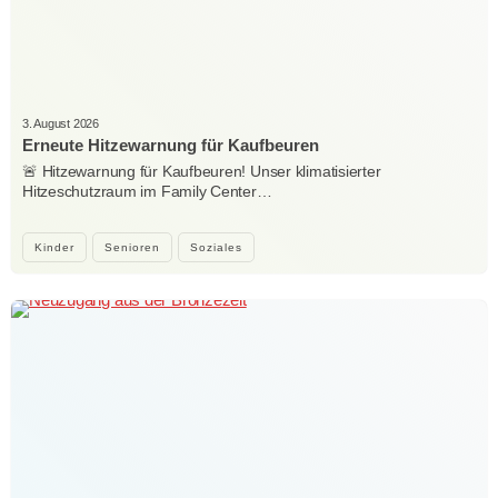
3. August 2026
Erneute Hitzewarnung für Kaufbeuren
🚨 Hitzewarnung für Kaufbeuren! Unser klimatisierter
Hitzeschutzraum im Family Center…
Kinder
Senioren
Soziales