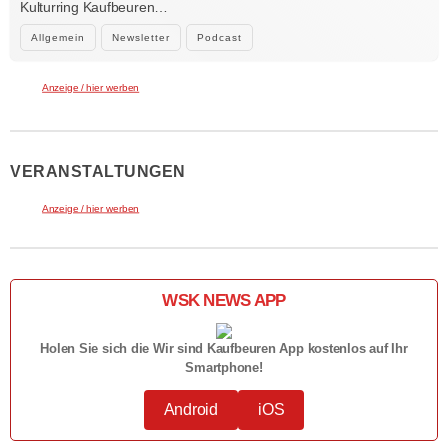
Kulturring Kaufbeuren…
Allgemein
Newsletter
Podcast
Anzeige / hier werben
VERANSTALTUNGEN
Anzeige / hier werben
WSK NEWS APP
Holen Sie sich die Wir sind Kaufbeuren App kostenlos auf Ihr
Smartphone!
Android
iOS