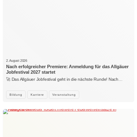
2. August 2026
Nach erfolgreicher Premiere: Anmeldung für das Allgäuer
Jobfestival 2027 startet
🚀 Das Allgäuer Jobfestival geht in die nächste Runde! Nach…
Bildung
Karriere
Veranstaltung