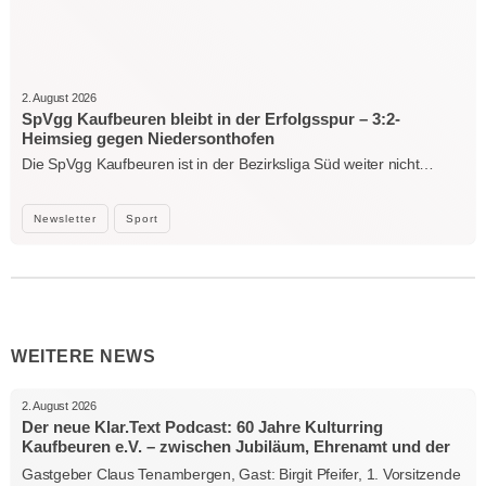
2. August 2026
SpVgg Kaufbeuren bleibt in der Erfolgsspur – 3:2-
Heimsieg gegen Niedersonthofen
Die SpVgg Kaufbeuren ist in der Bezirksliga Süd weiter nicht…
Newsletter
Sport
WEITERE NEWS
2. August 2026
Der neue Klar.Text Podcast: 60 Jahre Kulturring
Kaufbeuren e.V. – zwischen Jubiläum, Ehrenamt und der
Kraft der Kultur
Gastgeber Claus Tenambergen, Gast: Birgit Pfeifer, 1. Vorsitzende