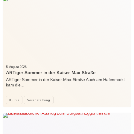
5. August 2026
ARTiger Sommer in der Kaiser-Max-Straße
ARTiger Sommer in der Kaiser-Max-Straße Auch am Hafenmarkt
kam die…
Kultur
Veranstaltung