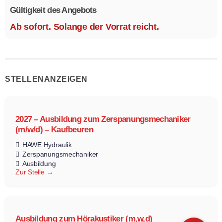
Gültigkeit des Angebots
Ab sofort. Solange der Vorrat reicht.
STELLENANZEIGEN
2027 – Ausbildung zum Zerspanungsmechaniker
(m/w/d) – Kaufbeuren
HAWE Hydraulik
Zerspanungsmechaniker
Ausbildung
Zur Stelle
Ausbildung zum Hörakustiker (m,w,d)