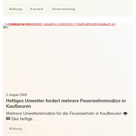
Bildung
Karriere
Veranstaltung
2. August 2026
Heftiges Unwetter fordert mehrere Feuerwehreinsätze in
Kaufbeuren
Mehrere Unwettereinsätze für die Feuerwehren in Kaufbeuren 🌩️
🚒 Das heftige…
Bildung