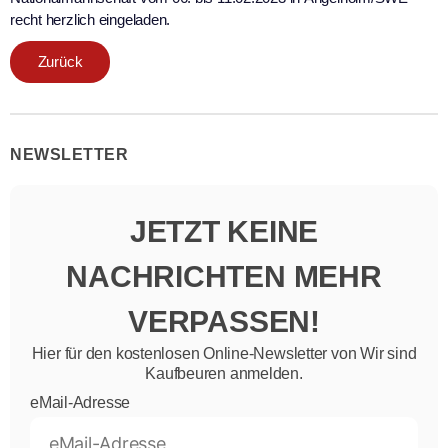
recht herzlich eingeladen.
Zurück
NEWSLETTER
JETZT KEINE
NACHRICHTEN MEHR
VERPASSEN!
Hier für den kostenlosen Online-Newsletter von Wir sind
Kaufbeuren anmelden.
eMail-Adresse