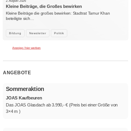
2. August 2026
Kleine Beiträge, die Großes bewirken
Kleine Beiträge die großes bewirken: Stadtrat Tamur Khan
beteiligte sich…
Bildung
Newsletter
Politik
Anzeige / hier werben
ANGEBOTE
Sommeraktion
JOAS Kaufbeuren
Das JOAS Glasdach ab 3.990,- € (Preis bei einer Größe von
3×4 m )