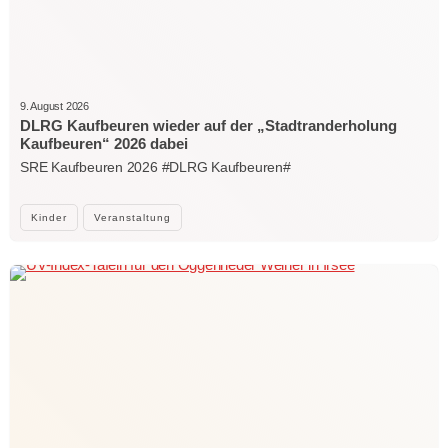
9. August 2026
DLRG Kaufbeuren wieder auf der „Stadtranderholung
Kaufbeuren“ 2026 dabei
SRE Kaufbeuren 2026 #DLRG Kaufbeuren#
Kinder
Veranstaltung