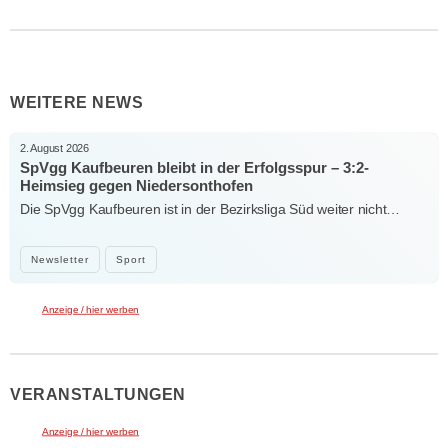
WEITERE NEWS
2. August 2026
SpVgg Kaufbeuren bleibt in der Erfolgsspur – 3:2-
Heimsieg gegen Niedersonthofen
Die SpVgg Kaufbeuren ist in der Bezirksliga Süd weiter nicht…
Newsletter
Sport
Anzeige / hier werben
VERANSTALTUNGEN
Anzeige / hier werben