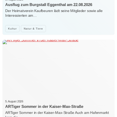
Ausflug zum Burgstall Eggenthal am 22.08.2026
Der Heimatverein Kaufbeuren lädt seine Mitglieder sowie alle
Interessierten am…
Kultur
Natur & Tiere
5. August 2026
ARTiger Sommer in der Kaiser-Max-Straße
ARTiger Sommer in der Kaiser-Max-Straße Auch am Hafenmarkt