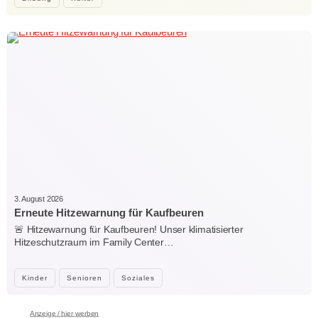
3. August 2026
Erneute Hitzewarnung für Kaufbeuren
🚨 Hitzewarnung für Kaufbeuren! Unser klimatisierter
Hitzeschutzraum im Family Center…
Kinder
Senioren
Soziales
Anzeige / hier werben