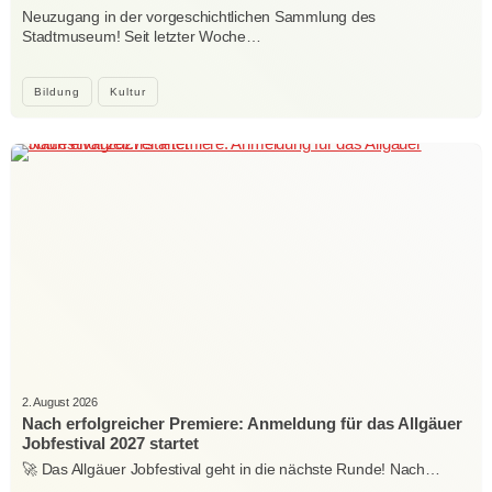
Neuzugang in der vorgeschichtlichen Sammlung des
Stadtmuseum! Seit letzter Woche…
Bildung
Kultur
2. August 2026
Nach erfolgreicher Premiere: Anmeldung für das Allgäuer
Jobfestival 2027 startet
🚀 Das Allgäuer Jobfestival geht in die nächste Runde! Nach…