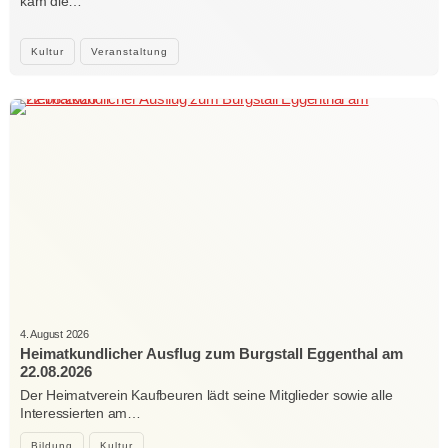
kam die…
Kultur
Veranstaltung
4. August 2026
Heimatkundlicher Ausflug zum Burgstall Eggenthal am
22.08.2026
Der Heimatverein Kaufbeuren lädt seine Mitglieder sowie alle
Interessierten am…
Bildung
Kultur