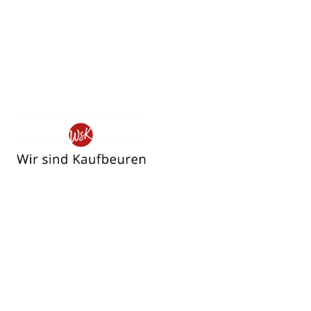
Wir
sind
Kaufbeuren