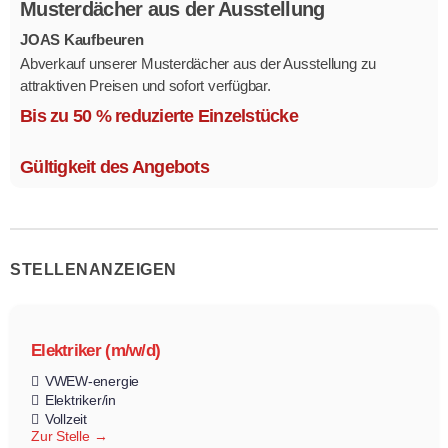
Musterdächer aus der Ausstellung
JOAS Kaufbeuren
Abverkauf unserer Musterdächer aus der Ausstellung zu
attraktiven Preisen und sofort verfügbar.
Mehrere Modelle in verschiedenen Ausführungen.
Bis zu 50 % reduzierte Einzelstücke
Gültigkeit des Angebots
STELLENANZEIGEN
Elektriker (m/w/d)
VWEW-energie
Elektriker/in
Vollzeit
Zur Stelle