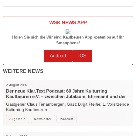
WSK NEWS APP
Holen Sie sich die Wir sind Kaufbeuren App kostenlos auf Ihr
Smartphone!
Android
iOS
WEITERE NEWS
2. August 2026
Der neue Klar.Text Podcast: 60 Jahre Kulturring
Kaufbeuren e.V. – zwischen Jubiläum, Ehrenamt und der
Kraft der Kultur
Gastgeber Claus Tenambergen, Gast: Birgit Pfeifer, 1. Vorsitzende
Kulturring Kaufbeuren…
Allgemein
Newsletter
Podcast