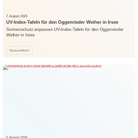
7. August 2026
UV-Index-Tafeln für den Oggenrieder Weiher in Irsee
Sonnenschutz anpassen UV-Index-Tafeln für den Oggenrieder
Weiher in Irsee
Gesundheit
5. August 2026