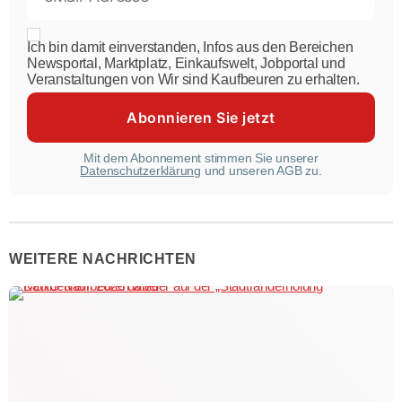
Ich bin damit einverstanden, Infos aus den Bereichen
Newsportal, Marktplatz, Einkaufswelt, Jobportal und
Veranstaltungen von Wir sind Kaufbeuren zu erhalten.
Mit dem Abonnement stimmen Sie unserer
Datenschutzerklärung
und unseren AGB zu.
WEITERE NACHRICHTEN