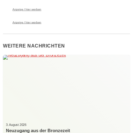
Anzeige / hier werben
Anzeige / hier werben
WEITERE NACHRICHTEN
3. August 2026
Neuzugang aus der Bronzezeit