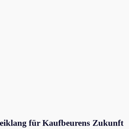
eiklang für Kaufbeurens Zukunft