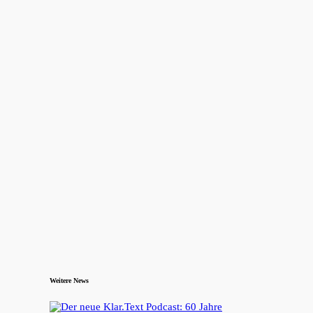
Weitere News