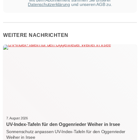
Datenschutzerklärung
und unseren AGB zu.
WEITERE NACHRICHTEN
7. August 2026
UV-Index-Tafeln für den Oggenrieder Weiher in Irsee
Sonnenschutz anpassen UV-Index-Tafeln für den Oggenrieder
Weiher in Irsee