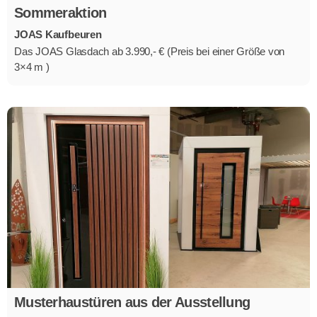
Sommeraktion
JOAS Kaufbeuren
Das JOAS Glasdach ab 3.990,- € (Preis bei einer Größe von
3×4 m )
Musterhaustüren aus der Ausstellung