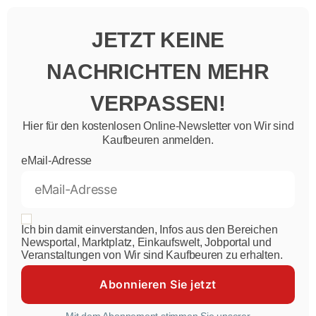
JETZT KEINE
NACHRICHTEN MEHR
VERPASSEN!
Hier für den kostenlosen Online-Newsletter von Wir sind
Kaufbeuren anmelden.
eMail-Adresse
Ich bin damit einverstanden, Infos aus den Bereichen
Newsportal, Marktplatz, Einkaufswelt, Jobportal und
Veranstaltungen von Wir sind Kaufbeuren zu erhalten.
Mit dem Abonnement stimmen Sie unserer