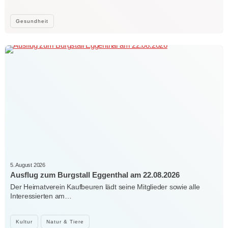
Gesundheit
5. August 2026
Ausflug zum Burgstall Eggenthal am 22.08.2026
Der Heimatverein Kaufbeuren lädt seine Mitglieder sowie alle
Interessierten am…
Kultur
Natur & Tiere