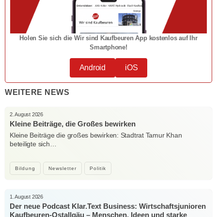
Holen Sie sich die Wir sind Kaufbeuren App kostenlos auf Ihr
Smartphone!
Android
iOS
WEITERE NEWS
2. August 2026
Kleine Beiträge, die Großes bewirken
Kleine Beiträge die großes bewirken: Stadtrat Tamur Khan
beteiligte sich…
Bildung
Newsletter
Politik
1. August 2026
Der neue Podcast Klar.Text Business: Wirtschaftsjunioren
Kaufbeuren-Ostallgäu – Menschen, Ideen und starke