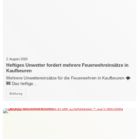
2. August 2026
Heftiges Unwetter fordert mehrere Feuerwehreinsätze in
Kaufbeuren
Mehrere Unwettereinsätze für die Feuerwehren in Kaufbeuren 🌩️
🚒 Das heftige…
Bildung