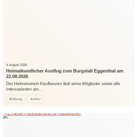
4. August 2026
Heimatkundlicher Ausflug zum Burgstall Eggenthal am
22.08.2026
Der Heimatverein Kaufbeuren lädt seine Mitglieder sowie alle
Interessierten am…
Bildung
Kultur