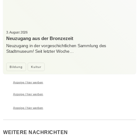
3. August 2026
Neuzugang aus der Bronzezeit
Neuzugang in der vorgeschichtlichen Sammlung des
Stadtmuseum! Seit letzter Woche…
Bildung
Kultur
Anzeige / hier werben
Anzeige / hier werben
Anzeige / hier werben
WEITERE NACHRICHTEN