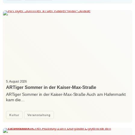
5. August 2026
ARTiger Sommer in der Kaiser-Max-Straße
ARTiger Sommer in der Kaiser-Max-Straße Auch am Hafenmarkt
kam die…
Kultur
Veranstaltung