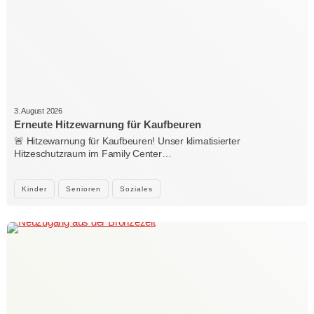
3. August 2026
Erneute Hitzewarnung für Kaufbeuren
🚨 Hitzewarnung für Kaufbeuren! Unser klimatisierter
Hitzeschutzraum im Family Center…
Kinder
Senioren
Soziales