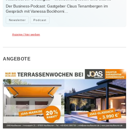
Verbindungen
Der Business-Podcast: Gastgeber Claus Tenambergen im
Gespräch mit Vanessa Bockhorni…
Newsletter
Podcast
Anzeige / hier werben
ANGEBOTE