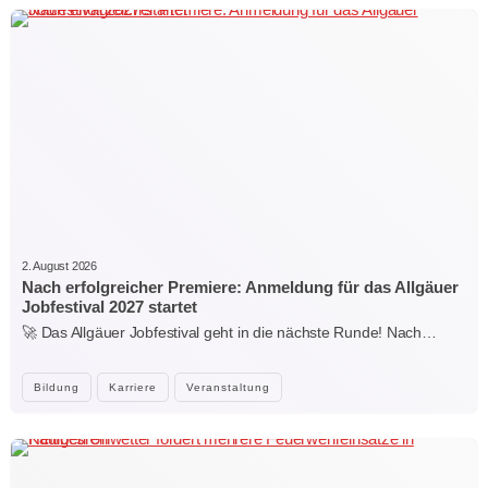
2. August 2026
Nach erfolgreicher Premiere: Anmeldung für das Allgäuer
Jobfestival 2027 startet
🚀 Das Allgäuer Jobfestival geht in die nächste Runde! Nach…
Bildung
Karriere
Veranstaltung