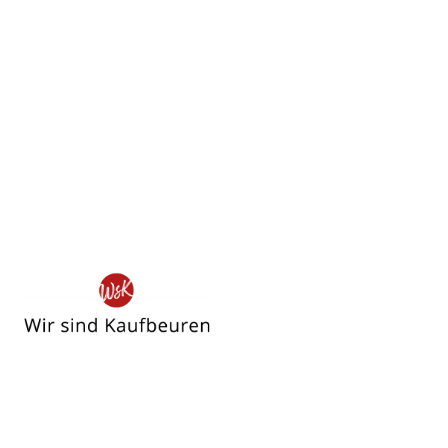
Wir
sind
Kaufbeuren