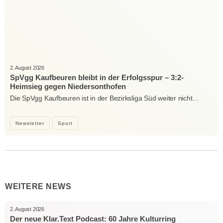
2. August 2026
SpVgg Kaufbeuren bleibt in der Erfolgsspur – 3:2-
Heimsieg gegen Niedersonthofen
Die SpVgg Kaufbeuren ist in der Bezirksliga Süd weiter nicht…
Newsletter
Sport
WEITERE NEWS
2. August 2026
Der neue Klar.Text Podcast: 60 Jahre Kulturring