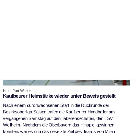
Foto: Yuri Weber
Kaufbeurer Heimstärke wieder unter Beweis gestellt
Nach einem durchwachsenen Start in die Rückrunde der
Bezirksoberliga-Saison trafen die Kaufbeurer Handballer am
vergangenen Samstag auf den Tabellensechsten, den TSV
Weilheim. Nachdem die Oberbayern das Hinspiel gewinnen
konnten, war es nun das gesetzte Ziel des Teams von Milan