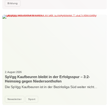
Bildung
2. August 2026
SpVgg Kaufbeuren bleibt in der Erfolgsspur – 3:2-
Heimsieg gegen Niedersonthofen
Die SpVgg Kaufbeuren ist in der Bezirksliga Süd weiter nicht…
Newsletter
Sport