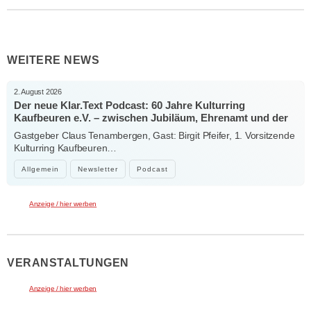
WEITERE NEWS
2. August 2026
Der neue Klar.Text Podcast: 60 Jahre Kulturring
Kaufbeuren e.V. – zwischen Jubiläum, Ehrenamt und der
Kraft der Kultur
Gastgeber Claus Tenambergen, Gast: Birgit Pfeifer, 1. Vorsitzende
Kulturring Kaufbeuren…
Allgemein
Newsletter
Podcast
Anzeige / hier werben
VERANSTALTUNGEN
Anzeige / hier werben