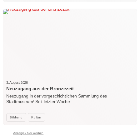
3. August 2026
Neuzugang aus der Bronzezeit
Neuzugang in der vorgeschichtlichen Sammlung des
Stadtmuseum! Seit letzter Woche…
Bildung
Kultur
Anzeige / hier werben