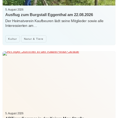
5. August 2026
Ausflug zum Burgstall Eggenthal am 22.08.2026
Der Heimatverein Kaufbeuren lädt seine Mitglieder sowie alle
Interessierten am…
Kultur
Natur & Tiere
5. August 2026