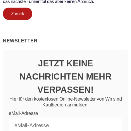
das nächste Turniert tut das aber keinen Abbruch.
Zurück
NEWSLETTER
JETZT KEINE
NACHRICHTEN MEHR
VERPASSEN!
Hier für den kostenlosen Online-Newsletter von Wir sind
Kaufbeuren anmelden.
eMail-Adresse