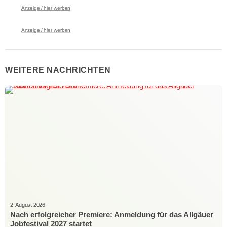
Anzeige / hier werben
Anzeige / hier werben
WEITERE NACHRICHTEN
2. August 2026
Nach erfolgreicher Premiere: Anmeldung für das Allgäuer
Jobfestival 2027 startet