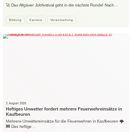
🚀 Das Allgäuer Jobfestival geht in die nächste Runde! Nach…
Bildung
Karriere
Veranstaltung
2. August 2026
Heftiges Unwetter fordert mehrere Feuerwehreinsätze in
Kaufbeuren
Mehrere Unwettereinsätze für die Feuerwehren in Kaufbeuren 🌩️
🚒 Das heftige…