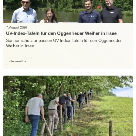
7. August 2026
UV-Index-Tafeln für den Oggenrieder Weiher in Irsee
Sonnenschutz anpassen UV-Index-Tafeln für den Oggenrieder
Weiher in Irsee
Gesundheit