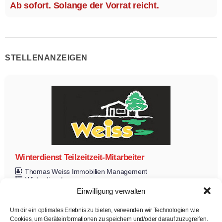
Ab sofort. Solange der Vorrat reicht.
STELLENANZEIGEN
Winterdienst Teilzeitzeit-Mitarbeiter
Thomas Weiss Immobilien Management
Winterdienst
Teilzeit
Einwilligung verwalten
Zur Stelle
Um dir ein optimales Erlebnis zu bieten, verwenden wir Technologien wie
Cookies, um Geräteinformationen zu speichern und/oder darauf zuzugreifen.