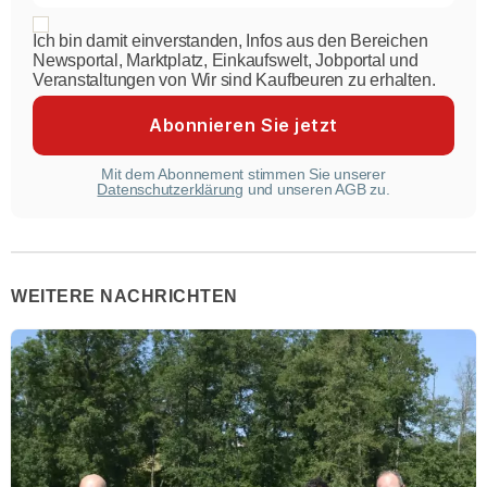
Ich bin damit einverstanden, Infos aus den Bereichen
Newsportal, Marktplatz, Einkaufswelt, Jobportal und
Veranstaltungen von Wir sind Kaufbeuren zu erhalten.
Mit dem Abonnement stimmen Sie unserer
Datenschutzerklärung
und unseren AGB zu.
WEITERE NACHRICHTEN