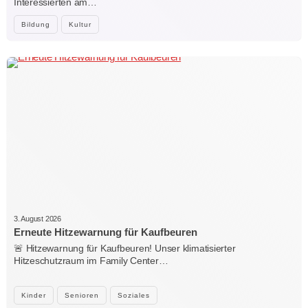
Interessierten am…
Bildung
Kultur
3. August 2026
Erneute Hitzewarnung für Kaufbeuren
🚨 Hitzewarnung für Kaufbeuren! Unser klimatisierter
Hitzeschutzraum im Family Center…
Kinder
Senioren
Soziales