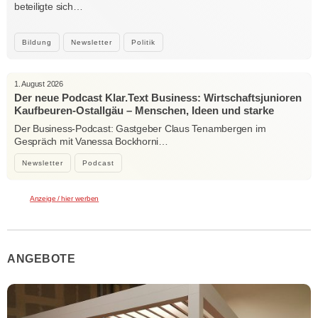
beteiligte sich…
Bildung
Newsletter
Politik
1. August 2026
Der neue Podcast Klar.Text Business: Wirtschaftsjunioren
Kaufbeuren-Ostallgäu – Menschen, Ideen und starke
Verbindungen
Der Business-Podcast: Gastgeber Claus Tenambergen im
Gespräch mit Vanessa Bockhorni…
Newsletter
Podcast
Anzeige / hier werben
ANGEBOTE