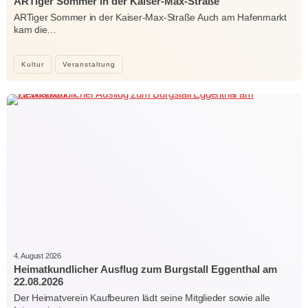
ARTiger Sommer in der Kaiser-Max-Straße
ARTiger Sommer in der Kaiser-Max-Straße Auch am Hafenmarkt
kam die…
Kultur
Veranstaltung
4. August 2026
Heimatkundlicher Ausflug zum Burgstall Eggenthal am
22.08.2026
Der Heimatverein Kaufbeuren lädt seine Mitglieder sowie alle