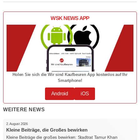
WSK NEWS APP
Holen Sie sich die Wir sind Kaufbeuren App kostenlos auf Ihr
Smartphone!
Android
iOS
WEITERE NEWS
2. August 2026
Kleine Beiträge, die Großes bewirken
Kleine Beiträge die großes bewirken: Stadtrat Tamur Khan