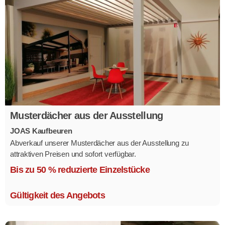
Musterdächer aus der Ausstellung
JOAS Kaufbeuren
Abverkauf unserer Musterdächer aus der Ausstellung zu
attraktiven Preisen und sofort verfügbar.
Mehrere Modelle in verschiedenen Ausführungen.
Bis zu 50 % reduzierte Einzelstücke
Gültigkeit des Angebots