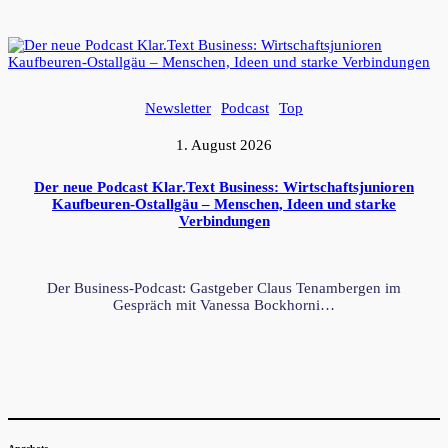
Newsletter
Podcast
Top
1. August 2026
Der neue Podcast Klar.Text Business: Wirtschaftsjunioren
Kaufbeuren-Ostallgäu – Menschen, Ideen und starke
Verbindungen
Der Business-Podcast: Gastgeber Claus Tenambergen im
Gespräch mit Vanessa Bockhorni…