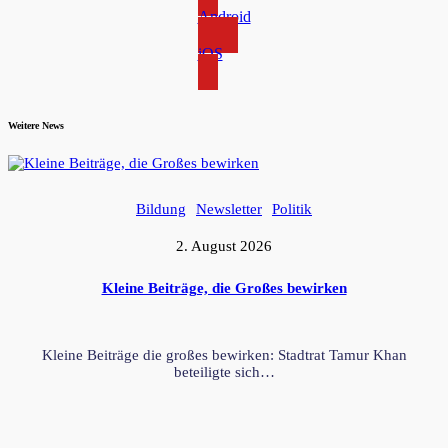
Android
iOS
Weitere News
Bildung
Newsletter
Politik
2. August 2026
Kleine Beiträge, die Großes bewirken
Kleine Beiträge die großes bewirken: Stadtrat Tamur Khan
beteiligte sich…