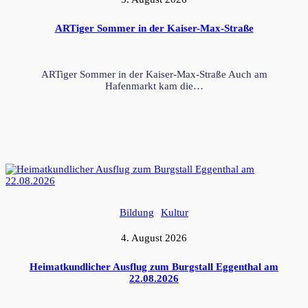
ARTiger Sommer in der Kaiser-Max-Straße
ARTiger Sommer in der Kaiser-Max-Straße Auch am
Hafenmarkt kam die…
Bildung
Kultur
4. August 2026
Heimatkundlicher Ausflug zum Burgstall Eggenthal am
22.08.2026