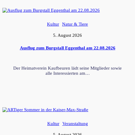
Kultur
Natur & Tiere
5. August 2026
Ausflug zum Burgstall Eggenthal am 22.08.2026
Der Heimatverein Kaufbeuren lädt seine Mitglieder sowie
alle Interessierten am…
Kultur
Veranstaltung
5. August 2026