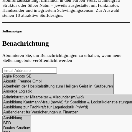
Komfortausstattung. Erhältlich in den Farben Weiß, Dunkelgrau
Struktur oder Silber Natur – jeweils ausgestattet mit Funkmotor,
Handsender und integriertem Schwingungssensor. Zur Auswahl
stehen 18 attraktive Stoffdesigns.
Stellenanzeigen
Benachrichtung
Abonnieren Sie, um Benachrichtigungen zu erhalten, wenn neue
Stellenangebote veröffentlicht werden