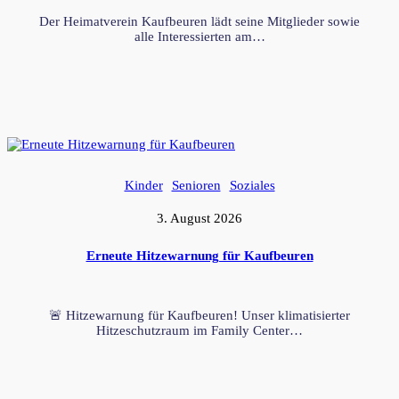
Der Heimatverein Kaufbeuren lädt seine Mitglieder sowie
alle Interessierten am…
Kinder
Senioren
Soziales
3. August 2026
Erneute Hitzewarnung für Kaufbeuren
🚨 Hitzewarnung für Kaufbeuren! Unser klimatisierter
Hitzeschutzraum im Family Center…