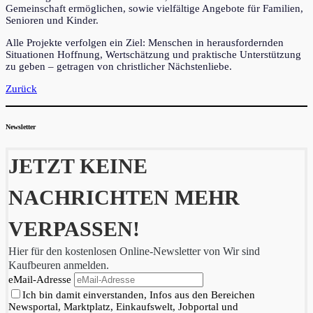
Gemeinschaft ermöglichen, sowie vielfältige Angebote für Familien,
Senioren und Kinder.
Alle Projekte verfolgen ein Ziel: Menschen in herausfordernden
Situationen Hoffnung, Wertschätzung und praktische Unterstützung
zu geben – getragen von christlicher Nächstenliebe.
Zurück
Newsletter
JETZT KEINE
NACHRICHTEN MEHR
VERPASSEN!
Hier für den kostenlosen Online-Newsletter von Wir sind
Kaufbeuren anmelden.
eMail-Adresse
Ich bin damit einverstanden, Infos aus den Bereichen
Newsportal, Marktplatz, Einkaufswelt, Jobportal und