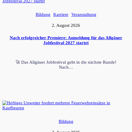
Bildung
Karriere
Veranstaltung
2. August 2026
Nach erfolgreicher Premiere: Anmeldung für das Allgäuer
Jobfestival 2027 startet
🚀 Das Allgäuer Jobfestival geht in die nächste Runde!
Nach…
Bildung