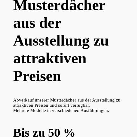
Musterdächer
aus der
Ausstellung zu
attraktiven
Preisen
Abverkauf unserer Musterdächer aus der Ausstellung zu
attraktiven Preisen und sofort verfügbar.
Mehrere Modelle in verschiedenen Ausführungen.
Bis zu 50 %