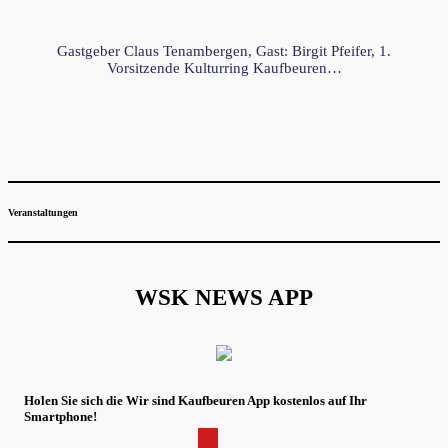
Gastgeber Claus Tenambergen, Gast: Birgit Pfeifer, 1.
Vorsitzende Kulturring Kaufbeuren…
Veranstaltungen
WSK NEWS APP
Holen Sie sich die Wir sind Kaufbeuren App kostenlos auf Ihr
Smartphone!