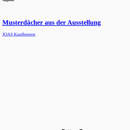
Angebote
Musterdächer aus der Ausstellung
JOAS Kaufbeuren