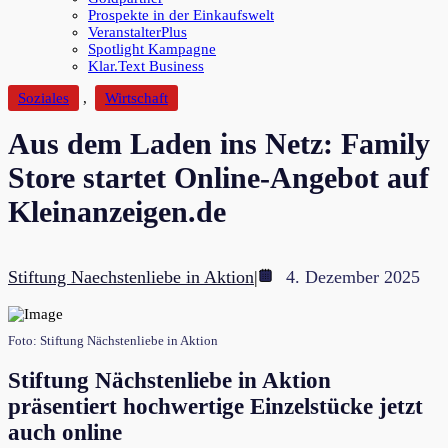
Prospekte in der Einkaufswelt
VeranstalterPlus
Spotlight Kampagne
Klar.Text Business
Soziales
,
Wirtschaft
Aus dem Laden ins Netz: Family
Store startet Online-Angebot auf
Kleinanzeigen.de
Stiftung Naechstenliebe in Aktion
|
4. Dezember 2025
Foto: Stiftung Nächstenliebe in Aktion
Stiftung Nächstenliebe in Aktion
präsentiert hochwertige Einzelstücke jetzt
auch online