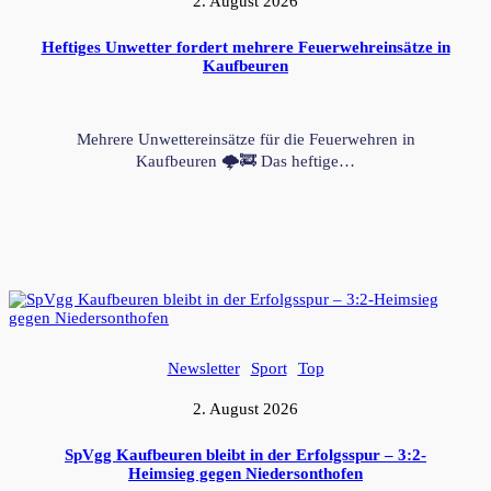
2. August 2026
Heftiges Unwetter fordert mehrere Feuerwehreinsätze in
Kaufbeuren
Mehrere Unwettereinsätze für die Feuerwehren in
Kaufbeuren 🌩️🚒 Das heftige…
Newsletter
Sport
Top
2. August 2026
SpVgg Kaufbeuren bleibt in der Erfolgsspur – 3:2-
Heimsieg gegen Niedersonthofen