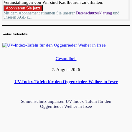
Veranstaltungen von Wir sind Kaufbeuren zu erhalten.
Mit dem Abonnement stimmen Sie unserer
Datenschutzerklärung
und
unseren AGB zu.
Weitere Nachrichten
Gesundheit
7. August 2026
UV-Index-Tafeln für den Oggenrieder Weiher in Irsee
Sonnenschutz anpassen UV-Index-Tafeln für den
Oggenrieder Weiher in Irsee