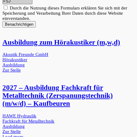
Durch die Nutzung dieses Formulars erklären Sie sich mit der
Speicherung und Verarbeitung Ihrer Daten durch diese Website
einverstanden.
Benachrichtigen
Ausbildung zum Hörakustiker (m,w,d)
Akustik Freunde GmbH
Hörakustiker
Ausbildung
Zur Stelle
2027 – Ausbildung Fachkraft für
Metalltechnik (Zerspanungstechnik)
(m/w/d) – Kaufbeuren
HAWE Hydraulik
Fachkraft für Metalltechnik
Ausbildung
Zur Stelle
Load more