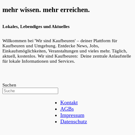
mehr wissen. mehr erreichen.
Lokales, Lebendiges und Aktuelles
Willkommen bei 'Wir sind Kaufbeuren' – deiner Plattform für
Kaufbeuren und Umgebung. Entdecke News, Jobs,
Einkaufsmöglichkeiten, Veranstaltungen und vieles mehr. Täglich,
aktuell, kostenlos. Wir sind Kaufbeuren: Deine zentrale Anlaufstelle
für lokale Informationen und Services.
Suchen
Kontakt
AGBs
Impressum
Datenschutz