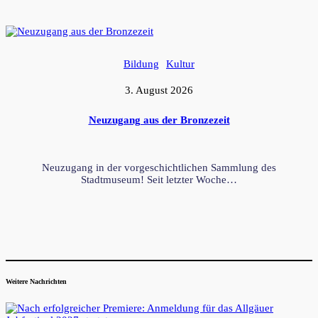
Bildung
Kultur
3. August 2026
Neuzugang aus der Bronzezeit
Neuzugang in der vorgeschichtlichen Sammlung des
Stadtmuseum! Seit letzter Woche…
Weitere Nachrichten