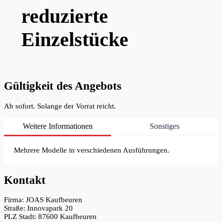
reduzierte
Einzelstücke
Gültigkeit des Angebots
Ab sofort. Solange der Vorrat reicht.
Weitere Informationen
Sonstiges
Mehrere Modelle in verschiedenen Ausführungen.
Kontakt
Firma: JOAS Kaufbeuren
Straße: Innovapark 20
PLZ Stadt: 87600 Kaufbeuren