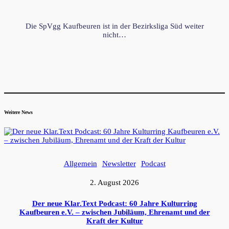
Die SpVgg Kaufbeuren ist in der Bezirksliga Süd weiter
nicht…
Weitere News
Allgemein
Newsletter
Podcast
2. August 2026
Der neue Klar.Text Podcast: 60 Jahre Kulturring
Kaufbeuren e.V. – zwischen Jubiläum, Ehrenamt und der
Kraft der Kultur