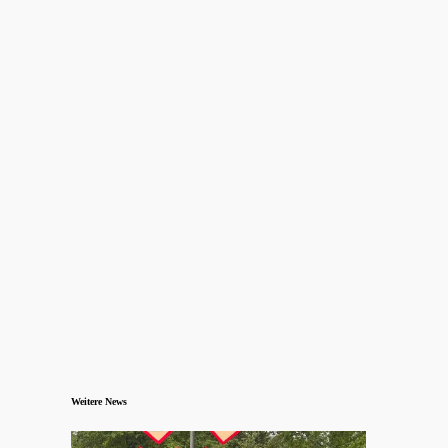
Weitere News