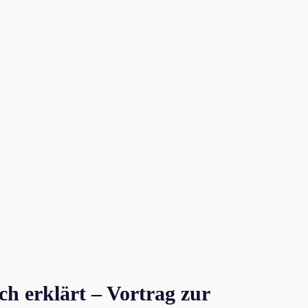
h erklärt – Vortrag zur