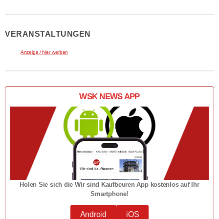
VERANSTALTUNGEN
Anzeige / hier werben
WSK NEWS APP
Holen Sie sich die Wir sind Kaufbeuren App kostenlos auf Ihr
Smartphone!
Android
iOS