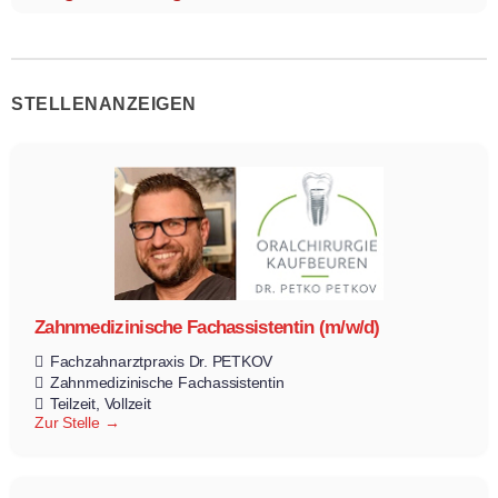
STELLENANZEIGEN
Zahnmedizinische Fachassistentin (m/w/d)
Fachzahnarztpraxis Dr. PETKOV
Zahnmedizinische Fachassistentin
Teilzeit
Vollzeit
Zur Stelle