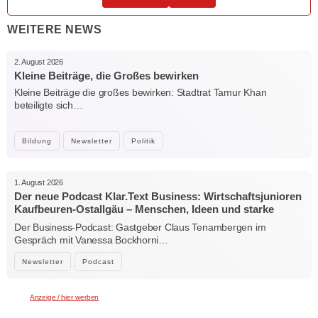
WEITERE NEWS
2. August 2026
Kleine Beiträge, die Großes bewirken
Kleine Beiträge die großes bewirken: Stadtrat Tamur Khan
beteiligte sich…
Bildung
Newsletter
Politik
1. August 2026
Der neue Podcast Klar.Text Business: Wirtschaftsjunioren
Kaufbeuren-Ostallgäu – Menschen, Ideen und starke
Verbindungen
Der Business-Podcast: Gastgeber Claus Tenambergen im
Gespräch mit Vanessa Bockhorni…
Newsletter
Podcast
Anzeige / hier werben