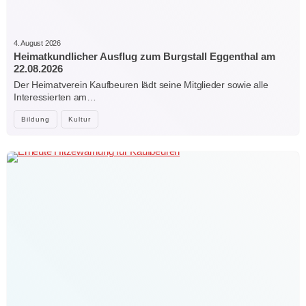
4. August 2026
Heimatkundlicher Ausflug zum Burgstall Eggenthal am
22.08.2026
Der Heimatverein Kaufbeuren lädt seine Mitglieder sowie alle
Interessierten am…
Bildung
Kultur