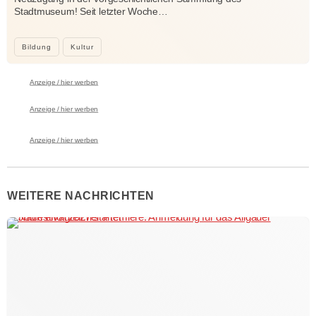
Stadtmuseum! Seit letzter Woche…
Bildung
Kultur
Anzeige / hier werben
Anzeige / hier werben
Anzeige / hier werben
WEITERE NACHRICHTEN