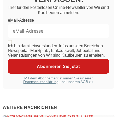
Hier für den kostenlosen Online-Newsletter von Wir sind
Kaufbeuren anmelden.
eMail-Adresse
Ich bin damit einverstanden, Infos aus den Bereichen
Newsportal, Marktplatz, Einkaufswelt, Jobportal und
Veranstaltungen von Wir sind Kaufbeuren zu erhalten.
Mit dem Abonnement stimmen Sie unserer
Datenschutzerklärung
und unseren AGB zu.
WEITERE NACHRICHTEN