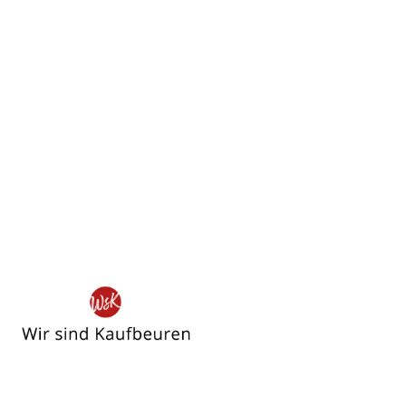
Wir
sind
Kaufbeuren