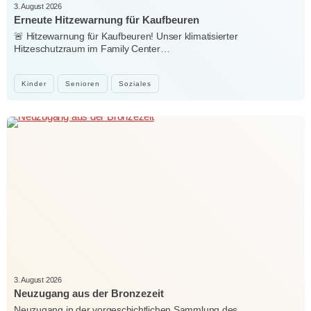
3. August 2026
Erneute Hitzewarnung für Kaufbeuren
🚨 Hitzewarnung für Kaufbeuren! Unser klimatisierter
Hitzeschutzraum im Family Center…
Kinder
Senioren
Soziales
3. August 2026
Neuzugang aus der Bronzezeit
Neuzugang in der vorgeschichtlichen Sammlung des