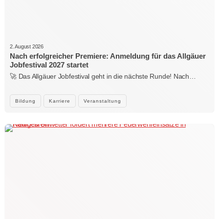
2. August 2026
Nach erfolgreicher Premiere: Anmeldung für das Allgäuer
Jobfestival 2027 startet
🚀 Das Allgäuer Jobfestival geht in die nächste Runde! Nach…
Bildung
Karriere
Veranstaltung