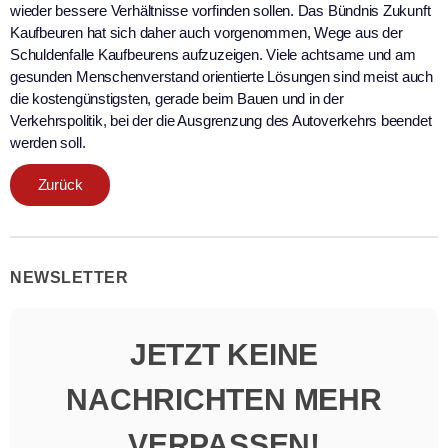
wieder bessere Verhältnisse vorfinden sollen. Das Bündnis Zukunft
Kaufbeuren hat sich daher auch vorgenommen, Wege aus der
Schuldenfalle Kaufbeurens aufzuzeigen. Viele achtsame und am
gesunden Menschenverstand orientierte Lösungen sind meist auch
die kostengünstigsten, gerade beim Bauen und in der
Verkehrspolitik, bei der die Ausgrenzung des Autoverkehrs beendet
werden soll.
Zurück
NEWSLETTER
JETZT KEINE
NACHRICHTEN MEHR
VERPASSEN!