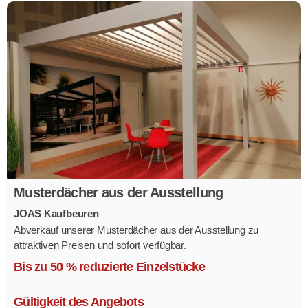
Musterdächer aus der Ausstellung
JOAS Kaufbeuren
Abverkauf unserer Musterdächer aus der Ausstellung zu
attraktiven Preisen und sofort verfügbar.
Mehrere Modelle in verschiedenen Ausführungen.
Bis zu 50 % reduzierte Einzelstücke
Gültigkeit des Angebots