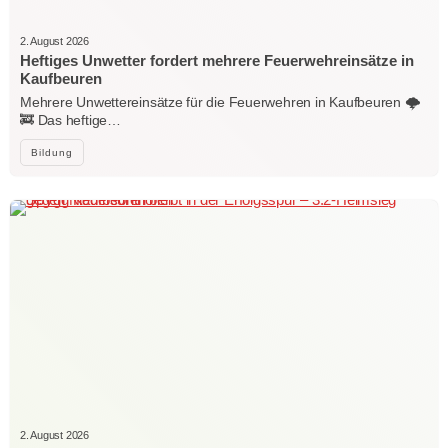
2. August 2026
Heftiges Unwetter fordert mehrere Feuerwehreinsätze in
Kaufbeuren
Mehrere Unwettereinsätze für die Feuerwehren in Kaufbeuren 🌩️
🚒 Das heftige…
Bildung
2. August 2026