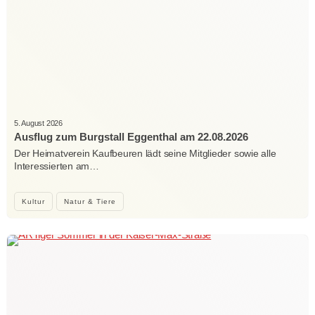
5. August 2026
Ausflug zum Burgstall Eggenthal am 22.08.2026
Der Heimatverein Kaufbeuren lädt seine Mitglieder sowie alle
Interessierten am…
Kultur
Natur & Tiere