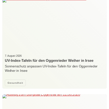
7. August 2026
UV-Index-Tafeln für den Oggenrieder Weiher in Irsee
Sonnenschutz anpassen UV-Index-Tafeln für den Oggenrieder
Weiher in Irsee
Gesundheit