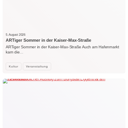
5. August 2026
ARTiger Sommer in der Kaiser-Max-Straße
ARTiger Sommer in der Kaiser-Max-Straße Auch am Hafenmarkt
kam die…
Kultur
Veranstaltung