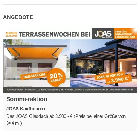
ANGEBOTE
Sommeraktion
JOAS Kaufbeuren
Das JOAS Glasdach ab 3.990,- € (Preis bei einer Größe von
3×4 m )