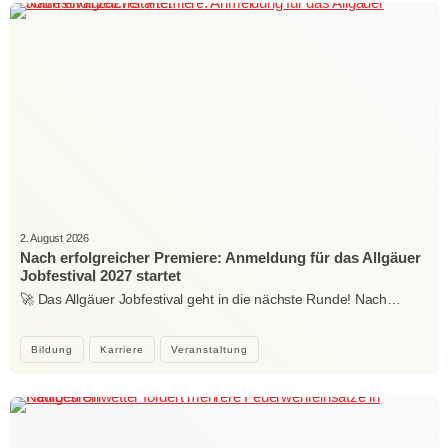
2. August 2026
Nach erfolgreicher Premiere: Anmeldung für das Allgäuer
Jobfestival 2027 startet
🚀 Das Allgäuer Jobfestival geht in die nächste Runde! Nach…
Bildung
Karriere
Veranstaltung