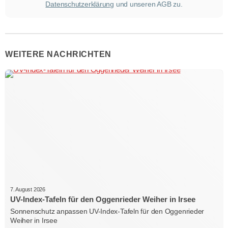
Datenschutzerklärung
und unseren AGB zu.
WEITERE NACHRICHTEN
7. August 2026
UV-Index-Tafeln für den Oggenrieder Weiher in Irsee
Sonnenschutz anpassen UV-Index-Tafeln für den Oggenrieder
Weiher in Irsee