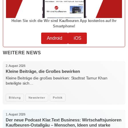
Holen Sie sich die Wir sind Kaufbeuren App kostenlos auf Ihr
Smartphone!
Android
iOS
WEITERE NEWS
2. August 2026
Kleine Beiträge, die Großes bewirken
Kleine Beiträge die großes bewirken: Stadtrat Tamur Khan
beteiligte sich…
Bildung
Newsletter
Politik
1. August 2026
Der neue Podcast Klar.Text Business: Wirtschaftsjunioren
Kaufbeuren-Ostallgäu – Menschen, Ideen und starke