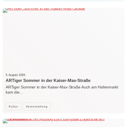
5. August 2026
ARTiger Sommer in der Kaiser-Max-Straße
ARTiger Sommer in der Kaiser-Max-Straße Auch am Hafenmarkt
kam die…
Kultur
Veranstaltung