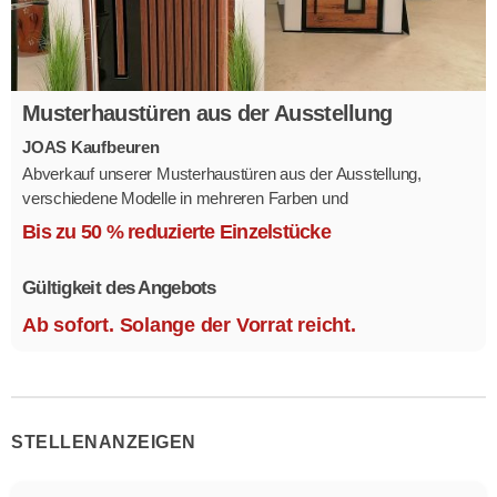
Musterhaustüren aus der Ausstellung
JOAS Kaufbeuren
Abverkauf unserer Musterhaustüren aus der Ausstellung,
verschiedene Modelle in mehreren Farben und
Ausstattungsvarianten.
Bis zu 50 % reduzierte Einzelstücke
Größe 1,1 x 2,1 m.
Gültigkeit des Angebots
Ab sofort. Solange der Vorrat reicht.
STELLENANZEIGEN