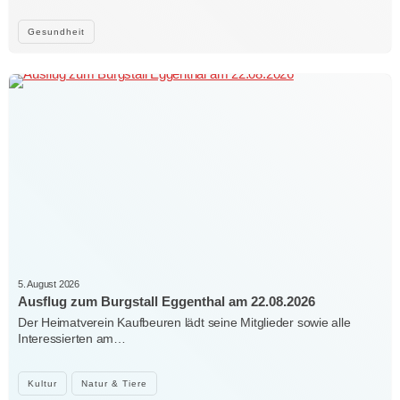
Gesundheit
5. August 2026
Ausflug zum Burgstall Eggenthal am 22.08.2026
Der Heimatverein Kaufbeuren lädt seine Mitglieder sowie alle
Interessierten am…
Kultur
Natur & Tiere