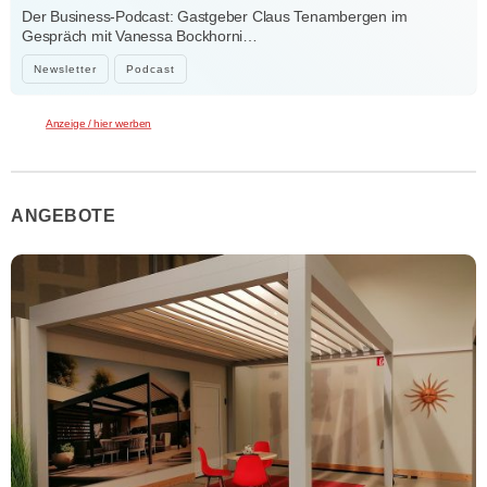
Verbindungen
Der Business-Podcast: Gastgeber Claus Tenambergen im
Gespräch mit Vanessa Bockhorni…
Newsletter
Podcast
Anzeige / hier werben
ANGEBOTE