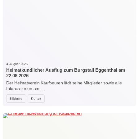
4. August 2026
Heimatkundlicher Ausflug zum Burgstall Eggenthal am
22.08.2026
Der Heimatverein Kaufbeuren lädt seine Mitglieder sowie alle
Interessierten am…
Bildung
Kultur