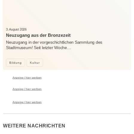
3. August 2026
Neuzugang aus der Bronzezeit
Neuzugang in der vorgeschichtlichen Sammlung des
Stadtmuseum! Seit letzter Woche…
Bildung
Kultur
Anzeige / hier werben
Anzeige / hier werben
Anzeige / hier werben
WEITERE NACHRICHTEN