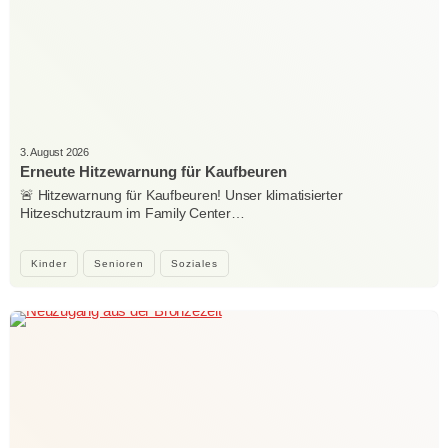
3. August 2026
Erneute Hitzewarnung für Kaufbeuren
🚨 Hitzewarnung für Kaufbeuren! Unser klimatisierter
Hitzeschutzraum im Family Center…
Kinder
Senioren
Soziales