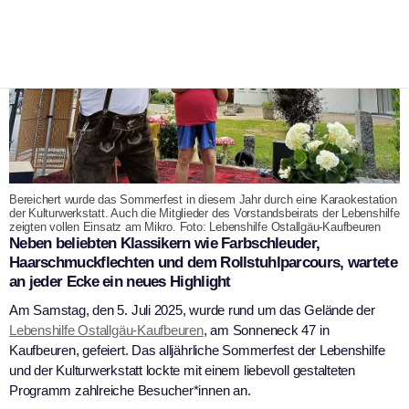
Bereichert wurde das Sommerfest in diesem Jahr durch eine Karaokestation
der Kulturwerkstatt. Auch die Mitglieder des Vorstandsbeirats der Lebenshilfe
zeigten vollen Einsatz am Mikro. Foto: Lebenshilfe Ostallgäu-Kaufbeuren
Neben beliebten Klassikern wie Farbschleuder,
Haarschmuckflechten und dem Rollstuhlparcours, wartete
an jeder Ecke ein neues Highlight
Am Samstag, den 5. Juli 2025, wurde rund um das Gelände der
Lebenshilfe Ostallgäu-Kaufbeuren
, am Sonneneck 47 in
Kaufbeuren, gefeiert. Das alljährliche Sommerfest der Lebenshilfe
und der Kulturwerkstatt lockte mit einem liebevoll gestalteten
Programm zahlreiche Besucher*innen an.