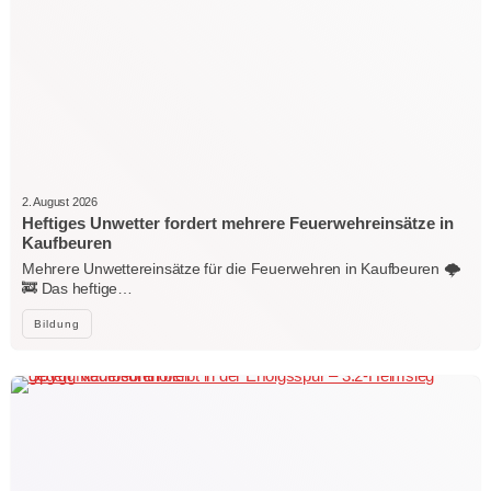
2. August 2026
Heftiges Unwetter fordert mehrere Feuerwehreinsätze in
Kaufbeuren
Mehrere Unwettereinsätze für die Feuerwehren in Kaufbeuren 🌩️
🚒 Das heftige…
Bildung