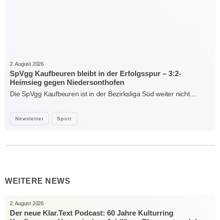
2. August 2026
SpVgg Kaufbeuren bleibt in der Erfolgsspur – 3:2-
Heimsieg gegen Niedersonthofen
Die SpVgg Kaufbeuren ist in der Bezirksliga Süd weiter nicht…
Newsletter
Sport
WEITERE NEWS
2. August 2026
Der neue Klar.Text Podcast: 60 Jahre Kulturring