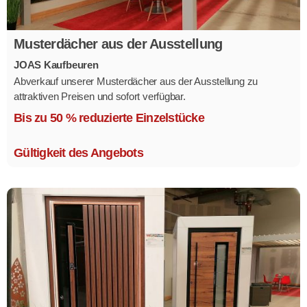
Musterdächer aus der Ausstellung
JOAS Kaufbeuren
Abverkauf unserer Musterdächer aus der Ausstellung zu
attraktiven Preisen und sofort verfügbar.
Mehrere Modelle in verschiedenen Ausführungen.
Bis zu 50 % reduzierte Einzelstücke
Gültigkeit des Angebots