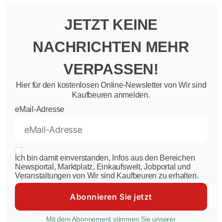
JETZT KEINE
NACHRICHTEN MEHR
VERPASSEN!
Hier für den kostenlosen Online-Newsletter von Wir sind
Kaufbeuren anmelden.
eMail-Adresse
Ich bin damit einverstanden, Infos aus den Bereichen
Newsportal, Marktplatz, Einkaufswelt, Jobportal und
Veranstaltungen von Wir sind Kaufbeuren zu erhalten.
Mit dem Abonnement stimmen Sie unserer