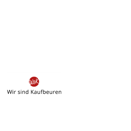
Wir
sind
Kaufbeuren