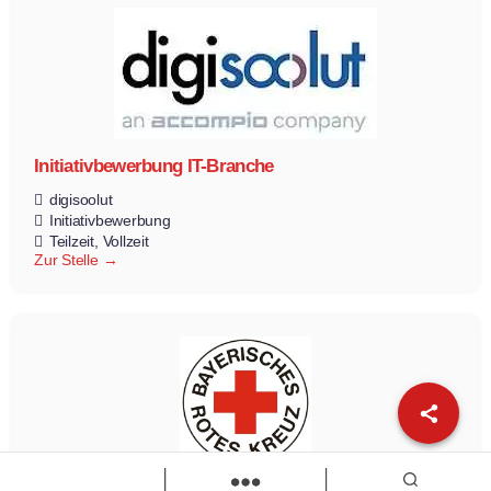
Initiativbewerbung IT-Branche
digisoolut
Initiativbewerbung
Teilzeit
Vollzeit
Zur Stelle