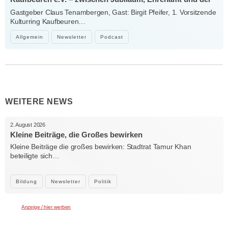
Kraft der Kultur
Gastgeber Claus Tenambergen, Gast: Birgit Pfeifer, 1. Vorsitzende
Kulturring Kaufbeuren…
Allgemein
Newsletter
Podcast
WEITERE NEWS
2. August 2026
Kleine Beiträge, die Großes bewirken
Kleine Beiträge die großes bewirken: Stadtrat Tamur Khan
beteiligte sich…
Bildung
Newsletter
Politik
Anzeige / hier werben