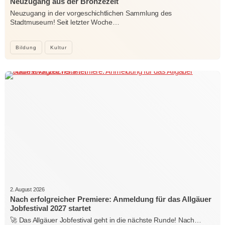
Neuzugang aus der Bronzezeit
Neuzugang in der vorgeschichtlichen Sammlung des
Stadtmuseum! Seit letzter Woche…
Bildung
Kultur
2. August 2026
Nach erfolgreicher Premiere: Anmeldung für das Allgäuer
Jobfestival 2027 startet
🚀 Das Allgäuer Jobfestival geht in die nächste Runde! Nach…