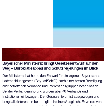
Bayerischer Ministerrat bringt Gesetzesentwurf auf den
Weg – Bürokratieabbau und Schutzregelungen im Blick
Der Ministerrat hat heute den Entwurf für ein eigenes Bayerisches
Ladenschlussgesetz (BayLadSchlG) nach einer breiten Beteiligung
aller betroffenen Verbände und Interessensgruppen beschlossen.
Bei der Verbändeanhörung wurden über 40 Verbände und
Institutionen einbezogen. Der Gesetzentwurf ist ausgewogen und
bringt alle Interessen bestmöglich in einen Ausgleich. Er wurde von