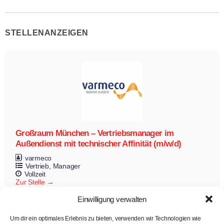
STELLENANZEIGEN
Großraum München – Vertriebsmanager im
Außendienst mit technischer Affinität (m/w/d)
varmeco
Vertrieb
Manager
Vollzeit
Zur Stelle
Einwilligung verwalten
Um dir ein optimales Erlebnis zu bieten, verwenden wir Technologien wie