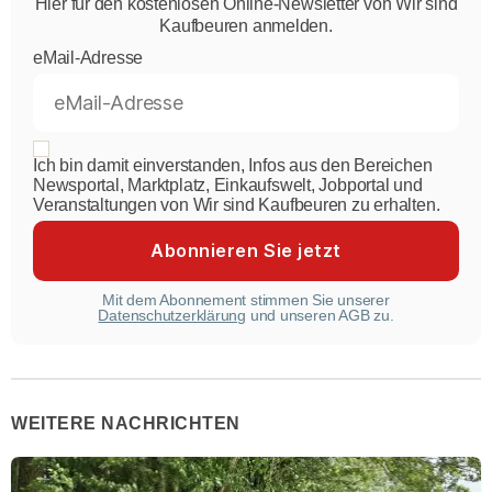
Hier für den kostenlosen Online-Newsletter von Wir sind
Kaufbeuren anmelden.
eMail-Adresse
Ich bin damit einverstanden, Infos aus den Bereichen
Newsportal, Marktplatz, Einkaufswelt, Jobportal und
Veranstaltungen von Wir sind Kaufbeuren zu erhalten.
Mit dem Abonnement stimmen Sie unserer
Datenschutzerklärung
und unseren AGB zu.
WEITERE NACHRICHTEN