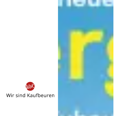
Wir
sind
Kaufbeuren