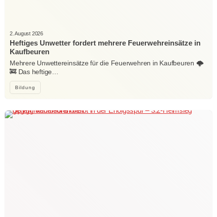
2. August 2026
Heftiges Unwetter fordert mehrere Feuerwehreinsätze in
Kaufbeuren
Mehrere Unwettereinsätze für die Feuerwehren in Kaufbeuren 🌩️
🚒 Das heftige…
Bildung