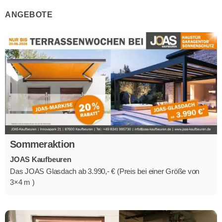
ANGEBOTE
Sommeraktion
JOAS Kaufbeuren
Das JOAS Glasdach ab 3.990,- € (Preis bei einer Größe von
3×4 m )