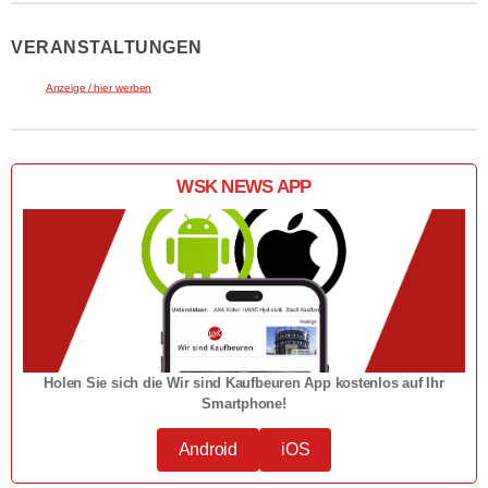
VERANSTALTUNGEN
Anzeige / hier werben
WSK NEWS APP
Holen Sie sich die Wir sind Kaufbeuren App kostenlos auf Ihr
Smartphone!
Android
iOS