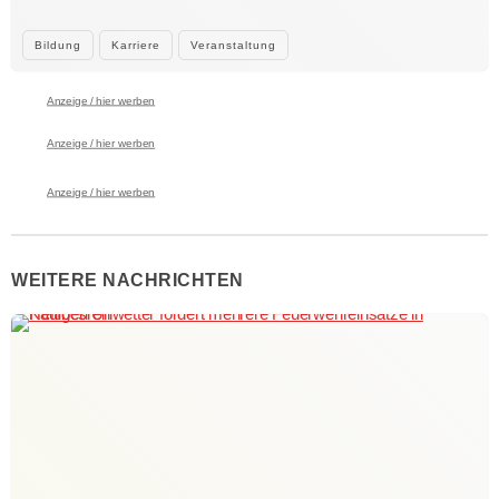
Bildung
Karriere
Veranstaltung
Anzeige / hier werben
Anzeige / hier werben
Anzeige / hier werben
WEITERE NACHRICHTEN