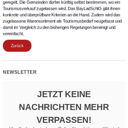
geregelt. Die Gemeinden dürfen künftig selbst bestimmen, wo ein
Tourismusverkauf zugelassen wird. Das BayLadSchlG gibt ihnen
konkrete und überprüfbare Kriterien an die Hand. Zudem wird das
zugelassene Warensortiment als Tourismusbedarf neugefasst und
damit im Vergleich zu den bisherigen Regelungen bereinigt und
vereinfacht.
Zurück
NEWSLETTER
JETZT KEINE
NACHRICHTEN MEHR
VERPASSEN!