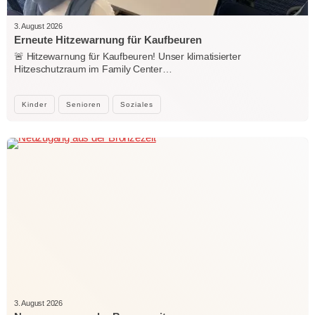
3. August 2026
Erneute Hitzewarnung für Kaufbeuren
🚨 Hitzewarnung für Kaufbeuren! Unser klimatisierter
Hitzeschutzraum im Family Center…
Kinder
Senioren
Soziales
3. August 2026