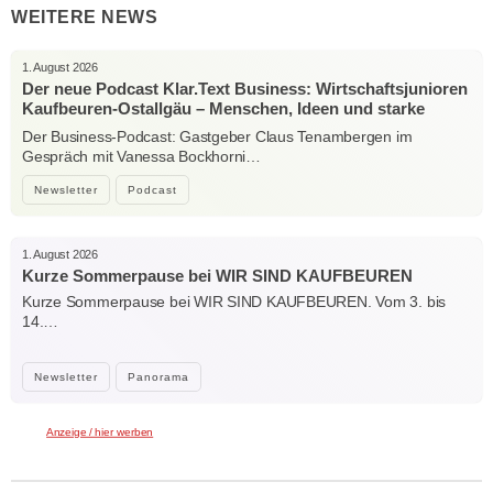
WEITERE NEWS
1. August 2026
Der neue Podcast Klar.Text Business: Wirtschaftsjunioren
Kaufbeuren-Ostallgäu – Menschen, Ideen und starke
Verbindungen
Der Business-Podcast: Gastgeber Claus Tenambergen im
Gespräch mit Vanessa Bockhorni…
Newsletter
Podcast
1. August 2026
Kurze Sommerpause bei WIR SIND KAUFBEUREN
Kurze Sommerpause bei WIR SIND KAUFBEUREN. Vom 3. bis
14.…
Newsletter
Panorama
Anzeige / hier werben