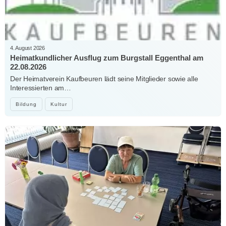
4. August 2026
Heimatkundlicher Ausflug zum Burgstall Eggenthal am
22.08.2026
Der Heimatverein Kaufbeuren lädt seine Mitglieder sowie alle
Interessierten am…
Bildung
Kultur