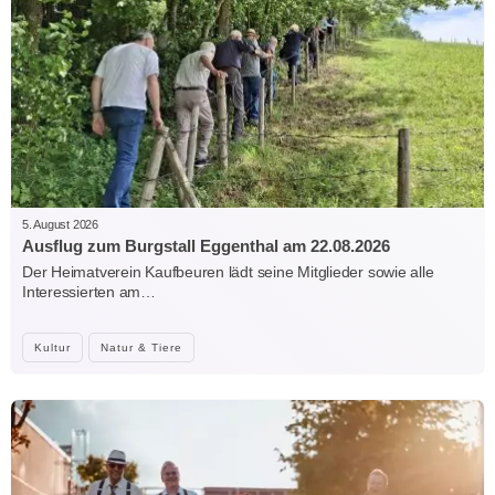
5. August 2026
Ausflug zum Burgstall Eggenthal am 22.08.2026
Der Heimatverein Kaufbeuren lädt seine Mitglieder sowie alle
Interessierten am…
Kultur
Natur & Tiere