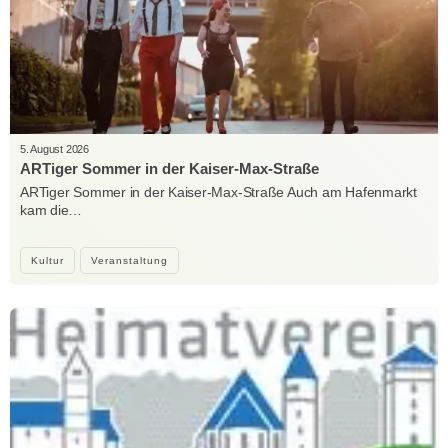
5. August 2026
ARTiger Sommer in der Kaiser-Max-Straße
ARTiger Sommer in der Kaiser-Max-Straße Auch am Hafenmarkt
kam die…
Kultur
Veranstaltung