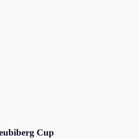
Neubiberg Cup