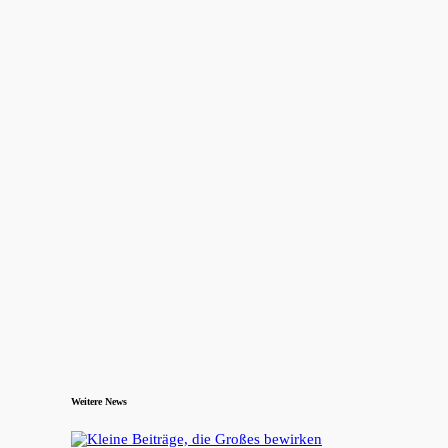
Weitere News