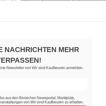
NE NACHRICHTEN MEHR
VERPASSEN!
line-Newsletter von Wir sind Kaufbeuren anmelden.
nfos aus den Bereichen Newsportal, Marktplatz,
eranstaltungen von Wir sind Kaufbeuren zu erhalten.