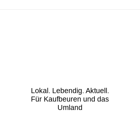
Lokal. Lebendig. Aktuell.
Für Kaufbeuren und das
Umland