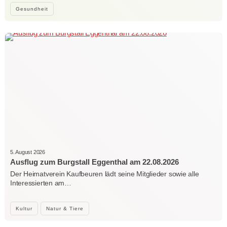
Gesundheit
5. August 2026
Ausflug zum Burgstall Eggenthal am 22.08.2026
Der Heimatverein Kaufbeuren lädt seine Mitglieder sowie alle
Interessierten am…
Kultur
Natur & Tiere