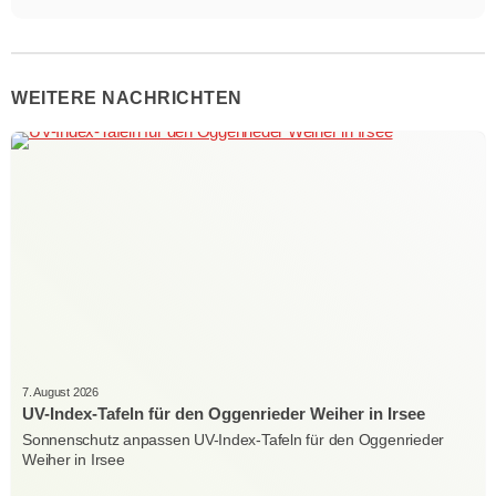
WEITERE NACHRICHTEN
7. August 2026
UV-Index-Tafeln für den Oggenrieder Weiher in Irsee
Sonnenschutz anpassen UV-Index-Tafeln für den Oggenrieder
Weiher in Irsee