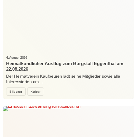
4. August 2026
Heimatkundlicher Ausflug zum Burgstall Eggenthal am
22.08.2026
Der Heimatverein Kaufbeuren lädt seine Mitglieder sowie alle
Interessierten am…
Bildung
Kultur