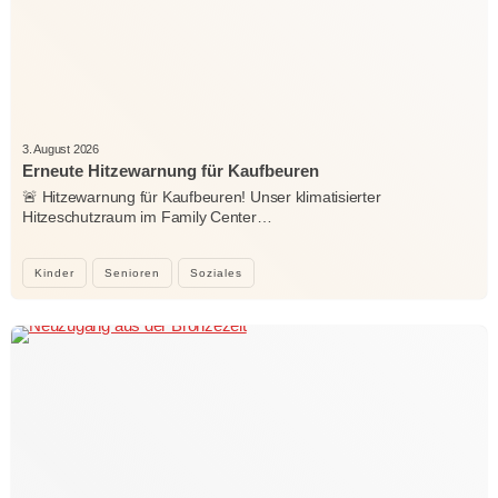
3. August 2026
Erneute Hitzewarnung für Kaufbeuren
🚨 Hitzewarnung für Kaufbeuren! Unser klimatisierter
Hitzeschutzraum im Family Center…
Kinder
Senioren
Soziales