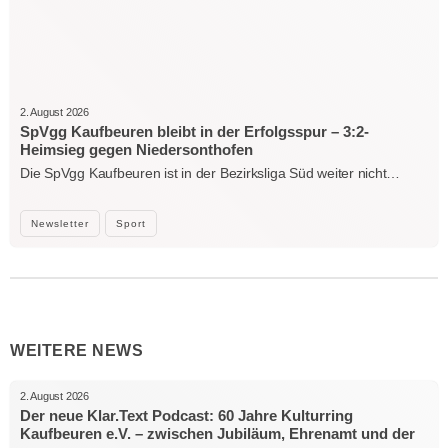
2. August 2026
SpVgg Kaufbeuren bleibt in der Erfolgsspur – 3:2-
Heimsieg gegen Niedersonthofen
Die SpVgg Kaufbeuren ist in der Bezirksliga Süd weiter nicht…
Newsletter
Sport
WEITERE NEWS
2. August 2026
Der neue Klar.Text Podcast: 60 Jahre Kulturring
Kaufbeuren e.V. – zwischen Jubiläum, Ehrenamt und der