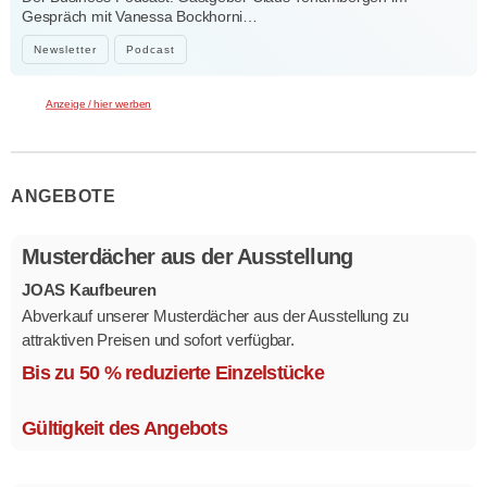
Gespräch mit Vanessa Bockhorni…
Newsletter
Podcast
Anzeige / hier werben
ANGEBOTE
Musterdächer aus der Ausstellung
JOAS Kaufbeuren
Abverkauf unserer Musterdächer aus der Ausstellung zu
attraktiven Preisen und sofort verfügbar.
Mehrere Modelle in verschiedenen Ausführungen.
Bis zu 50 % reduzierte Einzelstücke
Gültigkeit des Angebots