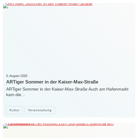
5. August 2026
ARTiger Sommer in der Kaiser-Max-Straße
ARTiger Sommer in der Kaiser-Max-Straße Auch am Hafenmarkt
kam die…
Kultur
Veranstaltung