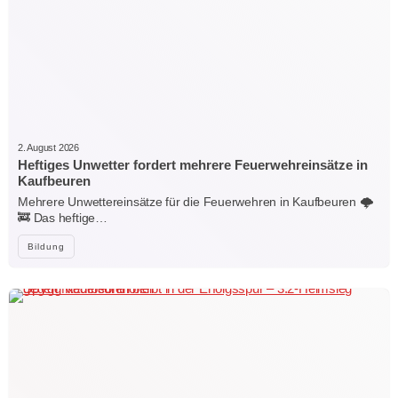
2. August 2026
Heftiges Unwetter fordert mehrere Feuerwehreinsätze in
Kaufbeuren
Mehrere Unwettereinsätze für die Feuerwehren in Kaufbeuren 🌩️
🚒 Das heftige…
Bildung