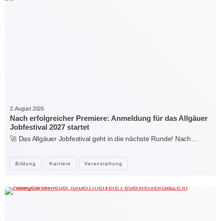
2. August 2026
Nach erfolgreicher Premiere: Anmeldung für das Allgäuer
Jobfestival 2027 startet
🚀 Das Allgäuer Jobfestival geht in die nächste Runde! Nach…
Bildung
Karriere
Veranstaltung