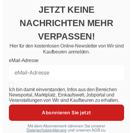
JETZT KEINE
NACHRICHTEN MEHR
VERPASSEN!
Hier für den kostenlosen Online-Newsletter von Wir sind
Kaufbeuren anmelden.
eMail-Adresse
Ich bin damit einverstanden, Infos aus den Bereichen
Newsportal, Marktplatz, Einkaufswelt, Jobportal und
Veranstaltungen von Wir sind Kaufbeuren zu erhalten.
Mit dem Abonnement stimmen Sie unserer
Datenschutzerklärung
und unseren AGB zu.