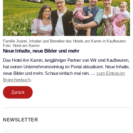
Familie Joanni, Inhaber und Betreiber des Hotels am Kamin in Kaufbeuren:
Foto: Hotel am Kamin
Neue Inhalte, neue Bilder und mehr
Das Hotel Am Kamin, langjähriger Partner von Wir sind Kaufbeuren,
hat seinen Unternehmenseintrag im Portal aktualisiert. Neue Inhalte,
neue Bilder und mehr. Schaut einfach mal rein. …
zum Eintrag im
Branchenbuch
.
Zurück
NEWSLETTER