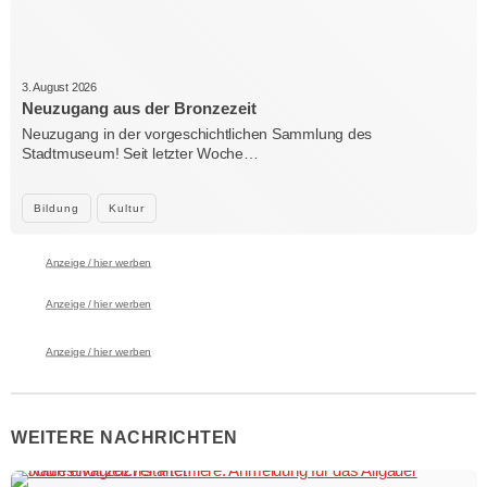
3. August 2026
Neuzugang aus der Bronzezeit
Neuzugang in der vorgeschichtlichen Sammlung des
Stadtmuseum! Seit letzter Woche…
Bildung
Kultur
Anzeige / hier werben
Anzeige / hier werben
Anzeige / hier werben
WEITERE NACHRICHTEN