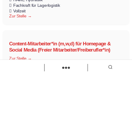
Fachkraft für Lagerlogistik
Vollzeit
Zur Stelle
Content-Mitarbeiter*in (m,w,d) für Homepage &
Social Media (Freier Mitarbeiter/Freiberufler*in)
Zur Stelle
Load more