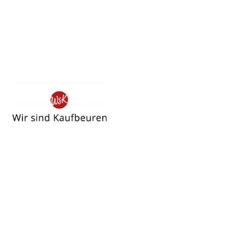
Wir
sind
Kaufbeuren