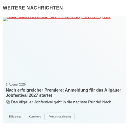
WEITERE NACHRICHTEN
2. August 2026
Nach erfolgreicher Premiere: Anmeldung für das Allgäuer
Jobfestival 2027 startet
🚀 Das Allgäuer Jobfestival geht in die nächste Runde! Nach…
Bildung
Karriere
Veranstaltung