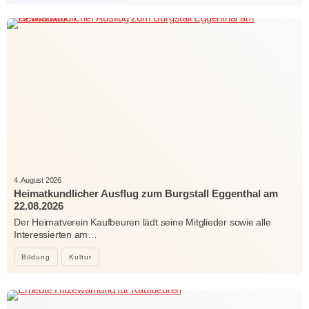
4. August 2026
Heimatkundlicher Ausflug zum Burgstall Eggenthal am
22.08.2026
Der Heimatverein Kaufbeuren lädt seine Mitglieder sowie alle
Interessierten am…
Bildung
Kultur