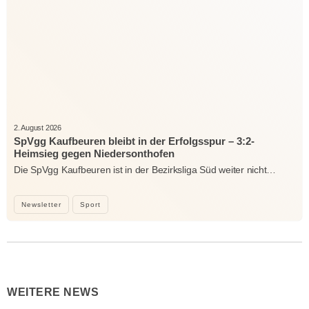
2. August 2026
SpVgg Kaufbeuren bleibt in der Erfolgsspur – 3:2-
Heimsieg gegen Niedersonthofen
Die SpVgg Kaufbeuren ist in der Bezirksliga Süd weiter nicht…
Newsletter
Sport
WEITERE NEWS