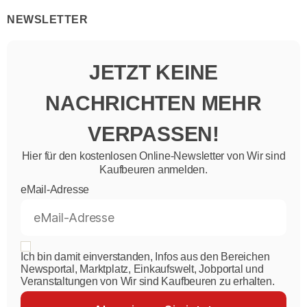
NEWSLETTER
JETZT KEINE
NACHRICHTEN MEHR
VERPASSEN!
Hier für den kostenlosen Online-Newsletter von Wir sind
Kaufbeuren anmelden.
eMail-Adresse
Ich bin damit einverstanden, Infos aus den Bereichen
Newsportal, Marktplatz, Einkaufswelt, Jobportal und
Veranstaltungen von Wir sind Kaufbeuren zu erhalten.