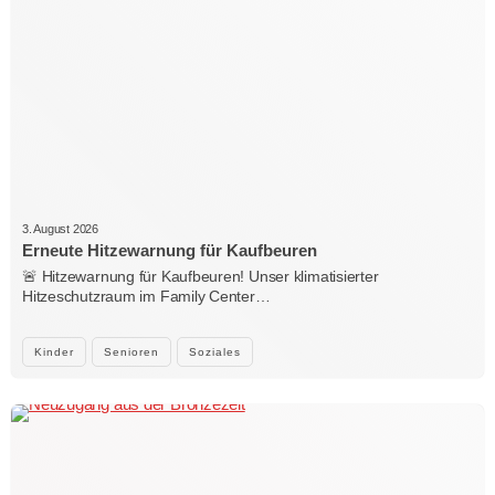
3. August 2026
Erneute Hitzewarnung für Kaufbeuren
🚨 Hitzewarnung für Kaufbeuren! Unser klimatisierter
Hitzeschutzraum im Family Center…
Kinder
Senioren
Soziales