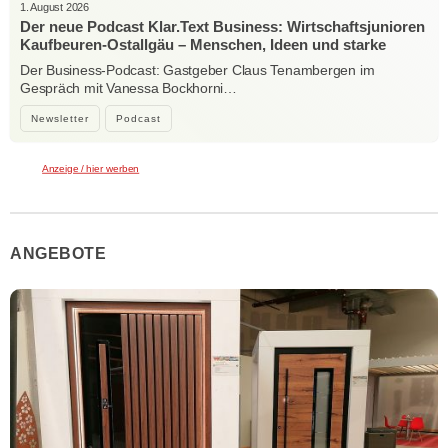
1. August 2026
Der neue Podcast Klar.Text Business: Wirtschaftsjunioren
Kaufbeuren-Ostallgäu – Menschen, Ideen und starke
Verbindungen
Der Business-Podcast: Gastgeber Claus Tenambergen im
Gespräch mit Vanessa Bockhorni…
Newsletter
Podcast
Anzeige / hier werben
ANGEBOTE