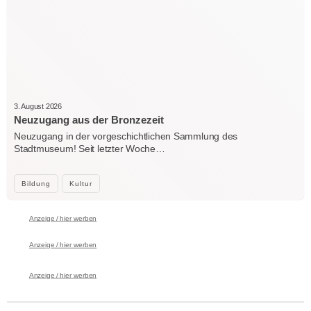
3. August 2026
Neuzugang aus der Bronzezeit
Neuzugang in der vorgeschichtlichen Sammlung des
Stadtmuseum! Seit letzter Woche…
Bildung
Kultur
Anzeige / hier werben
Anzeige / hier werben
Anzeige / hier werben