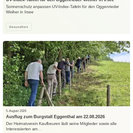
Sonnenschutz anpassen UV-Index-Tafeln für den Oggenrieder
Weiher in Irsee
Gesundheit
5. August 2026
Ausflug zum Burgstall Eggenthal am 22.08.2026
Der Heimatverein Kaufbeuren lädt seine Mitglieder sowie alle
Interessierten am…