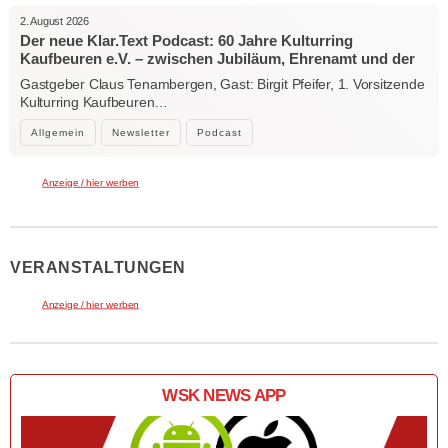
2. August 2026
Der neue Klar.Text Podcast: 60 Jahre Kulturring
Kaufbeuren e.V. – zwischen Jubiläum, Ehrenamt und der
Kraft der Kultur
Gastgeber Claus Tenambergen, Gast: Birgit Pfeifer, 1. Vorsitzende
Kulturring Kaufbeuren…
Allgemein
Newsletter
Podcast
Anzeige / hier werben
VERANSTALTUNGEN
Anzeige / hier werben
WSK NEWS APP