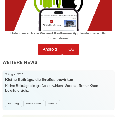
Holen Sie sich die Wir sind Kaufbeuren App kostenlos auf Ihr
Smartphone!
Android
iOS
WEITERE NEWS
2. August 2026
Kleine Beiträge, die Großes bewirken
Kleine Beiträge die großes bewirken: Stadtrat Tamur Khan
beteiligte sich…
Bildung
Newsletter
Politik