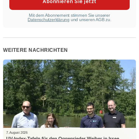
Mit dem Abonnement stimmen Sie unserer
Datenschutzerklärung
und unseren AGB zu.
WEITERE NACHRICHTEN
7. August 2026
UV-Index-Tafeln für den Oggenrieder Weiher in Irsee