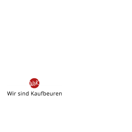
Wir
sind
Kaufbeuren