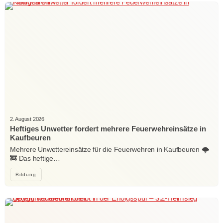
2. August 2026
Heftiges Unwetter fordert mehrere Feuerwehreinsätze in
Kaufbeuren
Mehrere Unwettereinsätze für die Feuerwehren in Kaufbeuren 🌩️
🚒 Das heftige…
Bildung