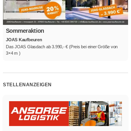
Sommeraktion
JOAS Kaufbeuren
Das JOAS Glasdach ab 3.990,- € (Preis bei einer Größe von
3×4 m )
STELLENANZEIGEN