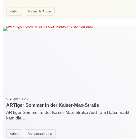
Kultur
Natur & Tiere
5. August 2026
ARTiger Sommer in der Kaiser-Max-Straße
ARTiger Sommer in der Kaiser-Max-Straße Auch am Hafenmarkt
kam die…
Kultur
Veranstaltung