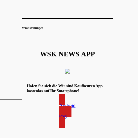
Veranstaltungen
WSK NEWS APP
Holen Sie sich die Wir sind Kaufbeuren App
kostenlos auf Ihr Smartphone!
Android
iOS