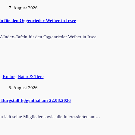
7. August 2026
n für den Oggenrieder Weiher in Irsee
Index-Tafeln für den Oggenrieder Weiher in Irsee
Kultur
Natur & Tiere
5. August 2026
 Burgstall Eggenthal am 22.08.2026
 lädt seine Mitglieder sowie alle Interessierten am…