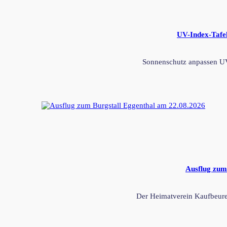
UV-Index-Tafel
Sonnenschutz anpassen UV-
Ausflug zum
Der Heimatverein Kaufbeuren