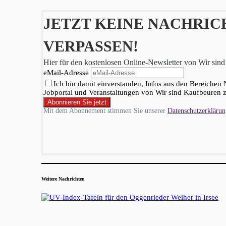
JETZT KEINE NACHRI
VERPASSEN!
Hier für den kostenlosen Online-Newsletter von Wir sin
eMail-Adresse
Ich bin damit einverstanden, Infos aus den Bereichen 
Jobportal und Veranstaltungen von Wir sind Kaufbeuren z
Mit dem Abonnement stimmen Sie unserer
Datenschutzerklärun
Weitere Nachrichten