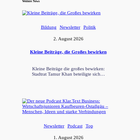
Weitere News
Bildung
Newsletter
Politik
2. August 2026
Kleine Beiträge, die Großes bewirken
Kleine Beiträge die großes bewirken:
Stadtrat Tamur Khan beteiligte sich…
Newsletter
Podcast
Top
1. August 2026