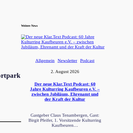
Weitere News
Allgemein
Newsletter
Podcast
2. August 2026
ortpark
Der neue Klar.Text Podcast: 60
Jahre Kulturring Kaufbeuren e.V. –
zwischen Jubiläum, Ehrenamt und
der Kraft der Kultur
Gastgeber Claus Tenambergen, Gast:
Birgit Pfeifer, 1. Vorsitzende Kulturring
Kaufbeuren…