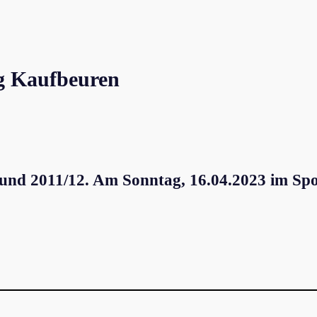
gg Kaufbeuren
 und 2011/12. Am Sonntag, 16.04.2023 im Sp