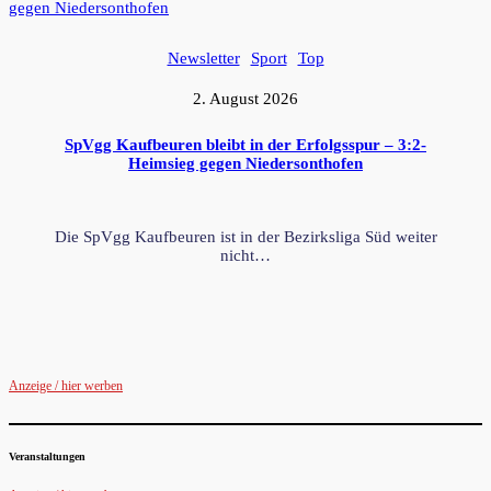
Newsletter
Sport
Top
2. August 2026
SpVgg Kaufbeuren bleibt in der Erfolgsspur – 3:2-
Heimsieg gegen Niedersonthofen
Die SpVgg Kaufbeuren ist in der Bezirksliga Süd weiter
nicht…
Anzeige / hier werben
Veranstaltungen