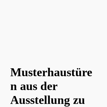
Musterhaustüre
n aus der
Ausstellung zu