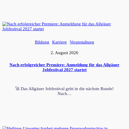
Bildung
Karriere
Veranstaltung
2. August 2026
Nach erfolgreicher Premiere: Anmeldung für das Allgäuer
Jobfestival 2027 startet
🚀 Das Allgäuer Jobfestival geht in die nächste Runde!
Nach…