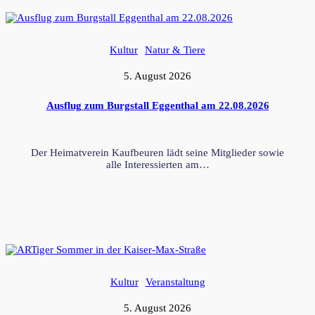
Kultur
Natur & Tiere
5. August 2026
Ausflug zum Burgstall Eggenthal am 22.08.2026
Der Heimatverein Kaufbeuren lädt seine Mitglieder sowie
alle Interessierten am…
Kultur
Veranstaltung
5. August 2026