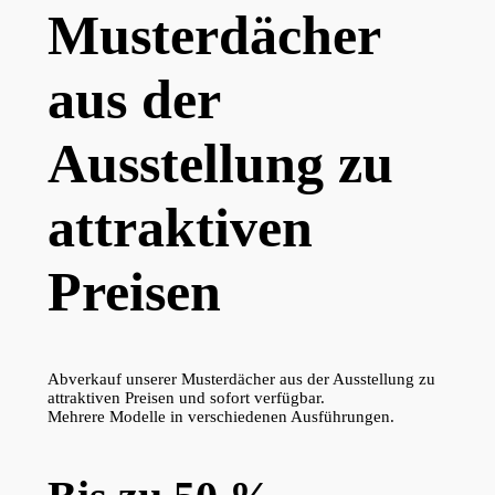
Musterdächer
aus der
Ausstellung zu
attraktiven
Preisen
Abverkauf unserer Musterdächer aus der Ausstellung zu
attraktiven Preisen und sofort verfügbar.
Mehrere Modelle in verschiedenen Ausführungen.