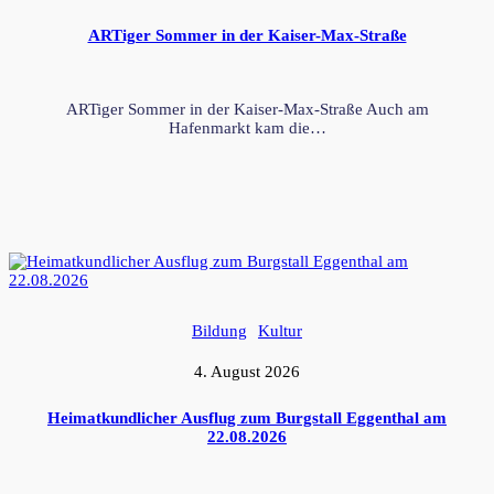
ARTiger Sommer in der Kaiser-Max-Straße
ARTiger Sommer in der Kaiser-Max-Straße Auch am
Hafenmarkt kam die…
Bildung
Kultur
4. August 2026
Heimatkundlicher Ausflug zum Burgstall Eggenthal am
22.08.2026