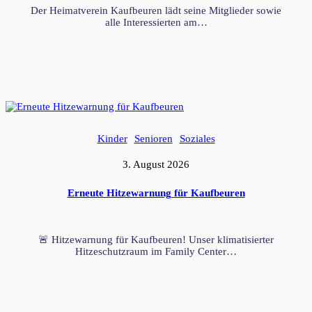
Der Heimatverein Kaufbeuren lädt seine Mitglieder sowie
alle Interessierten am…
Kinder
Senioren
Soziales
3. August 2026
Erneute Hitzewarnung für Kaufbeuren
🚨 Hitzewarnung für Kaufbeuren! Unser klimatisierter
Hitzeschutzraum im Family Center…