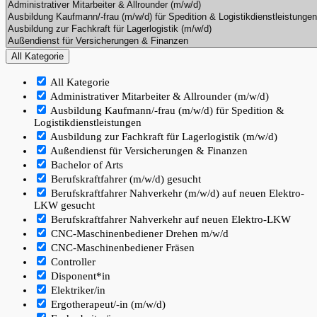
All Kategorie
All Kategorie
Administrativer Mitarbeiter & Allrounder (m/w/d)
Ausbildung Kaufmann/-frau (m/w/d) für Spedition &
Logistikdienstleistungen
Ausbildung zur Fachkraft für Lagerlogistik (m/w/d)
Außendienst für Versicherungen & Finanzen
Bachelor of Arts
Berufskraftfahrer (m/w/d) gesucht
Berufskraftfahrer Nahverkehr (m/w/d) auf neuen Elektro-
LKW gesucht
Berufskraftfahrer Nahverkehr auf neuen Elektro-LKW
CNC-Maschinenbediener Drehen m/w/d
CNC-Maschinenbediener Fräsen
Controller
Disponent*in
Elektriker/in
Ergotherapeut/-in (m/w/d)