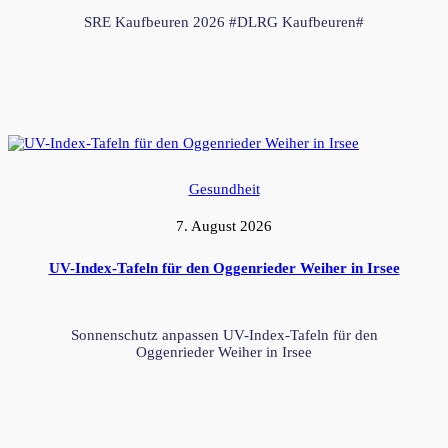
SRE Kaufbeuren 2026 #DLRG Kaufbeuren#
Gesundheit
7. August 2026
UV-Index-Tafeln für den Oggenrieder Weiher in Irsee
Sonnenschutz anpassen UV-Index-Tafeln für den
Oggenrieder Weiher in Irsee