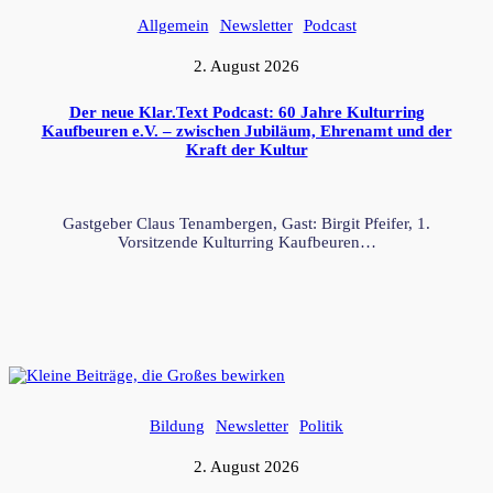
Allgemein
Newsletter
Podcast
2. August 2026
Der neue Klar.Text Podcast: 60 Jahre Kulturring
Kaufbeuren e.V. – zwischen Jubiläum, Ehrenamt und der
Kraft der Kultur
Gastgeber Claus Tenambergen, Gast: Birgit Pfeifer, 1.
Vorsitzende Kulturring Kaufbeuren…
Bildung
Newsletter
Politik
2. August 2026