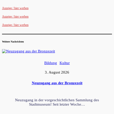
Anzeige / hier werben
Anzeige / hier werben
Anzeige / hier werben
Weitere Nachrichten
Bildung
Kultur
3. August 2026
Neuzugang aus der Bronzezeit
Neuzugang in der vorgeschichtlichen Sammlung des
Stadtmuseum! Seit letzter Woche…