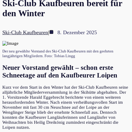
Ski-Club Kaufbeuren bereit für
den Winter
Ski-Club Kaufbeuren
|
8. Dezember 2025
Der neu gewählte Vorstand des Ski-Club Kaufbeuren mit den geehrten
langjährigen Mitgliedern. Foto: Tobias Lingg
Neuer Vorstand gewählt – schon erste
Schneetage auf den Kaufbeurer Loipen
Kurz vor dem Start in den Winter hat der Ski-Club Kaufbeuren seine
alljährliche Mitgliederversammlung in der Skihütte abgehalten. Der
1. Vorsitzende Harald Eggebrecht berichtete von einem weiteren
herausfordernden Winter. Nach einem verheißungsvollen Start im
November mit fast 30 cm Neuschnee auf der Loipe an der
Wenglinger Steige blieb der ersehnte Schneefall aus. Dennoch
konnten die Kaufbeurer Langläuferinnen und Langläufer von
Weihnachten bis Heilig Dreikönig zumindest eingeschränkt die
Loipen nutzen.