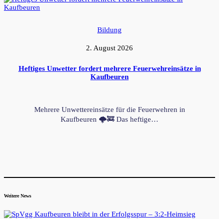
Bildung
2. August 2026
Heftiges Unwetter fordert mehrere Feuerwehreinsätze in
Kaufbeuren
Mehrere Unwettereinsätze für die Feuerwehren in
Kaufbeuren 🌩️🚒 Das heftige…
Weitere News