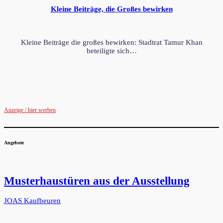
Kleine Beiträge, die Großes bewirken
Kleine Beiträge die großes bewirken: Stadtrat Tamur Khan
beteiligte sich…
Anzeige / hier werben
Angebote
Musterhaustüren aus der Ausstellung
JOAS Kaufbeuren