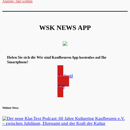
Anzeige / hier werben
WSK NEWS APP
Holen Sie sich die Wir sind Kaufbeuren App kostenlos auf Ihr
Smartphone!
Android
iOS
Weitere News