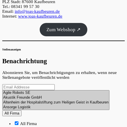
PLZ Stadt: 87600 Kaufbeuren
Tel.: 08341 99 57 30
Email:
info@joas-kaufbeuren.de
Internet:
www.joas-kaufbeuren.de
Zum Webshop ↗
Stellenanzeigen
Benachrichtung
Abonnieren Sie, um Benachrichtigungen zu erhalten, wenn neue
Stellenangebote veröffentlicht werden
All Firma
All Firma