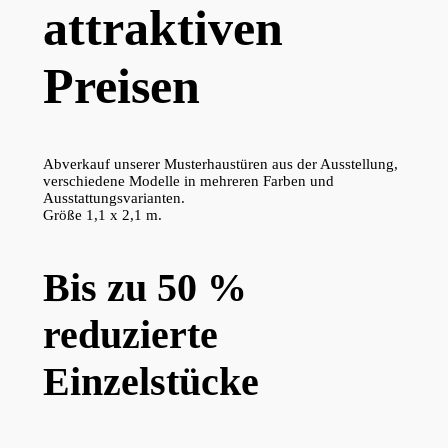
attraktiven
Preisen
Abverkauf unserer Musterhaustüren aus der Ausstellung,
verschiedene Modelle in mehreren Farben und
Ausstattungsvarianten.
Größe 1,1 x 2,1 m.
Bis zu 50 %
reduzierte
Einzelstücke