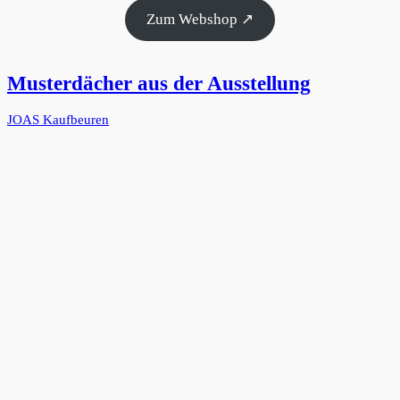
Zum Webshop ↗
Musterdächer aus der Ausstellung
JOAS Kaufbeuren