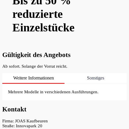
Bis zu 50 %
reduzierte
Einzelstücke
Gültigkeit des Angebots
Ab sofort. Solange der Vorrat reicht.
Weitere Informationen
Sonstiges
Mehrere Modelle in verschiedenen Ausführungen.
Kontakt
Firma: JOAS Kaufbeuren
Straße: Innovapark 20