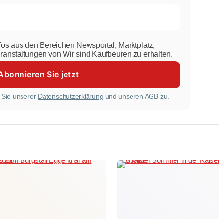
nfos aus den Bereichen Newsportal, Marktplatz,
eranstaltungen von Wir sind Kaufbeuren zu erhalten.
 Sie unserer
Datenschutzerklärung
und unseren AGB zu.