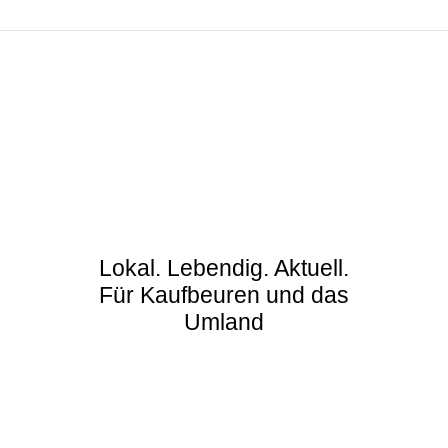
Lokal. Lebendig. Aktuell.
Für Kaufbeuren und das
Umland