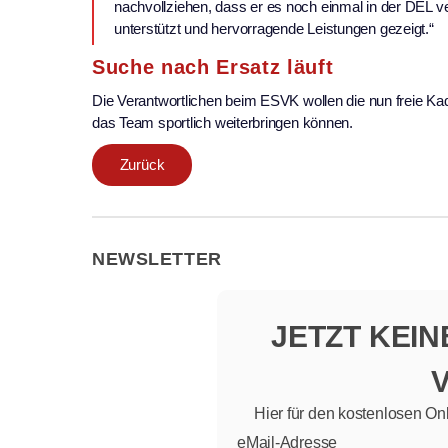
nachvollziehen, dass er es noch einmal in der DEL ve
unterstützt und hervorragende Leistungen gezeigt.“
Suche nach Ersatz läuft
Die Verantwortlichen beim ESVK wollen die nun freie Kad
das Team sportlich weiterbringen können.
Zurück
NEWSLETTER
JETZT KEI
Hier für den kostenlosen On
eMail-Adresse