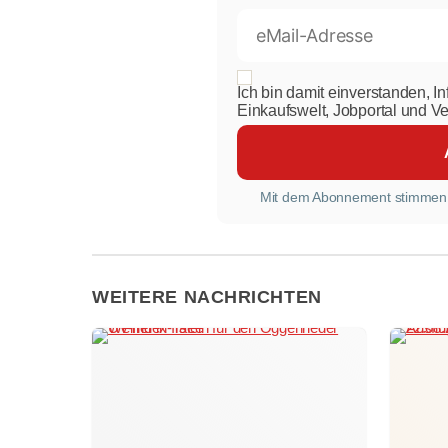
Ich bin damit einverstanden, I
Einkaufswelt, Jobportal und V
Mit dem Abonnement stimmen
WEITERE NACHRICHTEN