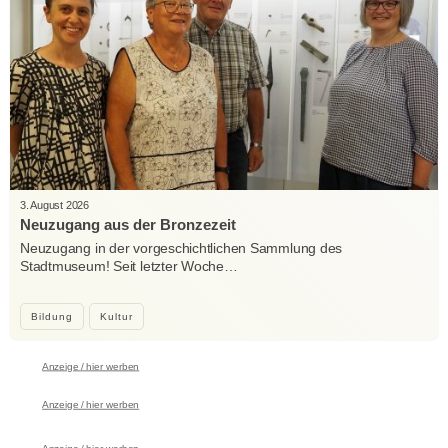
3. August 2026
Neuzugang aus der Bronzezeit
Neuzugang in der vorgeschichtlichen Sammlung des
Stadtmuseum! Seit letzter Woche…
Bildung
Kultur
Anzeige / hier werben
Anzeige / hier werben
Anzeige / hier werben