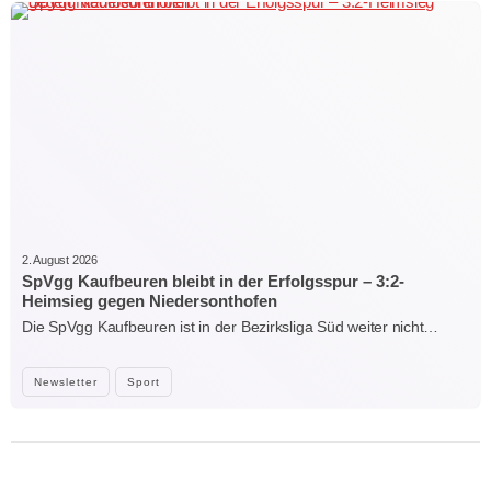
2. August 2026
SpVgg Kaufbeuren bleibt in der Erfolgsspur – 3:2-
Heimsieg gegen Niedersonthofen
Die SpVgg Kaufbeuren ist in der Bezirksliga Süd weiter nicht…
Newsletter
Sport