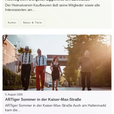
Der Heimatverein Kaufbeuren lädt seine Mitglieder sowie alle
Interessierten am…
Kultur
Natur & Tiere
5. August 2026
ARTiger Sommer in der Kaiser-Max-Straße
ARTiger Sommer in der Kaiser-Max-Straße Auch am Hafenmarkt
kam die…