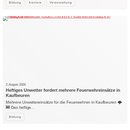
Bildung
Karriere
Veranstaltung
2. August 2026
Heftiges Unwetter fordert mehrere Feuerwehreinsätze in
Kaufbeuren
Mehrere Unwettereinsätze für die Feuerwehren in Kaufbeuren 🌩️
🚒 Das heftige…
Bildung