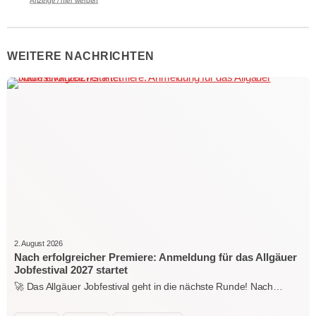
WEITERE NACHRICHTEN
2. August 2026
Nach erfolgreicher Premiere: Anmeldung für das Allgäuer
Jobfestival 2027 startet
🚀 Das Allgäuer Jobfestival geht in die nächste Runde! Nach…