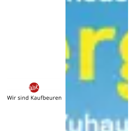
Wir
sind
Kaufbeuren