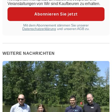
Veranstaltungen von Wir sind Kaufbeuren zu erhalten.
Mit dem Abonnement stimmen Sie unserer
Datenschutzerklärung
und unseren AGB zu.
WEITERE NACHRICHTEN