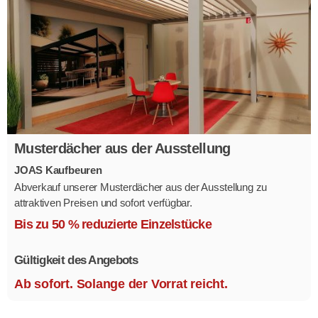
Musterdächer aus der Ausstellung
JOAS Kaufbeuren
Abverkauf unserer Musterdächer aus der Ausstellung zu
attraktiven Preisen und sofort verfügbar.
Mehrere Modelle in verschiedenen Ausführungen.
Bis zu 50 % reduzierte Einzelstücke
Gültigkeit des Angebots
Ab sofort. Solange der Vorrat reicht.