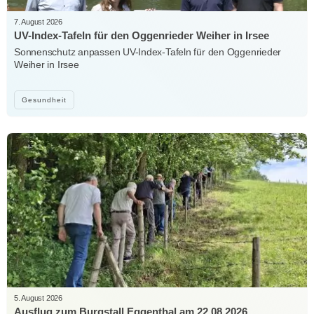
7. August 2026
UV-Index-Tafeln für den Oggenrieder Weiher in Irsee
Sonnenschutz anpassen UV-Index-Tafeln für den Oggenrieder
Weiher in Irsee
Gesundheit
5. August 2026
Ausflug zum Burgstall Eggenthal am 22.08.2026