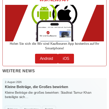
Holen Sie sich die Wir sind Kaufbeuren App kostenlos auf Ihr
Smartphone!
Android
iOS
WEITERE NEWS
2. August 2026
Kleine Beiträge, die Großes bewirken
Kleine Beiträge die großes bewirken: Stadtrat Tamur Khan
beteiligte sich…