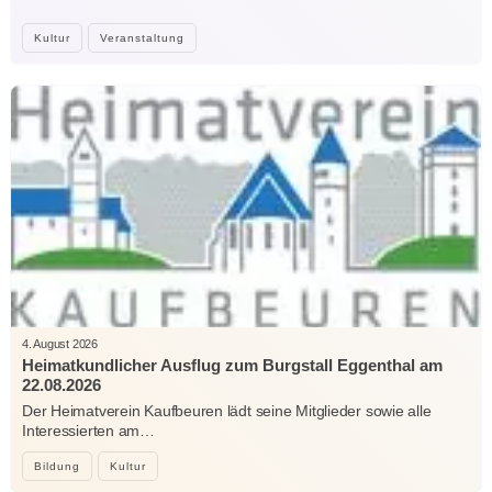
Kultur
Veranstaltung
4. August 2026
Heimatkundlicher Ausflug zum Burgstall Eggenthal am
22.08.2026
Der Heimatverein Kaufbeuren lädt seine Mitglieder sowie alle
Interessierten am…
Bildung
Kultur