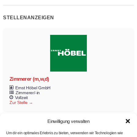
STELLENANZEIGEN
Zimmerer (m,w,d)
Ernst Höbel GmbH
Zimmerer/-in
Vollzeit
Zur Stelle
Einwilligung verwalten
Um dir ein optimales Erlebnis zu bieten, verwenden wir Technologien wie