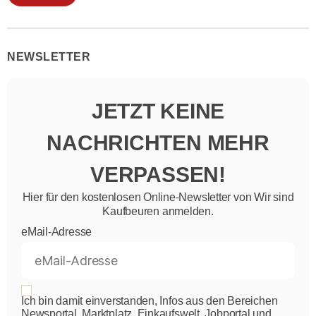
NEWSLETTER
JETZT KEINE
NACHRICHTEN MEHR
VERPASSEN!
Hier für den kostenlosen Online-Newsletter von Wir sind
Kaufbeuren anmelden.
eMail-Adresse
Ich bin damit einverstanden, Infos aus den Bereichen
Newsportal, Marktplatz, Einkaufswelt, Jobportal und