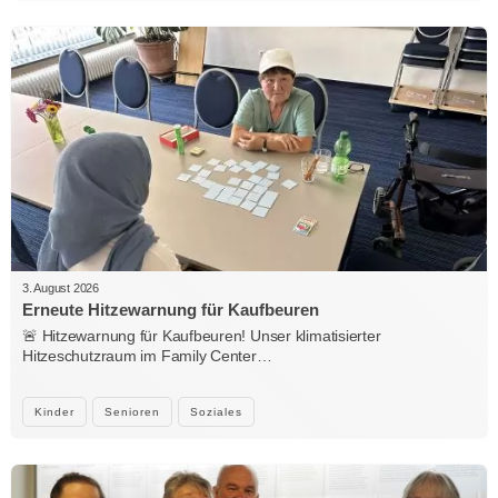
3. August 2026
Erneute Hitzewarnung für Kaufbeuren
🚨 Hitzewarnung für Kaufbeuren! Unser klimatisierter
Hitzeschutzraum im Family Center…
Kinder
Senioren
Soziales