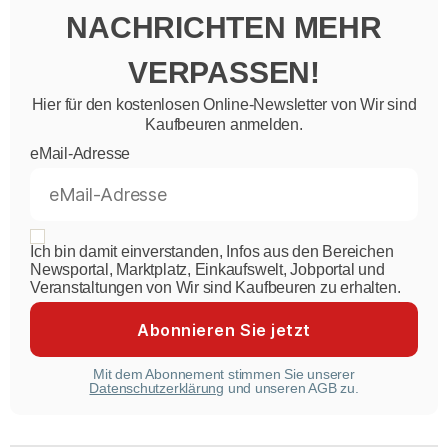
NACHRICHTEN MEHR
VERPASSEN!
Hier für den kostenlosen Online-Newsletter von Wir sind
Kaufbeuren anmelden.
eMail-Adresse
Ich bin damit einverstanden, Infos aus den Bereichen
Newsportal, Marktplatz, Einkaufswelt, Jobportal und
Veranstaltungen von Wir sind Kaufbeuren zu erhalten.
Mit dem Abonnement stimmen Sie unserer
Datenschutzerklärung
und unseren AGB zu.