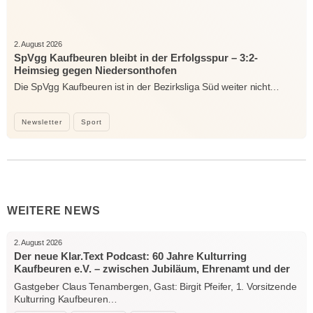
2. August 2026
SpVgg Kaufbeuren bleibt in der Erfolgsspur – 3:2-
Heimsieg gegen Niedersonthofen
Die SpVgg Kaufbeuren ist in der Bezirksliga Süd weiter nicht…
Newsletter
Sport
WEITERE NEWS
2. August 2026
Der neue Klar.Text Podcast: 60 Jahre Kulturring
Kaufbeuren e.V. – zwischen Jubiläum, Ehrenamt und der
Kraft der Kultur
Gastgeber Claus Tenambergen, Gast: Birgit Pfeifer, 1. Vorsitzende
Kulturring Kaufbeuren…