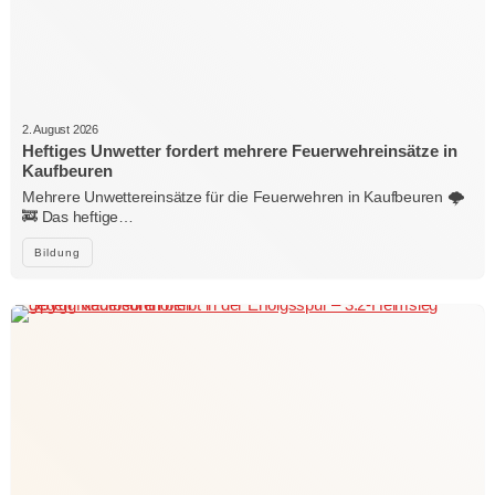
2. August 2026
Heftiges Unwetter fordert mehrere Feuerwehreinsätze in
Kaufbeuren
Mehrere Unwettereinsätze für die Feuerwehren in Kaufbeuren 🌩️
🚒 Das heftige…
Bildung