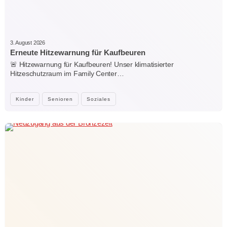
3. August 2026
Erneute Hitzewarnung für Kaufbeuren
🚨 Hitzewarnung für Kaufbeuren! Unser klimatisierter
Hitzeschutzraum im Family Center…
Kinder
Senioren
Soziales