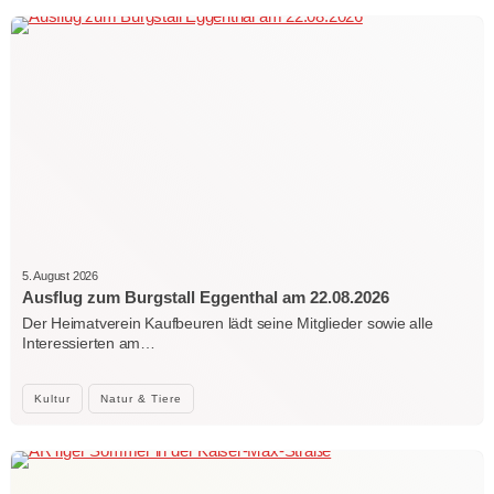
5. August 2026
Ausflug zum Burgstall Eggenthal am 22.08.2026
Der Heimatverein Kaufbeuren lädt seine Mitglieder sowie alle
Interessierten am…
Kultur
Natur & Tiere