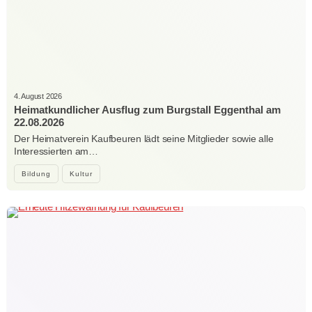
4. August 2026
Heimatkundlicher Ausflug zum Burgstall Eggenthal am
22.08.2026
Der Heimatverein Kaufbeuren lädt seine Mitglieder sowie alle
Interessierten am…
Bildung
Kultur