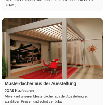
3×4 m )
Musterdächer aus der Ausstellung
JOAS Kaufbeuren
Abverkauf unserer Musterdächer aus der Ausstellung zu
attraktiven Preisen und sofort verfügbar.