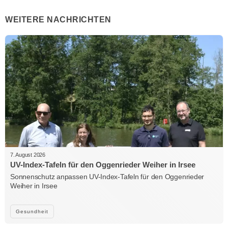
WEITERE NACHRICHTEN
7. August 2026
UV-Index-Tafeln für den Oggenrieder Weiher in Irsee
Sonnenschutz anpassen UV-Index-Tafeln für den Oggenrieder
Weiher in Irsee
Gesundheit