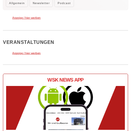
Allgemein
Newsletter
Podcast
Anzeige / hier werben
VERANSTALTUNGEN
Anzeige / hier werben
WSK NEWS APP