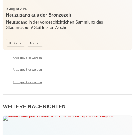
3. August 2026
Neuzugang aus der Bronzezeit
Neuzugang in der vorgeschichtlichen Sammlung des
Stadtmuseum! Seit letzter Woche…
Bildung
Kultur
Anzeige / hier werben
Anzeige / hier werben
Anzeige / hier werben
WEITERE NACHRICHTEN