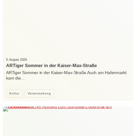
5. August 2026
ARTiger Sommer in der Kaiser-Max-Straße
ARTiger Sommer in der Kaiser-Max-Straße Auch am Hafenmarkt
kam die…
Kultur
Veranstaltung