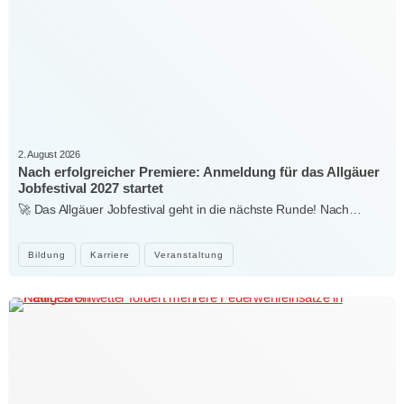
2. August 2026
Nach erfolgreicher Premiere: Anmeldung für das Allgäuer
Jobfestival 2027 startet
🚀 Das Allgäuer Jobfestival geht in die nächste Runde! Nach…
Bildung
Karriere
Veranstaltung