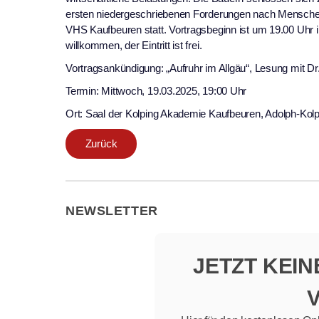
ersten niedergeschriebenen Forderungen nach Menschen- 
VHS Kaufbeuren statt. Vortragsbeginn ist um 19.00 Uhr 
willkommen, der Eintritt ist frei.
Vortragsankündigung: „Aufruhr im Allgäu“, Lesung mit Dr
Termin: Mittwoch, 19.03.2025, 19:00 Uhr
Ort: Saal der Kolping Akademie Kaufbeuren, Adolph-Kolp
Zurück
NEWSLETTER
JETZT KEI