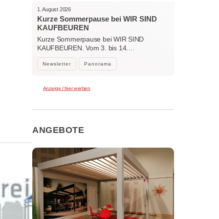
1. August 2026
Kurze Sommerpause bei WIR SIND
KAUFBEUREN
Kurze Sommerpause bei WIR SIND
KAUFBEUREN. Vom 3. bis 14.…
Newsletter
Panorama
Anzeige / hier werben
ANGEBOTE