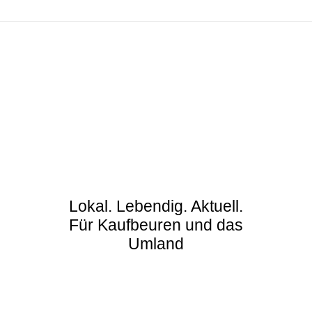
Lokal. Lebendig. Aktuell.
Für Kaufbeuren und das
Umland