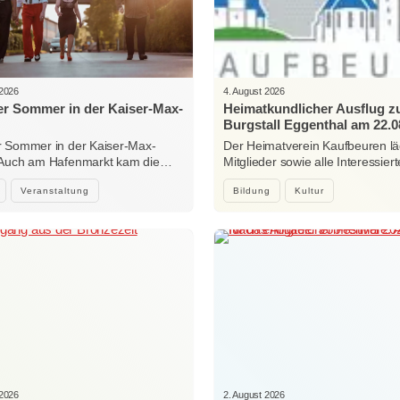
 2026
4. August 2026
r Sommer in der Kaiser-Max-
Heimatkundlicher Ausflug 
Burgstall Eggenthal am 22.0
 Sommer in der Kaiser-Max-
Der Heimatverein Kaufbeuren lä
 Auch am Hafenmarkt kam die…
Mitglieder sowie alle Interessi
Veranstaltung
Bildung
Kultur
 2026
2. August 2026