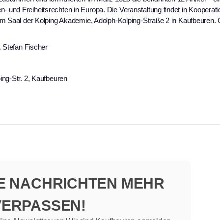
und Freiheitsrechten in Europa. Die Veranstaltung findet in Kooperati
im Saal der Kolping Akademie, Adolph-Kolping-Straße 2 in Kaufbeuren. 
. Stefan Fischer
ing-Str. 2, Kaufbeuren
NE NACHRICHTEN MEHR
VERPASSEN!