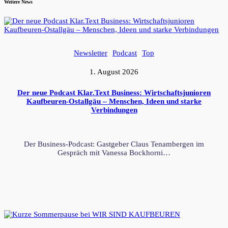
Weitere News
Newsletter
Podcast
Top
1. August 2026
Der neue Podcast Klar.Text Business: Wirtschaftsjunioren
Kaufbeuren-Ostallgäu – Menschen, Ideen und starke
Verbindungen
Der Business-Podcast: Gastgeber Claus Tenambergen im
Gespräch mit Vanessa Bockhorni…