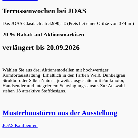
Terrassenwochen bei JOAS
Das JOAS Glasdach ab 3.990,- € (Preis bei einer Größe von 3×4 m )
20 % Rabatt auf Aktionsmarkisen
verlängert bis 20.09.2026
Wählen Sie aus drei Aktionsmodellen mit hochwertiger
Komfortausstattung. Erhältlich in den Farben Weiß, Dunkelgrau
Struktur oder Silber Natur – jeweils ausgestattet mit Funkmotor,
Handsender und integriertem Schwingungssensor. Zur Auswahl
stehen 18 attraktive Stoffdesigns.
Musterhaustüren aus der Ausstellung
JOAS Kaufbeuren