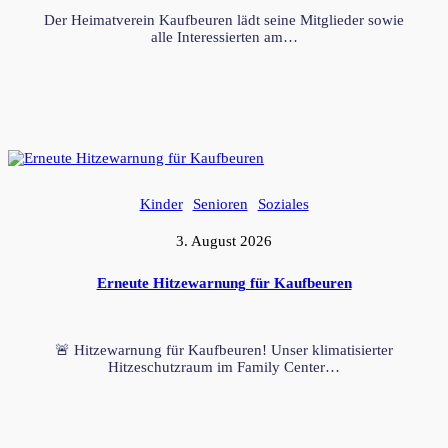
Der Heimatverein Kaufbeuren lädt seine Mitglieder sowie
alle Interessierten am…
Kinder
Senioren
Soziales
3. August 2026
Erneute Hitzewarnung für Kaufbeuren
🚨 Hitzewarnung für Kaufbeuren! Unser klimatisierter
Hitzeschutzraum im Family Center…