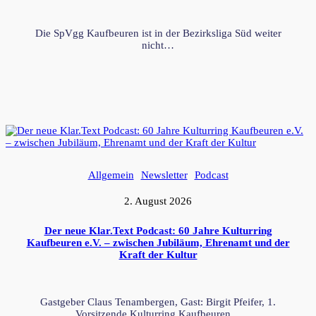
Die SpVgg Kaufbeuren ist in der Bezirksliga Süd weiter
nicht…
Allgemein
Newsletter
Podcast
2. August 2026
Der neue Klar.Text Podcast: 60 Jahre Kulturring
Kaufbeuren e.V. – zwischen Jubiläum, Ehrenamt und der
Kraft der Kultur
Gastgeber Claus Tenambergen, Gast: Birgit Pfeifer, 1.
Vorsitzende Kulturring Kaufbeuren…