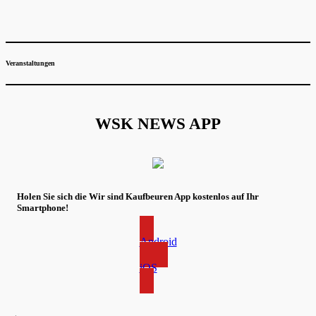
Veranstaltungen
WSK NEWS APP
Holen Sie sich die Wir sind Kaufbeuren App kostenlos auf Ihr
Smartphone!
Android
iOS