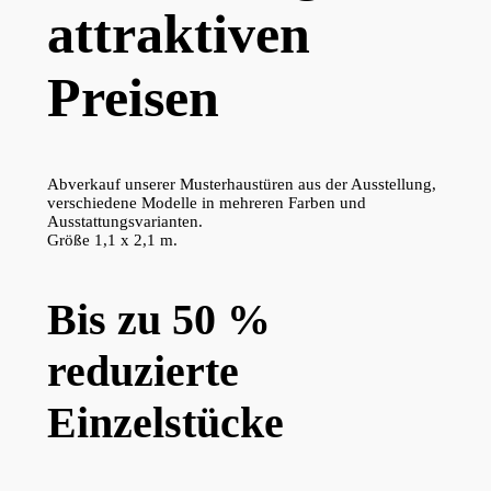
attraktiven
Preisen
Abverkauf unserer Musterhaustüren aus der Ausstellung,
verschiedene Modelle in mehreren Farben und
Ausstattungsvarianten.
Größe 1,1 x 2,1 m.
Bis zu 50 %
reduzierte
Einzelstücke