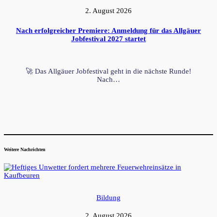
2. August 2026
Nach erfolgreicher Premiere: Anmeldung für das Allgäuer
Jobfestival 2027 startet
🚀 Das Allgäuer Jobfestival geht in die nächste Runde!
Nach…
Weitere Nachrichten
Bildung
2. August 2026