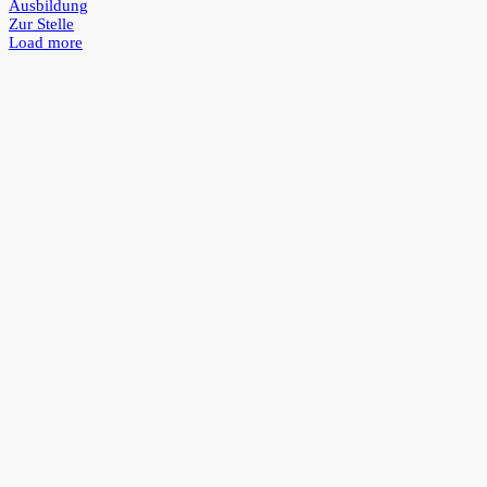
Ausbildung
Zur Stelle
Load more