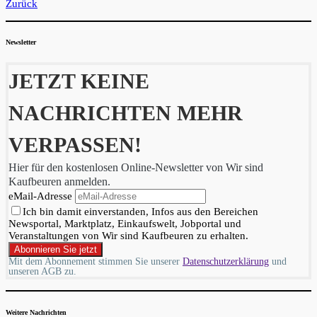
Zurück
Newsletter
JETZT KEINE
NACHRICHTEN MEHR
VERPASSEN!
Hier für den kostenlosen Online-Newsletter von Wir sind
Kaufbeuren anmelden.
eMail-Adresse
Ich bin damit einverstanden, Infos aus den Bereichen
Newsportal, Marktplatz, Einkaufswelt, Jobportal und
Veranstaltungen von Wir sind Kaufbeuren zu erhalten.
Mit dem Abonnement stimmen Sie unserer
Datenschutzerklärung
und
unseren AGB zu.
Weitere Nachrichten