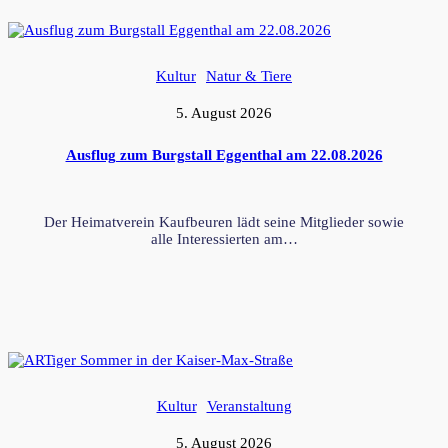
Kultur
Natur & Tiere
5. August 2026
Ausflug zum Burgstall Eggenthal am 22.08.2026
Der Heimatverein Kaufbeuren lädt seine Mitglieder sowie
alle Interessierten am…
Kultur
Veranstaltung
5. August 2026