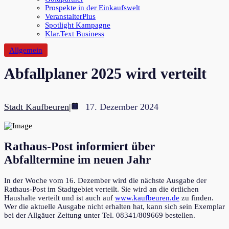
Prospekte in der Einkaufswelt
VeranstalterPlus
Spotlight Kampagne
Klar.Text Business
Allgemein
Abfallplaner 2025 wird verteilt
Stadt Kaufbeuren
|
17. Dezember 2024
Rathaus-Post informiert über
Abfalltermine im neuen Jahr
In der Woche vom 16. Dezember wird die nächste Ausgabe der
Rathaus-Post im Stadtgebiet verteilt. Sie wird an die örtlichen
Haushalte verteilt und ist auch auf
www.kaufbeuren.de
zu finden.
Wer die aktuelle Ausgabe nicht erhalten hat, kann sich sein Exemplar
bei der Allgäuer Zeitung unter Tel. 08341/809669 bestellen.