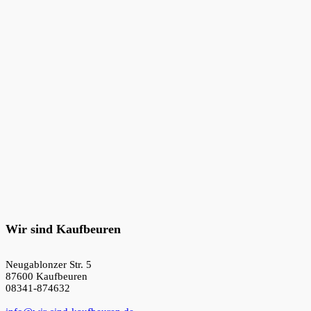
Wir sind Kaufbeuren
Neugablonzer Str. 5
87600 Kaufbeuren
08341-874632