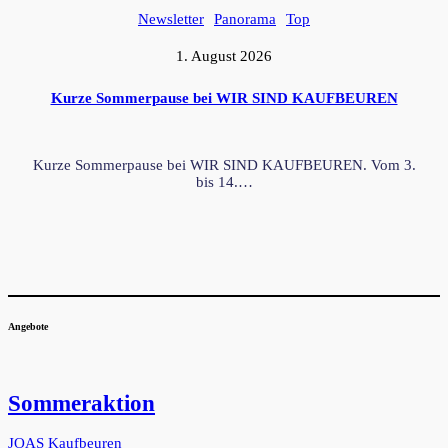
Newsletter
Panorama
Top
1. August 2026
Kurze Sommerpause bei WIR SIND KAUFBEUREN
Kurze Sommerpause bei WIR SIND KAUFBEUREN. Vom 3.
bis 14.…
Angebote
Sommeraktion
JOAS Kaufbeuren