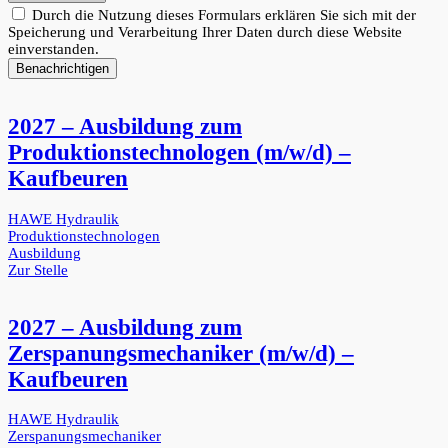
Durch die Nutzung dieses Formulars erklären Sie sich mit der
Speicherung und Verarbeitung Ihrer Daten durch diese Website
einverstanden.
Benachrichtigen
2027 – Ausbildung zum
Produktionstechnologen (m/w/d) –
Kaufbeuren
HAWE Hydraulik
Produktionstechnologen
Ausbildung
Zur Stelle
2027 – Ausbildung zum
Zerspanungsmechaniker (m/w/d) –
Kaufbeuren
HAWE Hydraulik
Zerspanungsmechaniker