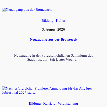
Bildung
Kultur
3. August 2026
Neuzugang aus der Bronzezeit
Neuzugang in der vorgeschichtlichen Sammlung des
Stadtmuseum! Seit letzter Woche…
Bildung
Karriere
Veranstaltung