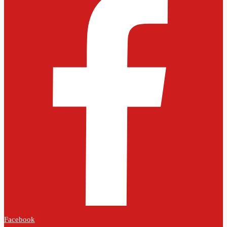
Facebook