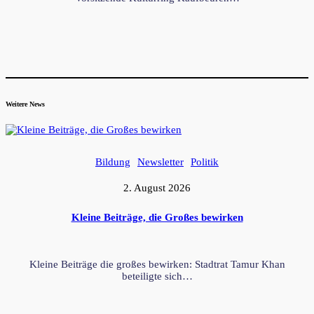
Weitere News
Bildung
Newsletter
Politik
2. August 2026
Kleine Beiträge, die Großes bewirken
Kleine Beiträge die großes bewirken: Stadtrat Tamur Khan
beteiligte sich…