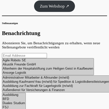
Zum Webshop ↗
Stellenanzeigen
Benachrichtung
Abonnieren Sie, um Benachrichtigungen zu erhalten, wenn neue
Stellenangebote veröffentlicht werden