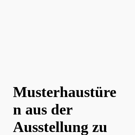
Musterhaustüre
n aus der
Ausstellung zu