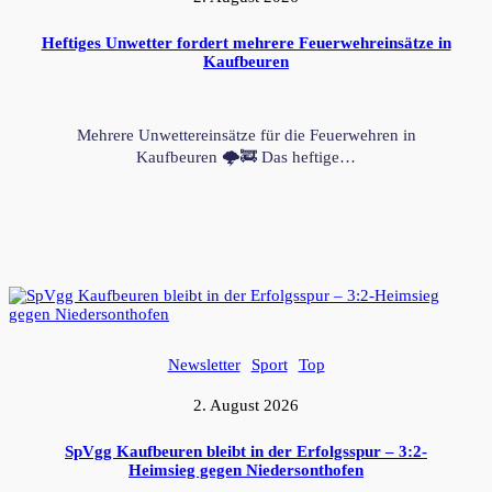
Heftiges Unwetter fordert mehrere Feuerwehreinsätze in
Kaufbeuren
Mehrere Unwettereinsätze für die Feuerwehren in
Kaufbeuren 🌩️🚒 Das heftige…
Newsletter
Sport
Top
2. August 2026
SpVgg Kaufbeuren bleibt in der Erfolgsspur – 3:2-
Heimsieg gegen Niedersonthofen