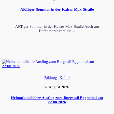
ARTiger Sommer in der Kaiser-Max-Straße
ARTiger Sommer in der Kaiser-Max-Straße Auch am
Hafenmarkt kam die…
Bildung
Kultur
4. August 2026
Heimatkundlicher Ausflug zum Burgstall Eggenthal am
22.08.2026