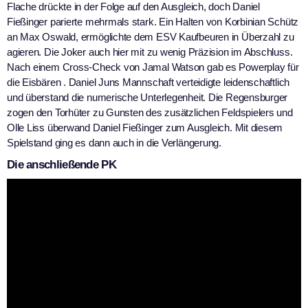
Flache drückte in der Folge auf den Ausgleich, doch Daniel
Fießinger parierte mehrmals stark. Ein Halten von Korbinian Schütz
an Max Oswald, ermöglichte dem ESV Kaufbeuren in Überzahl zu
agieren. Die Joker auch hier mit zu wenig Präzision im Abschluss.
Nach einem Cross-Check von Jamal Watson gab es Powerplay für
die Eisbären . Daniel Juns Mannschaft verteidigte leidenschaftlich
und überstand die numerische Unterlegenheit. Die Regensburger
zogen den Torhüter zu Gunsten des zusätzlichen Feldspielers und
Olle Liss überwand Daniel Fießinger zum Ausgleich. Mit diesem
Spielstand ging es dann auch in die Verlängerung.
Die anschließende PK