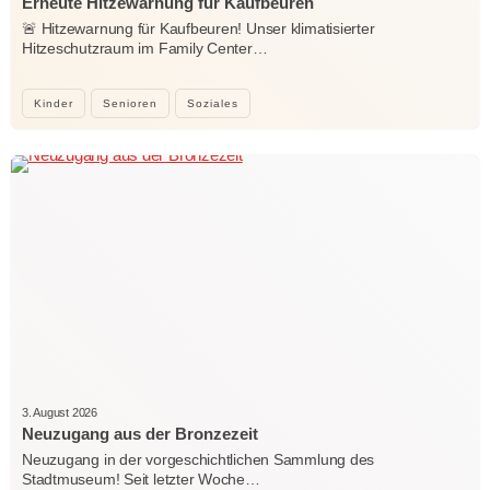
Erneute Hitzewarnung für Kaufbeuren
🚨 Hitzewarnung für Kaufbeuren! Unser klimatisierter
Hitzeschutzraum im Family Center…
Kinder
Senioren
Soziales
3. August 2026
Neuzugang aus der Bronzezeit
Neuzugang in der vorgeschichtlichen Sammlung des
Stadtmuseum! Seit letzter Woche…