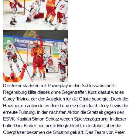
Die Joker starteten mit Powerplay in den Schlussabschnitt.
Regensburg killte dieses ohne Gegentreffer. Kurz darauf war es
Corey Trivino, der den Ausgleich für die Gäste besorgte. Doch die
Hausherren antworteten direkt und erzielten durch Joey Lewis die
erneute Führung. In der nächsten Aktion die Strafzeit gegen den
ESVK-Kapitän Simon Schütz wegen Spielverzögerung. In dieser
hatte Dani Bindels die beste Möglichkeit für die Joker, aber die
Oberpfälzer bekamen die Situation geklärt. Das Team von Peter