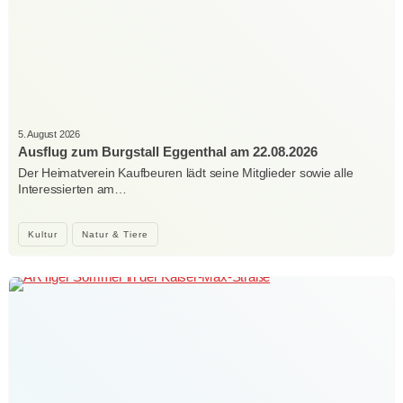
5. August 2026
Ausflug zum Burgstall Eggenthal am 22.08.2026
Der Heimatverein Kaufbeuren lädt seine Mitglieder sowie alle
Interessierten am…
Kultur
Natur & Tiere