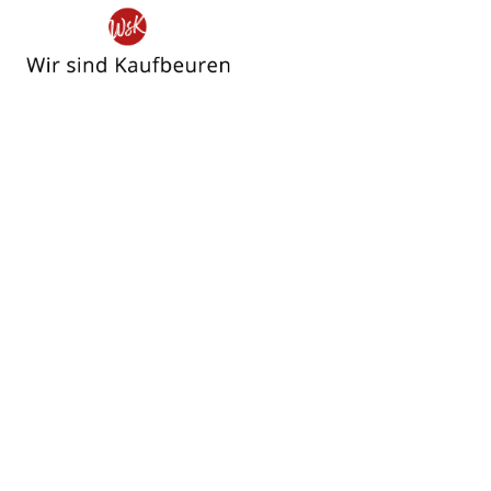
Wir
sind
Kaufbeuren
Sport