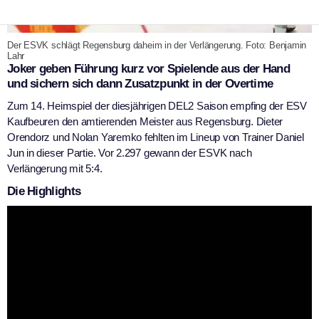
Der ESVK schlägt Regensburg daheim in der Verlängerung. Foto: Benjamin
Lahr
Joker geben Führung kurz vor Spielende aus der Hand
und sichern sich dann Zusatzpunkt in der Overtime
Zum 14. Heimspiel der diesjährigen DEL2 Saison empfing der ESV
Kaufbeuren den amtierenden Meister aus Regensburg. Dieter
Orendorz und Nolan Yaremko fehlten im Lineup von Trainer Daniel
Jun in dieser Partie. Vor 2.297 gewann der ESVK nach
Verlängerung mit 5:4.
Die Highlights