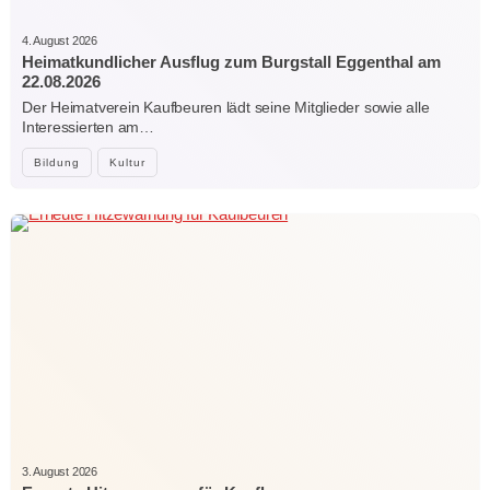
4. August 2026
Heimatkundlicher Ausflug zum Burgstall Eggenthal am
22.08.2026
Der Heimatverein Kaufbeuren lädt seine Mitglieder sowie alle
Interessierten am…
Bildung
Kultur
3. August 2026