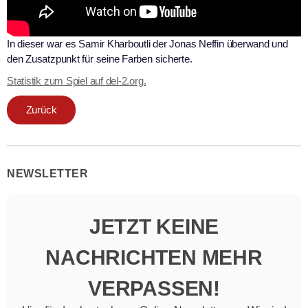
In dieser war es Samir Kharboutli der Jonas Neffin überwand und
den Zusatzpunkt für seine Farben sicherte.
Statistik zum Spiel auf del-2.org.
Zurück
NEWSLETTER
JETZT KEINE
NACHRICHTEN MEHR
VERPASSEN!