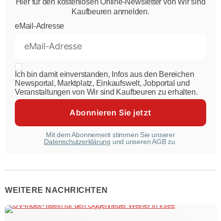
Hier für den kostenlosen Online-Newsletter von Wir sind
Kaufbeuren anmelden.
eMail-Adresse
Ich bin damit einverstanden, Infos aus den Bereichen
Newsportal, Marktplatz, Einkaufswelt, Jobportal und
Veranstaltungen von Wir sind Kaufbeuren zu erhalten.
Mit dem Abonnement stimmen Sie unserer
Datenschutzerklärung
und unseren AGB zu.
WEITERE NACHRICHTEN