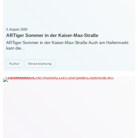
5. August 2026
ARTiger Sommer in der Kaiser-Max-Straße
ARTiger Sommer in der Kaiser-Max-Straße Auch am Hafenmarkt
kam die…
Kultur
Veranstaltung