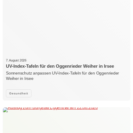
7. August 2026
UV-Index-Tafeln für den Oggenrieder Weiher in Irsee
Sonnenschutz anpassen UV-Index-Tafeln für den Oggenrieder
Weiher in Irsee
Gesundheit