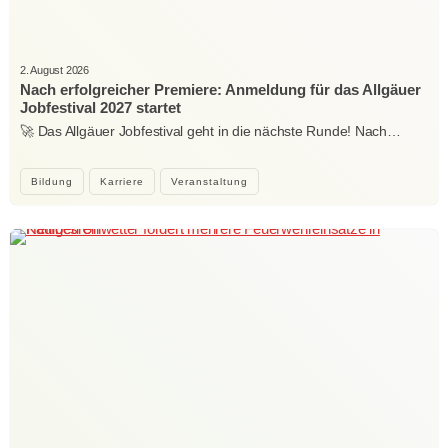
2. August 2026
Nach erfolgreicher Premiere: Anmeldung für das Allgäuer
Jobfestival 2027 startet
🚀 Das Allgäuer Jobfestival geht in die nächste Runde! Nach…
Bildung
Karriere
Veranstaltung