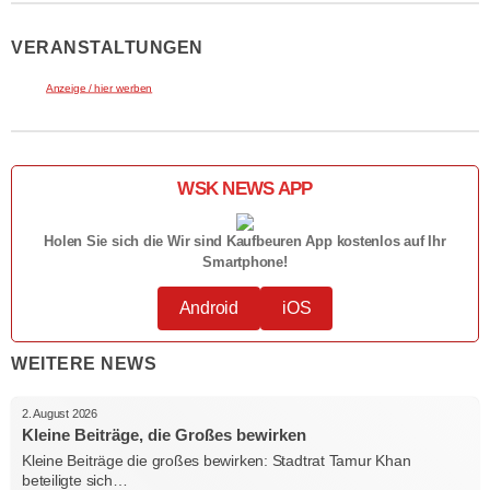
VERANSTALTUNGEN
Anzeige / hier werben
WSK NEWS APP
Holen Sie sich die Wir sind Kaufbeuren App kostenlos auf Ihr
Smartphone!
Android
iOS
WEITERE NEWS
2. August 2026
Kleine Beiträge, die Großes bewirken
Kleine Beiträge die großes bewirken: Stadtrat Tamur Khan
beteiligte sich…