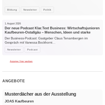
Bildung
Newsletter
Politik
1. August 2026
Der neue Podcast Klar.Text Business: Wirtschaftsjunioren
Kaufbeuren-Ostallgäu – Menschen, Ideen und starke
Verbindungen
Der Business-Podcast: Gastgeber Claus Tenambergen im
Gespräch mit Vanessa Bockhorni…
Newsletter
Podcast
Anzeige / hier werben
ANGEBOTE
Musterdächer aus der Ausstellung
JOAS Kaufbeuren