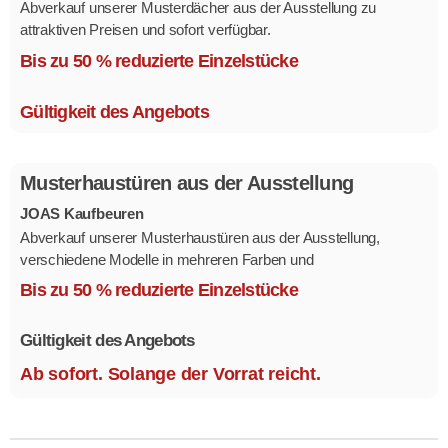
Abverkauf unserer Musterdächer aus der Ausstellung zu
attraktiven Preisen und sofort verfügbar.
Mehrere Modelle in verschiedenen Ausführungen.
Bis zu 50 % reduzierte Einzelstücke
Gültigkeit des Angebots
Musterhaustüren aus der Ausstellung
JOAS Kaufbeuren
Abverkauf unserer Musterhaustüren aus der Ausstellung,
verschiedene Modelle in mehreren Farben und
Ausstattungsvarianten.
Bis zu 50 % reduzierte Einzelstücke
Größe 1,1 x 2,1 m.
Gültigkeit des Angebots
Ab sofort. Solange der Vorrat reicht.