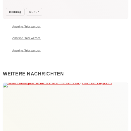
Bildung
Kultur
Anzeige / hier werben
Anzeige / hier werben
Anzeige / hier werben
WEITERE NACHRICHTEN