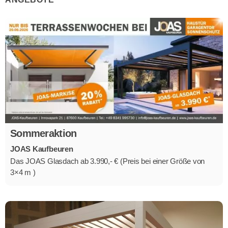
Sommeraktion
JOAS Kaufbeuren
Das JOAS Glasdach ab 3.990,- € (Preis bei einer Größe von
3×4 m )