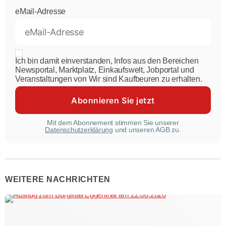
eMail-Adresse
Ich bin damit einverstanden, Infos aus den Bereichen
Newsportal, Marktplatz, Einkaufswelt, Jobportal und
Veranstaltungen von Wir sind Kaufbeuren zu erhalten.
Mit dem Abonnement stimmen Sie unserer
Datenschutzerklärung
und unseren AGB zu.
WEITERE NACHRICHTEN