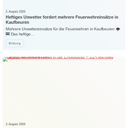
2. August 2026
Heftiges Unwetter fordert mehrere Feuerwehreinsätze in
Kaufbeuren
Mehrere Unwettereinsätze für die Feuerwehren in Kaufbeuren 🌩️
🚒 Das heftige…
Bildung
2. August 2026