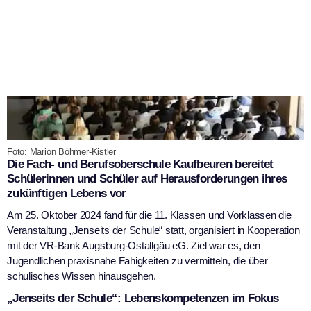
Foto: Marion Böhmer-Kistler
Die Fach- und Berufsoberschule Kaufbeuren bereitet
Schülerinnen und Schüler auf Herausforderungen ihres
zukünftigen Lebens vor
Am 25. Oktober 2024 fand für die 11. Klassen und Vorklassen die
Veranstaltung „Jenseits der Schule“ statt, organisiert in Kooperation
mit der VR-Bank Augsburg-Ostallgäu eG. Ziel war es, den
Jugendlichen praxisnahe Fähigkeiten zu vermitteln, die über
schulisches Wissen hinausgehen.
„Jenseits der Schule“: Lebenskompetenzen im Fokus