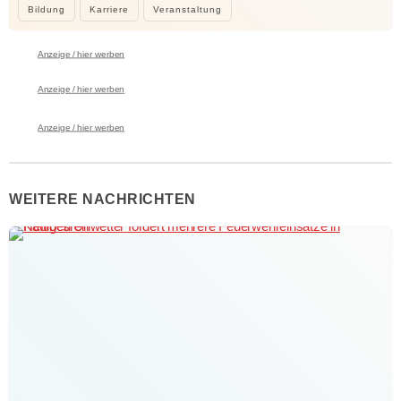
Bildung
Karriere
Veranstaltung
Anzeige / hier werben
Anzeige / hier werben
Anzeige / hier werben
WEITERE NACHRICHTEN