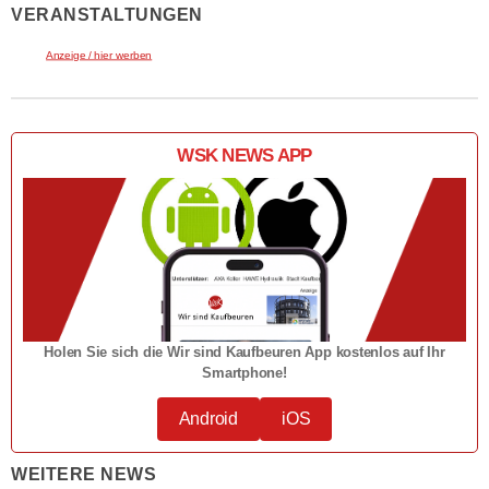
VERANSTALTUNGEN
Anzeige / hier werben
WSK NEWS APP
Holen Sie sich die Wir sind Kaufbeuren App kostenlos auf Ihr
Smartphone!
Android
iOS
WEITERE NEWS