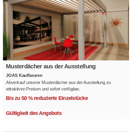
Musterdächer aus der Ausstellung
JOAS Kaufbeuren
Abverkauf unserer Musterdächer aus der Ausstellung zu
attraktiven Preisen und sofort verfügbar.
Mehrere Modelle in verschiedenen Ausführungen.
Bis zu 50 % reduzierte Einzelstücke
Gültigkeit des Angebots