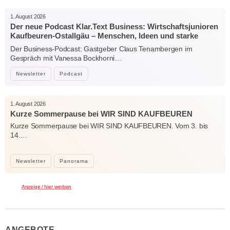
1. August 2026
Der neue Podcast Klar.Text Business: Wirtschaftsjunioren
Kaufbeuren-Ostallgäu – Menschen, Ideen und starke
Verbindungen
Der Business-Podcast: Gastgeber Claus Tenambergen im
Gespräch mit Vanessa Bockhorni…
Newsletter
Podcast
1. August 2026
Kurze Sommerpause bei WIR SIND KAUFBEUREN
Kurze Sommerpause bei WIR SIND KAUFBEUREN. Vom 3. bis
14.…
Newsletter
Panorama
Anzeige / hier werben
ANGEBOTE