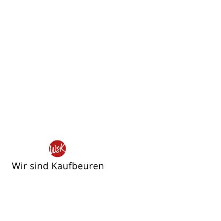
Wir
sind
Kaufbeuren