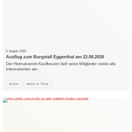
5. August 2026
Ausflug zum Burgstall Eggenthal am 22.08.2026
Der Heimatverein Kaufbeuren lädt seine Mitglieder sowie alle
Interessierten am…
Kultur
Natur & Tiere