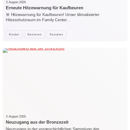
3. August 2026
Erneute Hitzewarnung für Kaufbeuren
🚨 Hitzewarnung für Kaufbeuren! Unser klimatisierter
Hitzeschutzraum im Family Center…
Kinder
Senioren
Soziales
3. August 2026
Neuzugang aus der Bronzezeit
Neuzugang in der vorgeschichtlichen Sammlung des