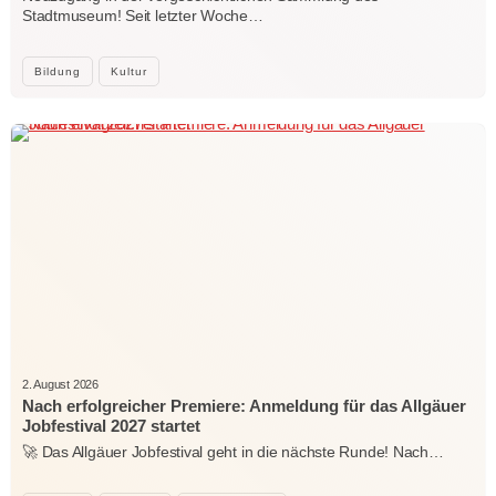
Stadtmuseum! Seit letzter Woche…
Bildung
Kultur
2. August 2026
Nach erfolgreicher Premiere: Anmeldung für das Allgäuer
Jobfestival 2027 startet
🚀 Das Allgäuer Jobfestival geht in die nächste Runde! Nach…