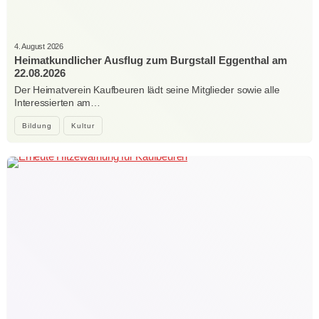
4. August 2026
Heimatkundlicher Ausflug zum Burgstall Eggenthal am
22.08.2026
Der Heimatverein Kaufbeuren lädt seine Mitglieder sowie alle
Interessierten am…
Bildung
Kultur