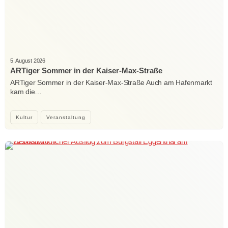
5. August 2026
ARTiger Sommer in der Kaiser-Max-Straße
ARTiger Sommer in der Kaiser-Max-Straße Auch am Hafenmarkt
kam die…
Kultur
Veranstaltung