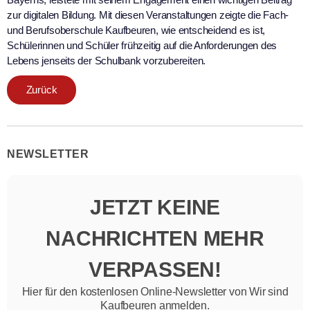
zur digitalen Bildung. Mit diesen Veranstaltungen zeigte die Fach-
und Berufsoberschule Kaufbeuren, wie entscheidend es ist,
Schülerinnen und Schüler frühzeitig auf die Anforderungen des
Lebens jenseits der Schulbank vorzubereiten.
Zurück
NEWSLETTER
JETZT KEINE
NACHRICHTEN MEHR
VERPASSEN!
Hier für den kostenlosen Online-Newsletter von Wir sind
Kaufbeuren anmelden.