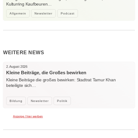
Kulturring Kaufbeuren…
Allgemein
Newsletter
Podcast
WEITERE NEWS
2. August 2026
Kleine Beiträge, die Großes bewirken
Kleine Beiträge die großes bewirken: Stadtrat Tamur Khan
beteiligte sich…
Bildung
Newsletter
Politik
Anzeige / hier werben