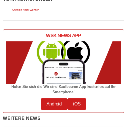
Anzeige / hier werben
WSK NEWS APP
Holen Sie sich die Wir sind Kaufbeuren App kostenlos auf Ihr
Smartphone!
Android
iOS
WEITERE NEWS