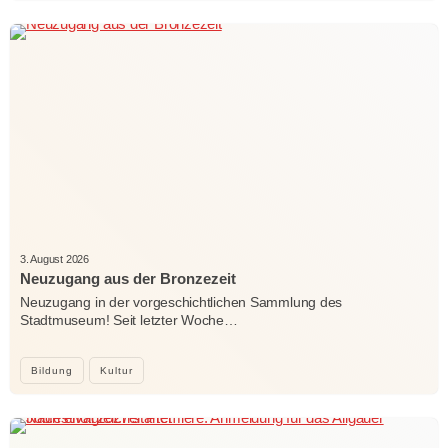
3. August 2026
Neuzugang aus der Bronzezeit
Neuzugang in der vorgeschichtlichen Sammlung des
Stadtmuseum! Seit letzter Woche…
Bildung
Kultur