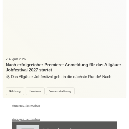
2. August 2026
Nach erfolgreicher Premiere: Anmeldung für das Allgäuer
Jobfestival 2027 startet
🚀 Das Allgäuer Jobfestival geht in die nächste Runde! Nach…
Bildung
Karriere
Veranstaltung
Anzeige / hier werben
Anzeige / hier werben