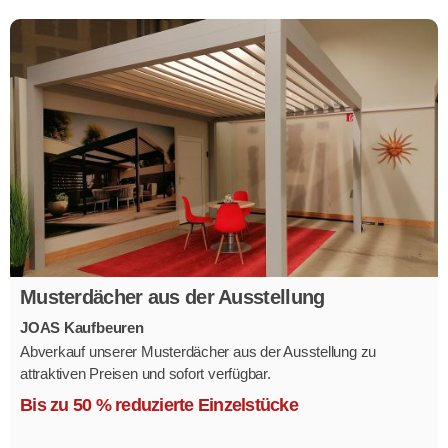
Musterdächer aus der Ausstellung
JOAS Kaufbeuren
Abverkauf unserer Musterdächer aus der Ausstellung zu
attraktiven Preisen und sofort verfügbar.
Mehrere Modelle in verschiedenen Ausführungen.
Bis zu 50 % reduzierte Einzelstücke