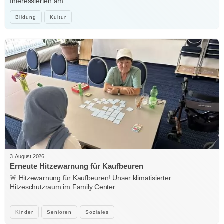
Interessierten am…
Bildung
Kultur
3. August 2026
Erneute Hitzewarnung für Kaufbeuren
🚨 Hitzewarnung für Kaufbeuren! Unser klimatisierter
Hitzeschutzraum im Family Center…
Kinder
Senioren
Soziales