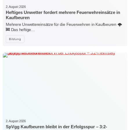
2. August 2026
Heftiges Unwetter fordert mehrere Feuerwehreinsätze in
Kaufbeuren
Mehrere Unwettereinsätze für die Feuerwehren in Kaufbeuren 🌩️
🚒 Das heftige…
Bildung
2. August 2026
SpVgg Kaufbeuren bleibt in der Erfolgsspur – 3:2-