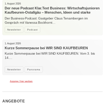
1. August 2026
Der neue Podcast Klar.Text Business: Wirtschaftsjunioren
Kaufbeuren-Ostallgäu – Menschen, Ideen und starke
Verbindungen
Der Business-Podcast: Gastgeber Claus Tenambergen im
Gespräch mit Vanessa Bockhorni…
Newsletter
Podcast
1. August 2026
Kurze Sommerpause bei WIR SIND KAUFBEUREN
Kurze Sommerpause bei WIR SIND KAUFBEUREN. Vom 3. bis
14.…
Newsletter
Panorama
Anzeige / hier werben
ANGEBOTE