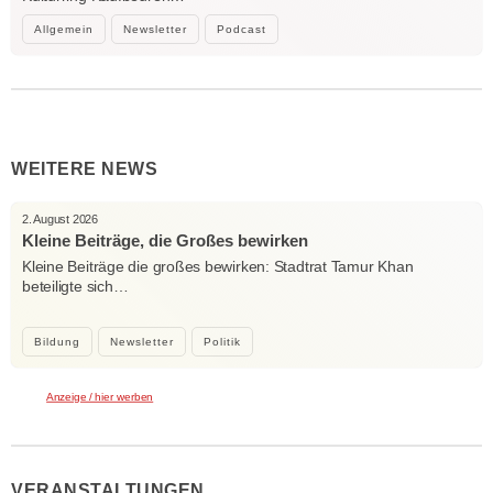
Allgemein
Newsletter
Podcast
WEITERE NEWS
2. August 2026
Kleine Beiträge, die Großes bewirken
Kleine Beiträge die großes bewirken: Stadtrat Tamur Khan
beteiligte sich…
Bildung
Newsletter
Politik
Anzeige / hier werben
VERANSTALTUNGEN