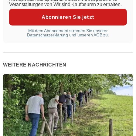
Veranstaltungen von Wir sind Kaufbeuren zu erhalten.
Mit dem Abonnement stimmen Sie unserer
Datenschutzerklärung
und unseren AGB zu.
WEITERE NACHRICHTEN