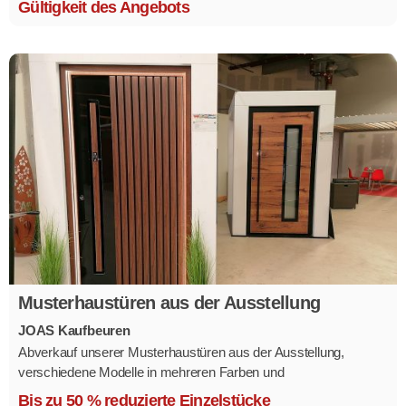
Gültigkeit des Angebots
Musterhaustüren aus der Ausstellung
JOAS Kaufbeuren
Abverkauf unserer Musterhaustüren aus der Ausstellung,
verschiedene Modelle in mehreren Farben und
Ausstattungsvarianten.
Bis zu 50 % reduzierte Einzelstücke