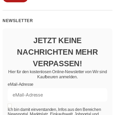
NEWSLETTER
JETZT KEINE
NACHRICHTEN MEHR
VERPASSEN!
Hier für den kostenlosen Online-Newsletter von Wir sind
Kaufbeuren anmelden.
eMail-Adresse
Ich bin damit einverstanden, Infos aus den Bereichen
Newsportal, Marktplatz, Einkaufswelt, Jobportal und