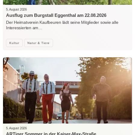
5. August 2026
Ausflug zum Burgstall Eggenthal am 22.08.2026
Der Heimatverein Kaufbeuren lädt seine Mitglieder sowie alle
Interessierten am…
Kultur
Natur & Tiere
5. August 2026
ARTiger Sommer in der Kaiser-Max-Straße