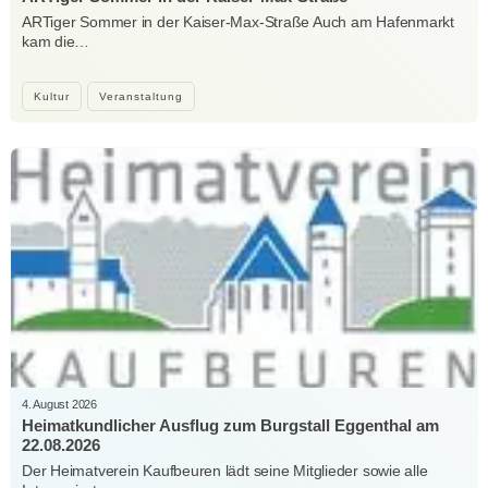
ARTiger Sommer in der Kaiser-Max-Straße Auch am Hafenmarkt
kam die…
Kultur
Veranstaltung
4. August 2026
Heimatkundlicher Ausflug zum Burgstall Eggenthal am
22.08.2026
Der Heimatverein Kaufbeuren lädt seine Mitglieder sowie alle