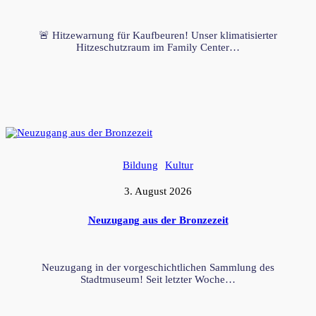
🚨 Hitzewarnung für Kaufbeuren! Unser klimatisierter
Hitzeschutzraum im Family Center…
Bildung
Kultur
3. August 2026
Neuzugang aus der Bronzezeit
Neuzugang in der vorgeschichtlichen Sammlung des
Stadtmuseum! Seit letzter Woche…