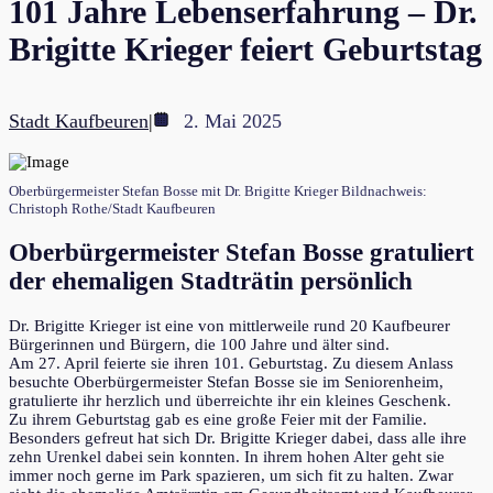
101 Jahre Lebenserfahrung – Dr.
Brigitte Krieger feiert Geburtstag
Stadt Kaufbeuren
|
2. Mai 2025
Oberbürgermeister Stefan Bosse mit Dr. Brigitte Krieger Bildnachweis:
Christoph Rothe/Stadt Kaufbeuren
Oberbürgermeister Stefan Bosse gratuliert
der ehemaligen Stadträtin persönlich
Dr. Brigitte Krieger ist eine von mittlerweile rund 20 Kaufbeurer
Bürgerinnen und Bürgern, die 100 Jahre und älter sind.
Am 27. April feierte sie ihren 101. Geburtstag. Zu diesem Anlass
besuchte Oberbürgermeister Stefan Bosse sie im Seniorenheim,
gratulierte ihr herzlich und überreichte ihr ein kleines Geschenk.
Zu ihrem Geburtstag gab es eine große Feier mit der Familie.
Besonders gefreut hat sich Dr. Brigitte Krieger dabei, dass alle ihre
zehn Urenkel dabei sein konnten. In ihrem hohen Alter geht sie
immer noch gerne im Park spazieren, um sich fit zu halten. Zwar