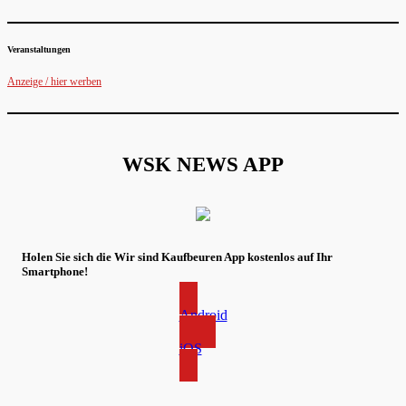
Veranstaltungen
Anzeige / hier werben
WSK NEWS APP
Holen Sie sich die Wir sind Kaufbeuren App kostenlos auf Ihr
Smartphone!
Android
iOS