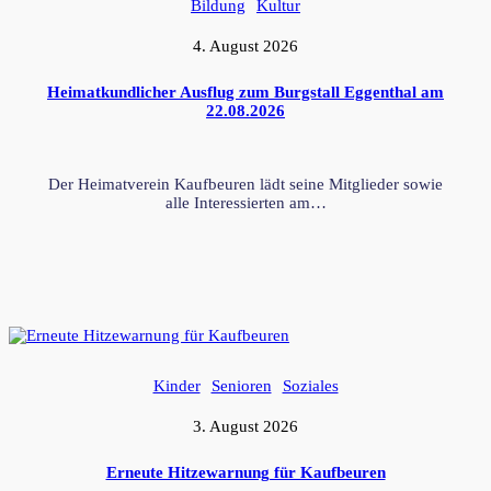
Bildung
Kultur
4. August 2026
Heimatkundlicher Ausflug zum Burgstall Eggenthal am
22.08.2026
Der Heimatverein Kaufbeuren lädt seine Mitglieder sowie
alle Interessierten am…
Kinder
Senioren
Soziales
3. August 2026
Erneute Hitzewarnung für Kaufbeuren