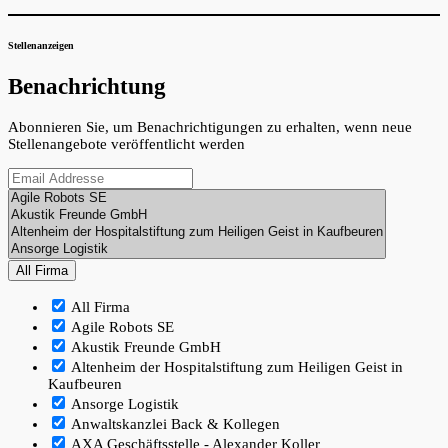
Stellenanzeigen
Benachrichtung
Abonnieren Sie, um Benachrichtigungen zu erhalten, wenn neue
Stellenangebote veröffentlicht werden
All Firma
All Firma
Agile Robots SE
Akustik Freunde GmbH
Altenheim der Hospitalstiftung zum Heiligen Geist in
Kaufbeuren
Ansorge Logistik
Anwaltskanzlei Back & Kollegen
AXA Geschäftsstelle - Alexander Koller