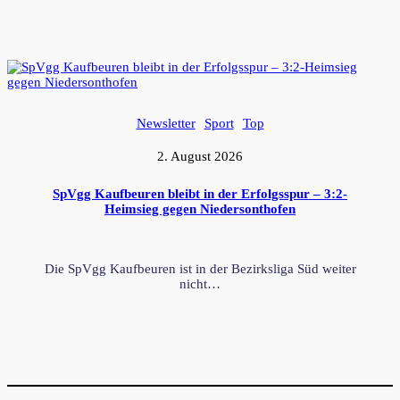
Newsletter
Sport
Top
2. August 2026
SpVgg Kaufbeuren bleibt in der Erfolgsspur – 3:2-
Heimsieg gegen Niedersonthofen
Die SpVgg Kaufbeuren ist in der Bezirksliga Süd weiter
nicht…