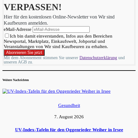
VERPASSEN!
Hier für den kostenlosen Online-Newsletter von Wir sind
Kaufbeuren anmelden.
eMail-Adresse
Ich bin damit einverstanden, Infos aus den Bereichen
Newsportal, Marktplatz, Einkaufswelt, Jobportal und
Veranstaltungen von Wir sind Kaufbeuren zu erhalten.
Mit dem Abonnement stimmen Sie unserer
Datenschutzerklärung
und
unseren AGB zu.
Weitere Nachrichten
Gesundheit
7. August 2026
UV-Index-Tafeln für den Oggenrieder Weiher in Irsee