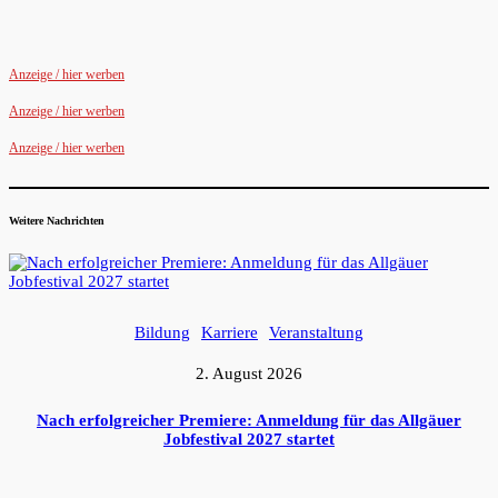
Anzeige / hier werben
Anzeige / hier werben
Anzeige / hier werben
Weitere Nachrichten
Bildung
Karriere
Veranstaltung
2. August 2026
Nach erfolgreicher Premiere: Anmeldung für das Allgäuer
Jobfestival 2027 startet