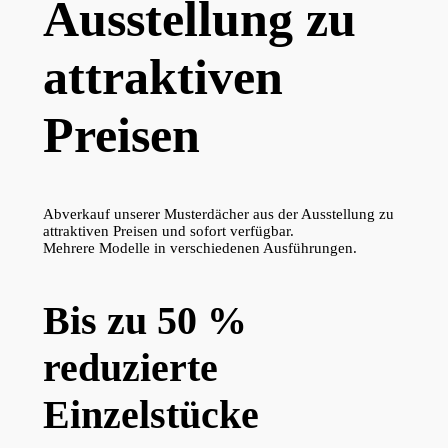
Ausstellung zu
attraktiven
Preisen
Abverkauf unserer Musterdächer aus der Ausstellung zu
attraktiven Preisen und sofort verfügbar.
Mehrere Modelle in verschiedenen Ausführungen.
Bis zu 50 %
reduzierte
Einzelstücke