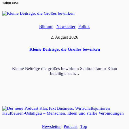
Weitere News
Bildung
Newsletter
Politik
2. August 2026
Kleine Beiträge, die Großes bewirken
Kleine Beiträge die großes bewirken: Stadtrat Tamur Khan
beteiligte sich…
Newsletter
Podcast
Top