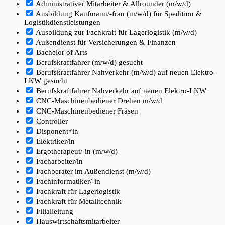
Administrativer Mitarbeiter & Allrounder (m/w/d)
Ausbildung Kaufmann/-frau (m/w/d) für Spedition &
Logistikdienstleistungen
Ausbildung zur Fachkraft für Lagerlogistik (m/w/d)
Außendienst für Versicherungen & Finanzen
Bachelor of Arts
Berufskraftfahrer (m/w/d) gesucht
Berufskraftfahrer Nahverkehr (m/w/d) auf neuen Elektro-
LKW gesucht
Berufskraftfahrer Nahverkehr auf neuen Elektro-LKW
CNC-Maschinenbediener Drehen m/w/d
CNC-Maschinenbediener Fräsen
Controller
Disponent*in
Elektriker/in
Ergotherapeut/-in (m/w/d)
Facharbeiter/in
Fachberater im Außendienst (m/w/d)
Fachinformatiker/-in
Fachkraft für Lagerlogistik
Fachkraft für Metalltechnik
Filialleitung
Hauswirtschaftsmitarbeiter