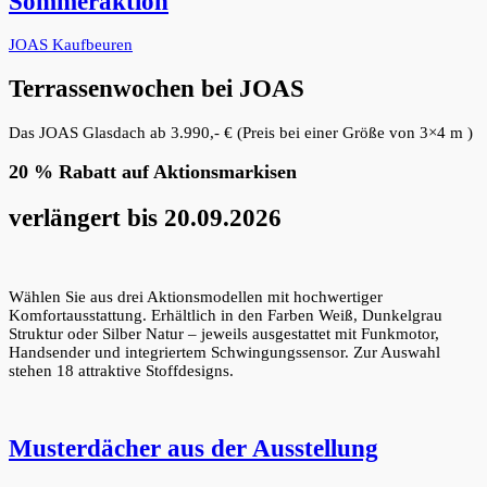
Sommeraktion
JOAS Kaufbeuren
Terrassenwochen bei JOAS
Das JOAS Glasdach ab 3.990,- € (Preis bei einer Größe von 3×4 m )
20 % Rabatt auf Aktionsmarkisen
verlängert bis 20.09.2026
Wählen Sie aus drei Aktionsmodellen mit hochwertiger
Komfortausstattung. Erhältlich in den Farben Weiß, Dunkelgrau
Struktur oder Silber Natur – jeweils ausgestattet mit Funkmotor,
Handsender und integriertem Schwingungssensor. Zur Auswahl
stehen 18 attraktive Stoffdesigns.
Musterdächer aus der Ausstellung