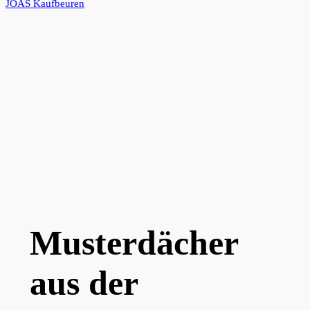
JOAS Kaufbeuren
Musterdächer
aus der