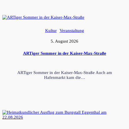
Kultur
Veranstaltung
5. August 2026
ARTiger Sommer in der Kaiser-Max-Straße
ARTiger Sommer in der Kaiser-Max-Straße Auch am
Hafenmarkt kam die…