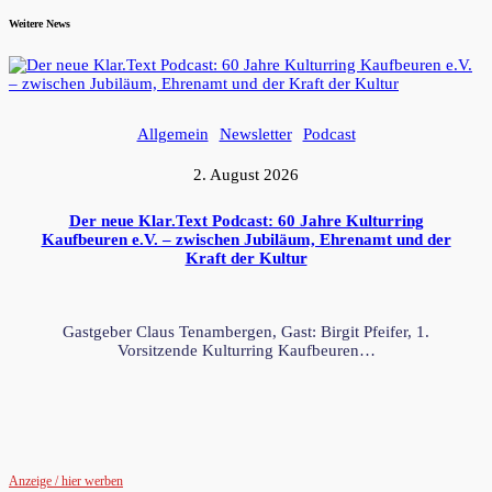
Weitere News
Allgemein
Newsletter
Podcast
2. August 2026
Der neue Klar.Text Podcast: 60 Jahre Kulturring
Kaufbeuren e.V. – zwischen Jubiläum, Ehrenamt und der
Kraft der Kultur
Gastgeber Claus Tenambergen, Gast: Birgit Pfeifer, 1.
Vorsitzende Kulturring Kaufbeuren…
Anzeige / hier werben