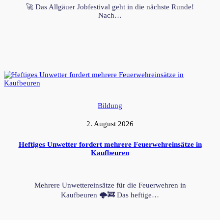
🚀 Das Allgäuer Jobfestival geht in die nächste Runde!
Nach…
Bildung
2. August 2026
Heftiges Unwetter fordert mehrere Feuerwehreinsätze in
Kaufbeuren
Mehrere Unwettereinsätze für die Feuerwehren in
Kaufbeuren 🌩️🚒 Das heftige…