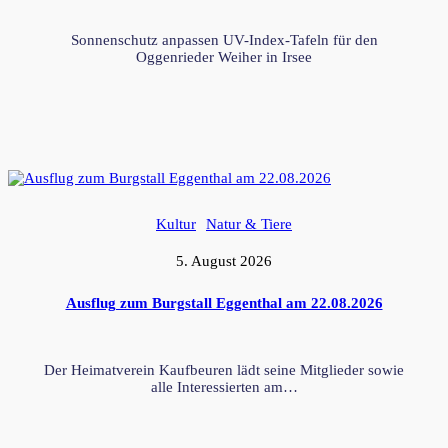
Sonnenschutz anpassen UV-Index-Tafeln für den
Oggenrieder Weiher in Irsee
Kultur
Natur & Tiere
5. August 2026
Ausflug zum Burgstall Eggenthal am 22.08.2026
Der Heimatverein Kaufbeuren lädt seine Mitglieder sowie
alle Interessierten am…