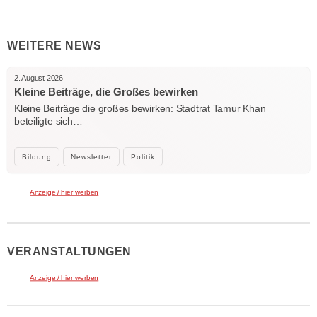
WEITERE NEWS
2. August 2026
Kleine Beiträge, die Großes bewirken
Kleine Beiträge die großes bewirken: Stadtrat Tamur Khan
beteiligte sich…
Bildung
Newsletter
Politik
Anzeige / hier werben
VERANSTALTUNGEN
Anzeige / hier werben