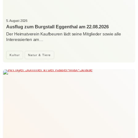
5. August 2026
Ausflug zum Burgstall Eggenthal am 22.08.2026
Der Heimatverein Kaufbeuren lädt seine Mitglieder sowie alle
Interessierten am…
Kultur
Natur & Tiere