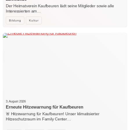
Der Heimatverein Kaufbeuren lädt seine Mitglieder sowie alle
Interessierten am…
Bildung
Kultur
3. August 2026
Erneute Hitzewarnung für Kaufbeuren
🚨 Hitzewarnung für Kaufbeuren! Unser klimatisierter
Hitzeschutzraum im Family Center…