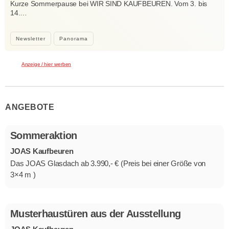
Kurze Sommerpause bei WIR SIND KAUFBEUREN. Vom 3. bis
14.…
Newsletter
Panorama
Anzeige / hier werben
ANGEBOTE
Sommeraktion
JOAS Kaufbeuren
Das JOAS Glasdach ab 3.990,- € (Preis bei einer Größe von
3×4 m )
Musterhaustüren aus der Ausstellung