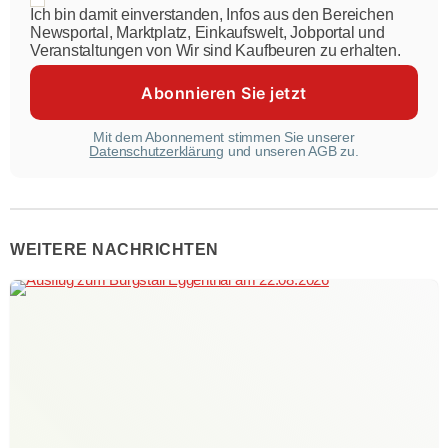
Ich bin damit einverstanden, Infos aus den Bereichen
Newsportal, Marktplatz, Einkaufswelt, Jobportal und
Veranstaltungen von Wir sind Kaufbeuren zu erhalten.
Mit dem Abonnement stimmen Sie unserer
Datenschutzerklärung
und unseren AGB zu.
WEITERE NACHRICHTEN