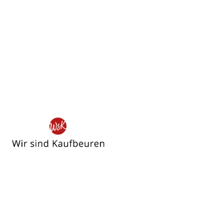
Wir
sind
Kaufbeuren