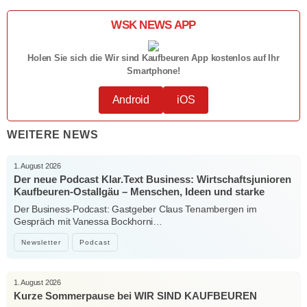
WSK NEWS APP
Holen Sie sich die Wir sind Kaufbeuren App kostenlos auf Ihr
Smartphone!
Android
iOS
WEITERE NEWS
1. August 2026
Der neue Podcast Klar.Text Business: Wirtschaftsjunioren
Kaufbeuren-Ostallgäu – Menschen, Ideen und starke
Verbindungen
Der Business-Podcast: Gastgeber Claus Tenambergen im
Gespräch mit Vanessa Bockhorni…
Newsletter
Podcast
1. August 2026
Kurze Sommerpause bei WIR SIND KAUFBEUREN