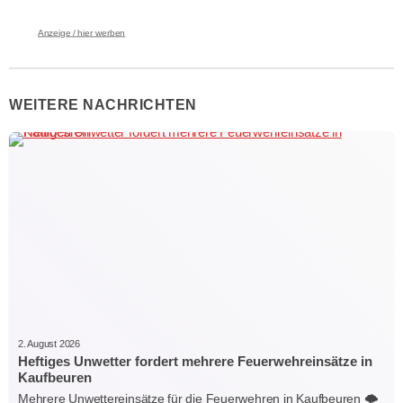
Anzeige / hier werben
WEITERE NACHRICHTEN
2. August 2026
Heftiges Unwetter fordert mehrere Feuerwehreinsätze in
Kaufbeuren
Mehrere Unwettereinsätze für die Feuerwehren in Kaufbeuren 🌩️