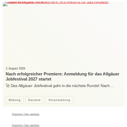
2. August 2026
Nach erfolgreicher Premiere: Anmeldung für das Allgäuer
Jobfestival 2027 startet
🚀 Das Allgäuer Jobfestival geht in die nächste Runde! Nach…
Bildung
Karriere
Veranstaltung
Anzeige / hier werben
Anzeige / hier werben