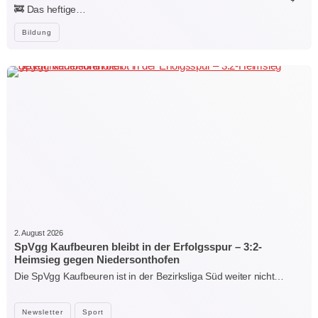
🚒 Das heftige…
Bildung
2. August 2026
SpVgg Kaufbeuren bleibt in der Erfolgsspur – 3:2-
Heimsieg gegen Niedersonthofen
Die SpVgg Kaufbeuren ist in der Bezirksliga Süd weiter nicht…
Newsletter
Sport