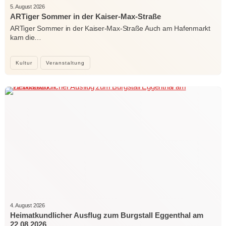
5. August 2026
ARTiger Sommer in der Kaiser-Max-Straße
ARTiger Sommer in der Kaiser-Max-Straße Auch am Hafenmarkt
kam die…
Kultur
Veranstaltung
4. August 2026
Heimatkundlicher Ausflug zum Burgstall Eggenthal am
22.08.2026