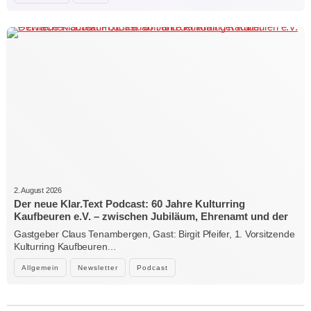
2. August 2026
Der neue Klar.Text Podcast: 60 Jahre Kulturring
Kaufbeuren e.V. – zwischen Jubiläum, Ehrenamt und der
Kraft der Kultur
Gastgeber Claus Tenambergen, Gast: Birgit Pfeifer, 1. Vorsitzende
Kulturring Kaufbeuren…
Allgemein
Newsletter
Podcast