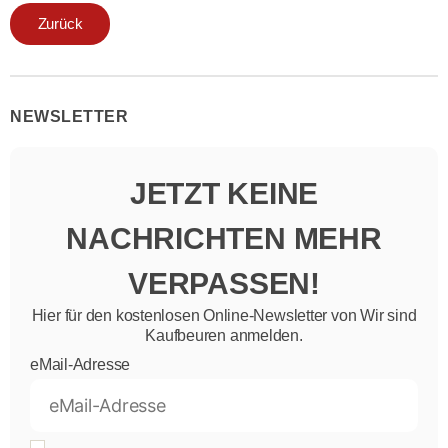
Zurück
NEWSLETTER
JETZT KEINE
NACHRICHTEN MEHR
VERPASSEN!
Hier für den kostenlosen Online-Newsletter von Wir sind
Kaufbeuren anmelden.
eMail-Adresse