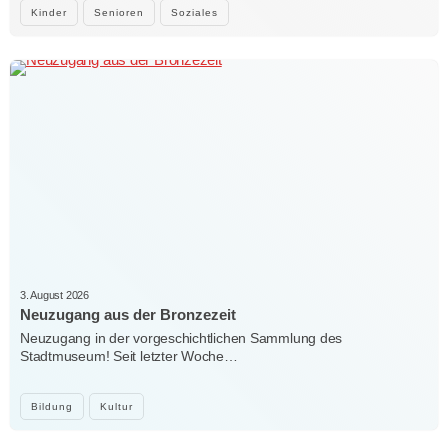
Kinder
Senioren
Soziales
3. August 2026
Neuzugang aus der Bronzezeit
Neuzugang in der vorgeschichtlichen Sammlung des
Stadtmuseum! Seit letzter Woche…
Bildung
Kultur