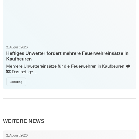
2. August 2026
Heftiges Unwetter fordert mehrere Feuerwehreinsätze in
Kaufbeuren
Mehrere Unwettereinsätze für die Feuerwehren in Kaufbeuren 🌩️
🚒 Das heftige…
Bildung
WEITERE NEWS
2. August 2026