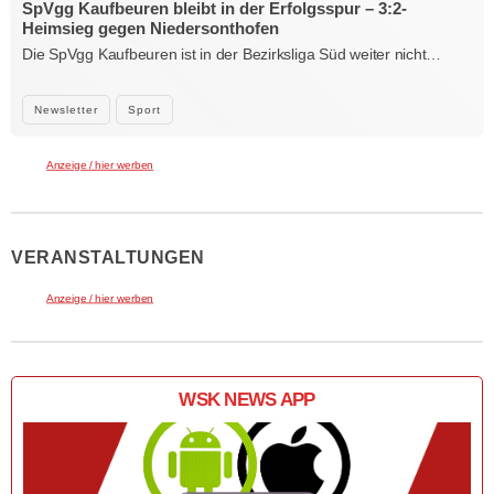
SpVgg Kaufbeuren bleibt in der Erfolgsspur – 3:2-
Heimsieg gegen Niedersonthofen
Die SpVgg Kaufbeuren ist in der Bezirksliga Süd weiter nicht…
Newsletter
Sport
Anzeige / hier werben
VERANSTALTUNGEN
Anzeige / hier werben
WSK NEWS APP