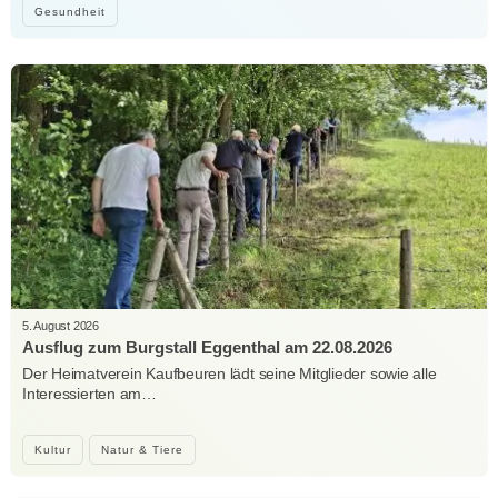
Gesundheit
5. August 2026
Ausflug zum Burgstall Eggenthal am 22.08.2026
Der Heimatverein Kaufbeuren lädt seine Mitglieder sowie alle
Interessierten am…
Kultur
Natur & Tiere