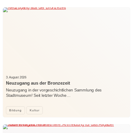
3. August 2026
Neuzugang aus der Bronzezeit
Neuzugang in der vorgeschichtlichen Sammlung des
Stadtmuseum! Seit letzter Woche…
Bildung
Kultur