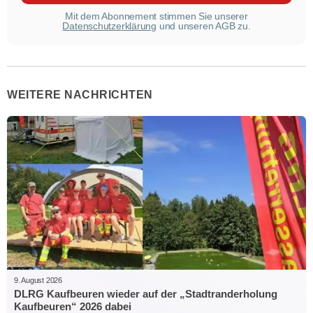
Mit dem Abonnement stimmen Sie unserer
Datenschutzerklärung
und unseren AGB zu.
WEITERE NACHRICHTEN
9. August 2026
DLRG Kaufbeuren wieder auf der „Stadtranderholung
Kaufbeuren“ 2026 dabei