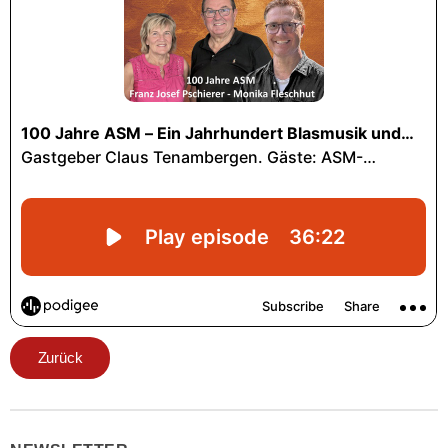
Zurück