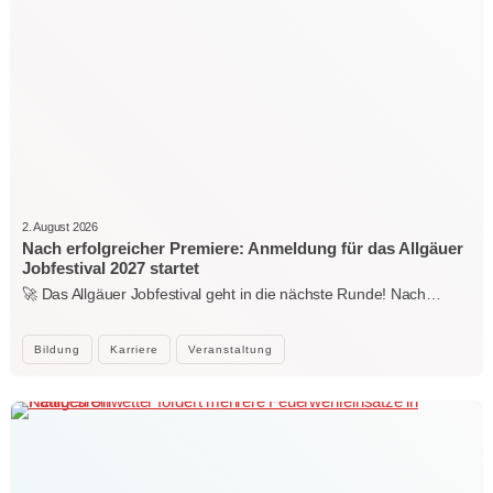
2. August 2026
Nach erfolgreicher Premiere: Anmeldung für das Allgäuer
Jobfestival 2027 startet
🚀 Das Allgäuer Jobfestival geht in die nächste Runde! Nach…
Bildung
Karriere
Veranstaltung