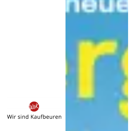
Wir
sind