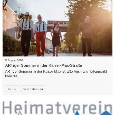
5. August 2026
ARTiger Sommer in der Kaiser-Max-Straße
ARTiger Sommer in der Kaiser-Max-Straße Auch am Hafenmarkt
kam die…
Kultur
Veranstaltung