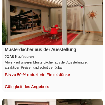
Musterdächer aus der Ausstellung
JOAS Kaufbeuren
Abverkauf unserer Musterdächer aus der Ausstellung zu
attraktiven Preisen und sofort verfügbar.
Mehrere Modelle in verschiedenen Ausführungen.
Bis zu 50 % reduzierte Einzelstücke
Gültigkeit des Angebots