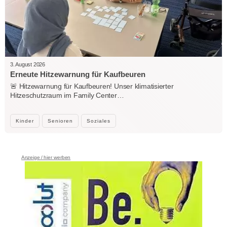
3. August 2026
Erneute Hitzewarnung für Kaufbeuren
🚨 Hitzewarnung für Kaufbeuren! Unser klimatisierter
Hitzeschutzraum im Family Center…
Kinder
Senioren
Soziales
Anzeige / hier werben