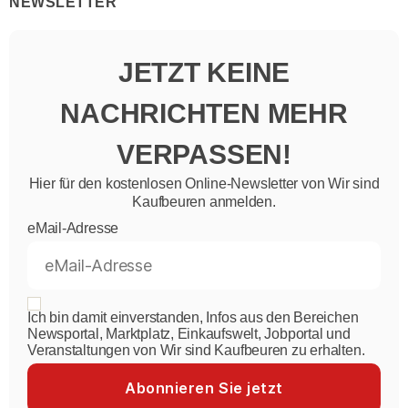
NEWSLETTER
JETZT KEINE
NACHRICHTEN MEHR
VERPASSEN!
Hier für den kostenlosen Online-Newsletter von Wir sind
Kaufbeuren anmelden.
eMail-Adresse
Ich bin damit einverstanden, Infos aus den Bereichen
Newsportal, Marktplatz, Einkaufswelt, Jobportal und
Veranstaltungen von Wir sind Kaufbeuren zu erhalten.