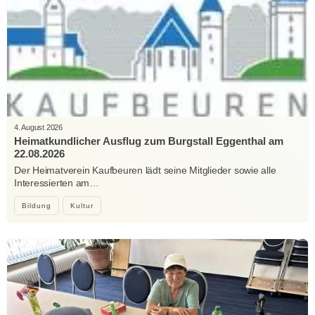
4. August 2026
Heimatkundlicher Ausflug zum Burgstall Eggenthal am
22.08.2026
Der Heimatverein Kaufbeuren lädt seine Mitglieder sowie alle
Interessierten am…
Bildung
Kultur