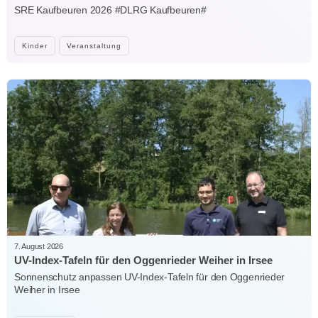
SRE Kaufbeuren 2026 #DLRG Kaufbeuren#
Kinder
Veranstaltung
7. August 2026
UV-Index-Tafeln für den Oggenrieder Weiher in Irsee
Sonnenschutz anpassen UV-Index-Tafeln für den Oggenrieder
Weiher in Irsee