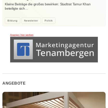
Kleine Beiträge die großes bewirken: Stadtrat Tamur Khan
beteiligte sich…
Bildung
Newsletter
Politik
Anzeige / hier werben
ANGEBOTE