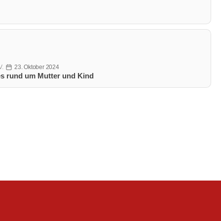
V.
23. Oktober 2024
Veröffentlichungsdatum
es rund um Mutter und Kind