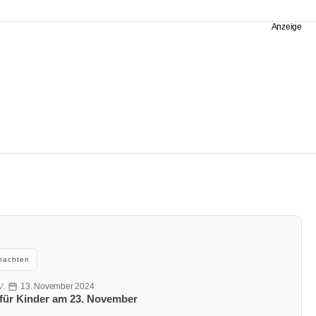
nachten
V.
13. November 2024
Veröffentlichungsdatum
 für Kinder am 23. November