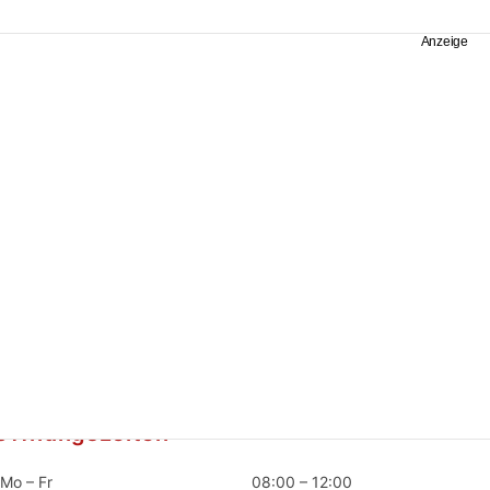
Öffnungszeiten
Mo – Fr
08:00 – 12:00