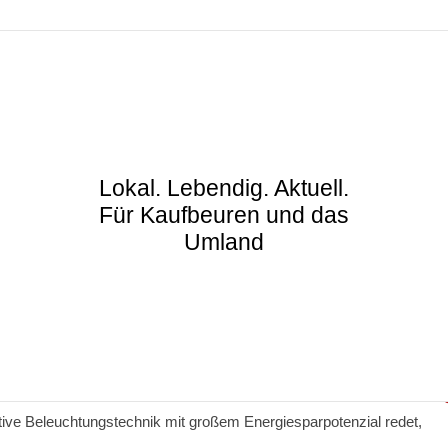
Lokal. Lebendig. Aktuell.
Für Kaufbeuren und das
Umland
tive Beleuchtungstechnik mit großem Energiesparpotenzial redet,