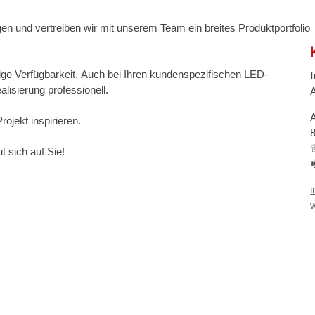
igen und vertreiben wir mit unserem Team ein breites Produktportfolio
stige Verfügbarkeit. Auch bei Ihren kundenspezifischen LED-
lisierung professionell.
ojekt inspirieren.
 sich auf Sie!