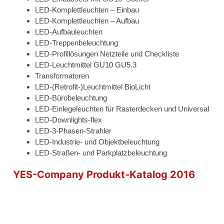
LED-Komplettleuchten – Einbau
LED-Komplettleuchten – Aufbau
LED-Aufbauleuchten
LED-Treppenbeleuchtung
LED-Profillösungen Netzteile und Checkliste
LED-Leuchtmittel GU10 GU5.3
Transformatoren
LED-(Retrofit-)Leuchtmittel BioLicht
LED-Bürobeleuchtung
LED-Einlegeleuchten für Rasterdecken und Universal
LED-Downlights-flex
LED-3-Phasen-Strahler
LED-Industrie- und Objektbeleuchtung
LED-Straßen- und Parkplatzbeleuchtung
YES-Company Produkt-Katalog 2016