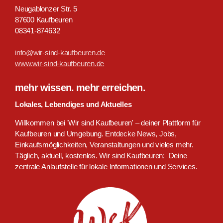
Neugablonzer Str. 5
87600 Kaufbeuren
08341-874632
info@wir-sind-kaufbeuren.de
www.wir-sind-kaufbeuren.de
mehr wissen. mehr erreichen.
Lokales, Lebendiges und Aktuelles
Willkommen bei 'Wir sind Kaufbeuren' – deiner Plattform für
Kaufbeuren und Umgebung. Entdecke News, Jobs,
Einkaufsmöglichkeiten, Veranstaltungen und vieles mehr.
Täglich, aktuell, kostenlos. Wir sind Kaufbeuren: Deine
zentrale Anlaufstelle für lokale Informationen und Services.