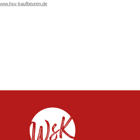
www.hsv-kaufbeuren.de