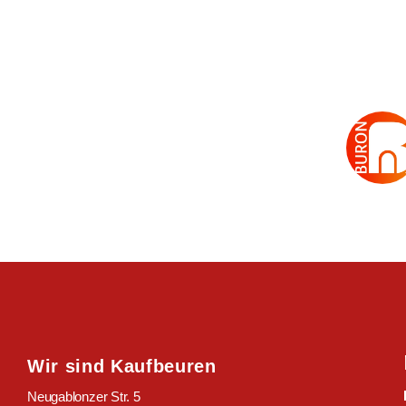
Wir sind Kaufbeuren
Neugablonzer Str. 5