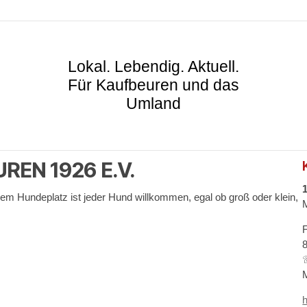
Lokal. Lebendig. Aktuell.
Für Kaufbeuren und das
Umland
EN 1926 E.V.
m Hundeplatz ist jeder Hund willkommen, egal ob groß oder klein,