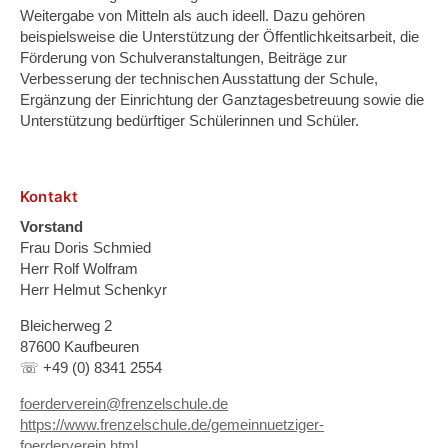
Weitergabe von Mitteln als auch ideell. Dazu gehören
beispielsweise die Unterstützung der Öffentlichkeitsarbeit, die
Förderung von Schulveranstaltungen, Beiträge zur
Verbesserung der technischen Ausstattung der Schule,
Ergänzung der Einrichtung der Ganztagesbetreuung sowie die
Unterstützung bedürftiger Schülerinnen und Schüler.
Kontakt
Vorstand
Frau Doris Schmied
Herr Rolf Wolfram
Herr Helmut Schenkyr
Bleicherweg 2
87600 Kaufbeuren
☏ +49 (0) 8341 2554
foerderverein@frenzelschule.de
https://www.frenzelschule.de/gemeinnuetziger-
foerderverein.html