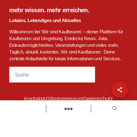
mehr wissen. mehr erreichen.
Lokales, Lebendiges und Aktuelles
Willkommen bei 'Wir sind Kaufbeuren' – deiner Plattform für
Kaufbeuren und Umgebung. Entdecke News, Jobs,
Einkaufsmöglichkeiten, Veranstaltungen und vieles mehr.
Täglich, aktuell, kostenlos. Wir sind Kaufbeuren: Deine
zentrale Anlaufstelle für lokale Informationen und Services.
Suchen
Kontakt
AGBs
Impressum
Datenschutz