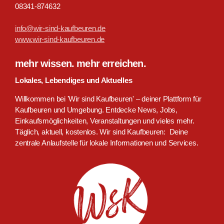
08341-874632
info@wir-sind-kaufbeuren.de
www.wir-sind-kaufbeuren.de
mehr wissen. mehr erreichen.
Lokales, Lebendiges und Aktuelles
Willkommen bei 'Wir sind Kaufbeuren' – deiner Plattform für
Kaufbeuren und Umgebung. Entdecke News, Jobs,
Einkaufsmöglichkeiten, Veranstaltungen und vieles mehr.
Täglich, aktuell, kostenlos. Wir sind Kaufbeuren: Deine
zentrale Anlaufstelle für lokale Informationen und Services.