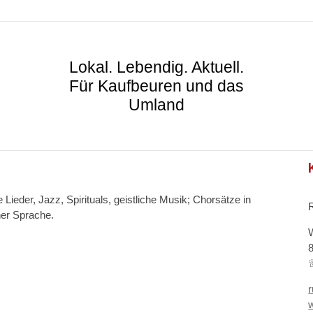
Lokal. Lebendig. Aktuell.
Für Kaufbeuren und das
Umland
Lieder, Jazz, Spirituals, geistliche Musik; Chorsätze in
her Sprache.