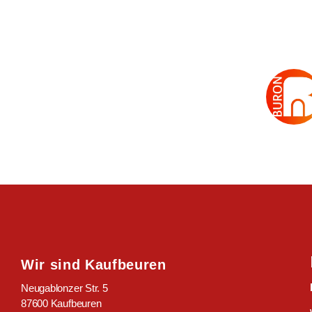
Wir sind Kaufbeuren
Neugablonzer Str. 5
87600 Kaufbeuren