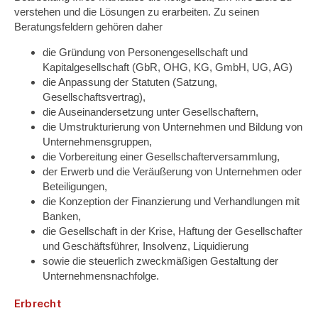
verstehen und die Lösungen zu erarbeiten. Zu seinen
Beratungsfeldern gehören daher
die Gründung von Personengesellschaft und
Kapitalgesellschaft (GbR, OHG, KG, GmbH, UG, AG)
die Anpassung der Statuten (Satzung,
Gesellschaftsvertrag),
die Auseinandersetzung unter Gesellschaftern,
die Umstrukturierung von Unternehmen und Bildung von
Unternehmensgruppen,
die Vorbereitung einer Gesellschafterversammlung,
der Erwerb und die Veräußerung von Unternehmen oder
Beteiligungen,
die Konzeption der Finanzierung und Verhandlungen mit
Banken,
die Gesellschaft in der Krise, Haftung der Gesellschafter
und Geschäftsführer, Insolvenz, Liquidierung
sowie die steuerlich zweckmäßigen Gestaltung der
Unternehmensnachfolge.
Erbrecht