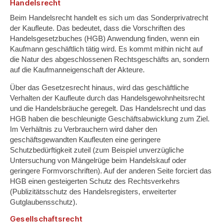
Handelsrecht
Beim Handelsrecht handelt es sich um das Sonderprivatrecht
der Kaufleute. Das bedeutet, dass die Vorschriften des
Handelsgesetzbuches (HGB) Anwendung finden, wenn ein
Kaufmann geschäftlich tätig wird. Es kommt mithin nicht auf
die Natur des abgeschlossenen Rechtsgeschäfts an, sondern
auf die Kaufmanneigenschaft der Akteure.
Über das Gesetzesrecht hinaus, wird das geschäftliche
Verhalten der Kaufleute durch das Handelsgewohnheitsrecht
und die Handelsbräuche geregelt. Das Handelsrecht und das
HGB haben die beschleunigte Geschäftsabwicklung zum Ziel.
Im Verhältnis zu Verbrauchern wird daher den
geschäftsgewandten Kaufleuten eine geringere
Schutzbedürftigkeit zuteil (zum Beispiel unverzügliche
Untersuchung von Mängelrüge beim Handelskauf oder
geringere Formvorschriften). Auf der anderen Seite forciert das
HGB einen gesteigerten Schutz des Rechtsverkehrs
(Publizitätsschutz des Handelsregisters, erweiterter
Gutglaubensschutz).
Gesellschaftsrecht