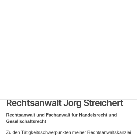
Wir
sind
Kaufbeuren
Rechtsanwalt Jörg Streichert
Rechtsanwalt und Fachanwalt für Handelsrecht und
Gesellschaftsrecht
Zu den Tätigkeitsschwerpunkten meiner Rechtsanwaltskanzlei