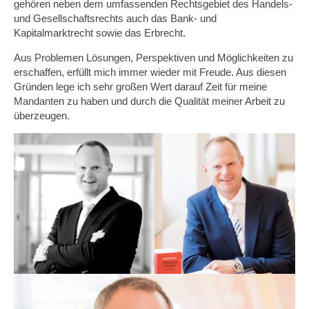
gehören neben dem umfassenden Rechtsgebiet des Handels-
und Gesellschaftsrechts auch das Bank- und
Kapitalmarktrecht sowie das Erbrecht.
Aus Problemen Lösungen, Perspektiven und Möglichkeiten zu
erschaffen, erfüllt mich immer wieder mit Freude. Aus diesen
Gründen lege ich sehr großen Wert darauf Zeit für meine
Mandanten zu haben und durch die Qualität meiner Arbeit zu
überzeugen.