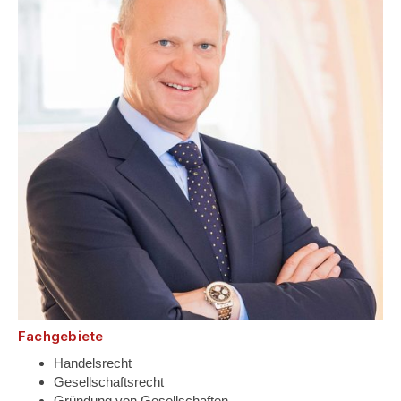
Fachgebiete
Handelsrecht
Gesellschaftsrecht
Gründung von Gesellschaften