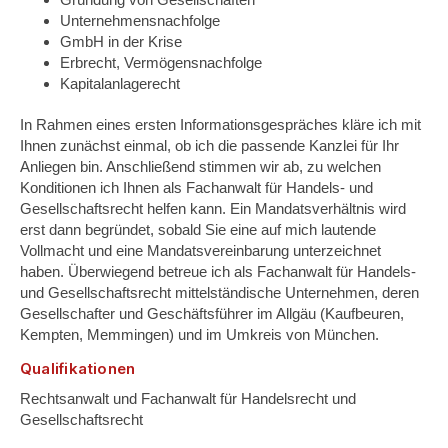
Unternehmensnachfolge
GmbH in der Krise
Erbrecht, Vermögensnachfolge
Kapitalanlagerecht
In Rahmen eines ersten Informationsgespräches kläre ich mit
Ihnen zunächst einmal, ob ich die passende Kanzlei für Ihr
Anliegen bin. Anschließend stimmen wir ab, zu welchen
Konditionen ich Ihnen als Fachanwalt für Handels- und
Gesellschaftsrecht helfen kann. Ein Mandatsverhältnis wird
erst dann begründet, sobald Sie eine auf mich lautende
Vollmacht und eine Mandatsvereinbarung unterzeichnet
haben. Überwiegend betreue ich als Fachanwalt für Handels-
und Gesellschaftsrecht mittelständische Unternehmen, deren
Gesellschafter und Geschäftsführer im Allgäu (Kaufbeuren,
Kempten, Memmingen) und im Umkreis von München.
Qualifikationen
Rechtsanwalt und Fachanwalt für Handelsrecht und
Gesellschaftsrecht