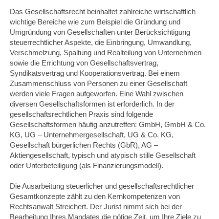
Das Gesellschaftsrecht beinhaltet zahlreiche wirtschaftlich
wichtige Bereiche wie zum Beispiel die Gründung und
Umgründung von Gesellschaften unter Berücksichtigung
steuerrechtlicher Aspekte, die Einbringung, Umwandlung,
Verschmelzung, Spaltung und Realteilung von Unternehmen
sowie die Errichtung von Gesellschaftsvertrag,
Syndikatsvertrag und Kooperationsvertrag. Bei einem
Zusammenschluss von Personen zu einer Gesellschaft
werden viele Fragen aufgeworfen. Eine Wahl zwischen
diversen Gesellschaftsformen ist erforderlich. In der
gesellschaftsrechtlichen Praxis sind folgende
Gesellschaftsformen häufig anzutreffen: GmbH, GmbH & Co.
KG, UG – Unternehmergesellschaft, UG & Co. KG,
Gesellschaft bürgerlichen Rechts (GbR), AG –
Aktiengesellschaft, typisch und atypisch stille Gesellschaft
oder Unterbeteiligung (als Finanzierungsmodell).
Die Ausarbeitung steuerlicher und gesellschaftsrechtlicher
Gesamtkonzepte zählt zu den Kernkompetenzen von
Rechtsanwalt Streichert. Der Jurist nimmt sich bei der
Bearbeitung Ihres Mandates die nötige Zeit, um Ihre Ziele zu