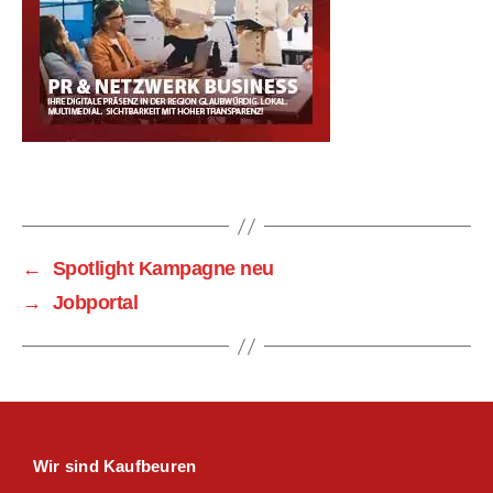
←
Spotlight Kampagne neu
→
Jobportal
Wir sind Kaufbeuren