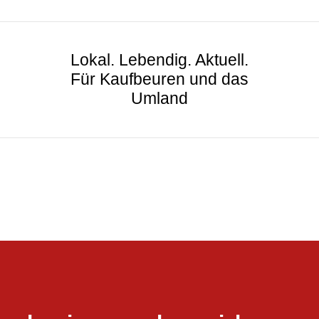
Lokal. Lebendig. Aktuell.
Für Kaufbeuren und das
Umland